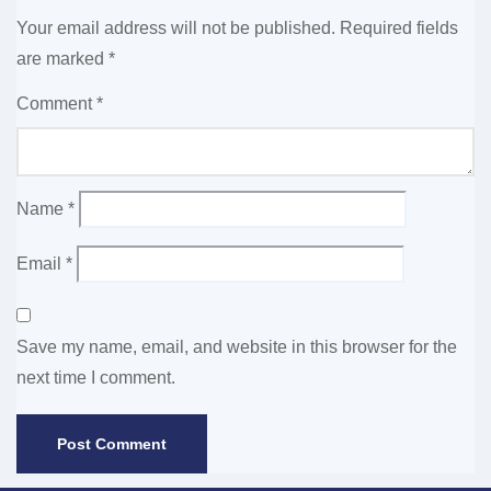
Your email address will not be published.
Required fields
are marked
*
Comment
*
Name
*
Email
*
Save my name, email, and website in this browser for the
next time I comment.