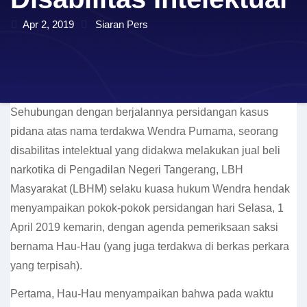
Apr 2, 2019
Siaran Pers
Sehubungan dengan berjalannya persidangan kasus
pidana atas nama terdakwa Wendra Purnama, seorang
disabilitas intelektual yang didakwa melakukan jual beli
narkotika di Pengadilan Negeri Tangerang, LBH
Masyarakat (LBHM) selaku kuasa hukum Wendra hendak
menyampaikan pokok-pokok persidangan hari Selasa, 1
April 2019 kemarin, dengan agenda pemeriksaan saksi
bernama Hau-Hau (yang juga terdakwa di berkas perkara
yang terpisah).
Pertama, Hau-Hau menyampaikan bahwa pada waktu