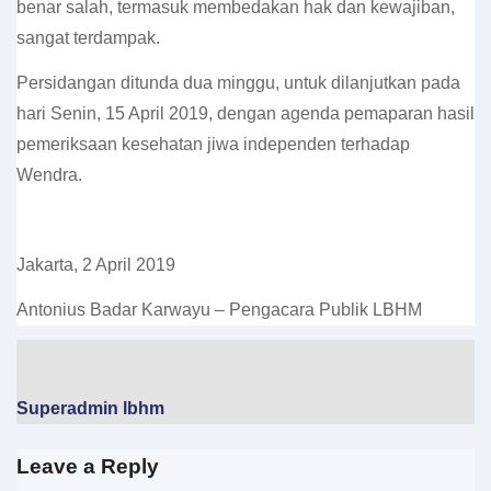
benar salah, termasuk membedakan hak dan kewajiban,
sangat terdampak.
Persidangan ditunda dua minggu, untuk dilanjutkan pada
hari Senin, 15 April 2019, dengan agenda pemaparan hasil
pemeriksaan kesehatan jiwa independen terhadap
Wendra.
Jakarta, 2 April 2019
Antonius Badar Karwayu – Pengacara Publik LBHM
Superadmin lbhm
Leave a Reply