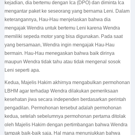
kejadian, dia bertemu dengan Ica (DPO) dan diminta Ica
mengantar paket ke seseorang yang bernama Leni. Dalam
keterangannya, Hau-Hau menjelaskan bahwa dia
mengajak Wendra untuk bertemu Leni karena Wendra
memiliki sepeda motor yang bisa digunakan. Pada saat
yang bersamaan, Wendra ingin mengajak Hau-Hau
bermain. Hau-Hau menegaskan bahwa baik dirinya
maupun Wendra tidak tahu atau tidak mengenal sosok
Leni seperti apa.
Kedua, Majelis Hakim akhirnya mengabulkan permohonan
LBHM agar terhadap Wendra dilakukan pemeriksaan
kesehatan jiwa secara independen berdasarkan perintah
pengadilan. Permohonan tersebut adalah permohonan
kedua, setelah sebelumnya permohonan pertama ditolak
oleh Majelis Hakim dengan pertimbangan bahwa Wendra
tampak baik-baik saja. Hal mana menunjukkan bahwa