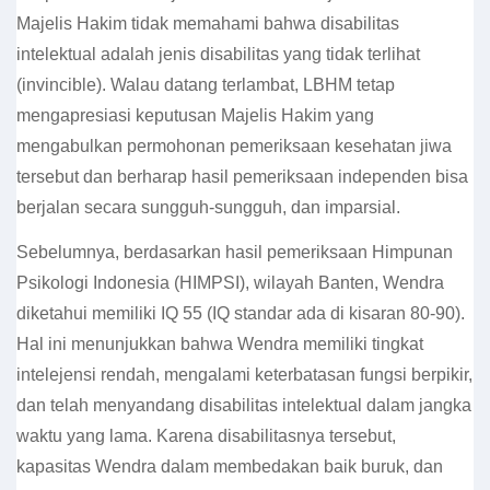
Majelis Hakim tidak memahami bahwa disabilitas
intelektual adalah jenis disabilitas yang tidak terlihat
(invincible). Walau datang terlambat, LBHM tetap
mengapresiasi keputusan Majelis Hakim yang
mengabulkan permohonan pemeriksaan kesehatan jiwa
tersebut dan berharap hasil pemeriksaan independen bisa
berjalan secara sungguh-sungguh, dan imparsial.
Sebelumnya, berdasarkan hasil pemeriksaan Himpunan
Psikologi Indonesia (HIMPSI), wilayah Banten, Wendra
diketahui memiliki IQ 55 (IQ standar ada di kisaran 80-90).
Hal ini menunjukkan bahwa Wendra memiliki tingkat
intelejensi rendah, mengalami keterbatasan fungsi berpikir,
dan telah menyandang disabilitas intelektual dalam jangka
waktu yang lama. Karena disabilitasnya tersebut,
kapasitas Wendra dalam membedakan baik buruk, dan