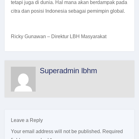
tetapi juga di dunia. Hal mana akan berdampak pada
citra dan posisi Indonesia sebagai pemimpin global.
Ricky Gunawan – Direktur LBH Masyarakat
Superadmin lbhm
Leave a Reply
Your email address will not be published.
Required