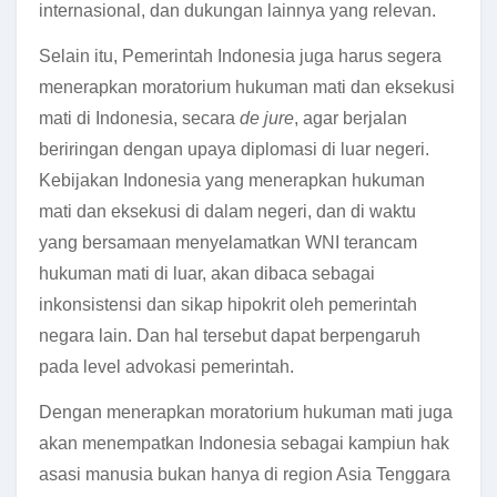
internasional, dan dukungan lainnya yang relevan.
Selain itu, Pemerintah Indonesia juga harus segera
menerapkan moratorium hukuman mati dan eksekusi
mati di Indonesia, secara
de jure
, agar berjalan
beriringan dengan upaya diplomasi di luar negeri.
Kebijakan Indonesia yang menerapkan hukuman
mati dan eksekusi di dalam negeri, dan di waktu
yang bersamaan menyelamatkan WNI terancam
hukuman mati di luar, akan dibaca sebagai
inkonsistensi dan sikap hipokrit oleh pemerintah
negara lain. Dan hal tersebut dapat berpengaruh
pada level advokasi pemerintah.
Dengan menerapkan moratorium hukuman mati juga
akan menempatkan Indonesia sebagai kampiun hak
asasi manusia bukan hanya di region Asia Tenggara