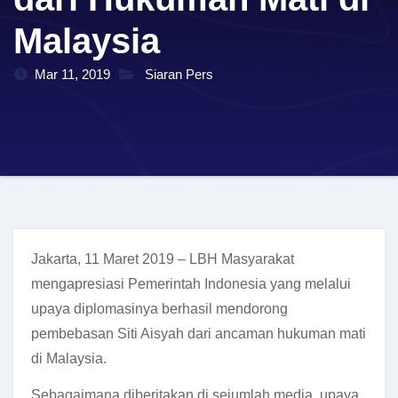
Malaysia
Mar 11, 2019
Siaran Pers
Jakarta, 11 Maret 2019 – LBH Masyarakat
mengapresiasi Pemerintah Indonesia yang melalui
upaya diplomasinya berhasil mendorong
pembebasan Siti Aisyah dari ancaman hukuman mati
di Malaysia.
Sebagaimana diberitakan di sejumlah media, upaya