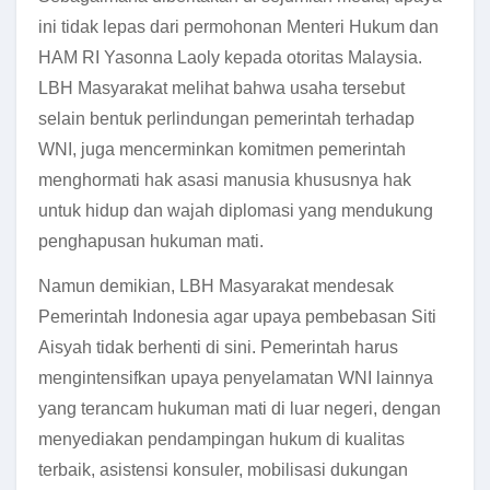
ini tidak lepas dari permohonan Menteri Hukum dan
HAM RI Yasonna Laoly kepada otoritas Malaysia.
LBH Masyarakat melihat bahwa usaha tersebut
selain bentuk perlindungan pemerintah terhadap
WNI, juga mencerminkan komitmen pemerintah
menghormati hak asasi manusia khususnya hak
untuk hidup dan wajah diplomasi yang mendukung
penghapusan hukuman mati.
Namun demikian, LBH Masyarakat mendesak
Pemerintah Indonesia agar upaya pembebasan Siti
Aisyah tidak berhenti di sini. Pemerintah harus
mengintensifkan upaya penyelamatan WNI lainnya
yang terancam hukuman mati di luar negeri, dengan
menyediakan pendampingan hukum di kualitas
terbaik, asistensi konsuler, mobilisasi dukungan