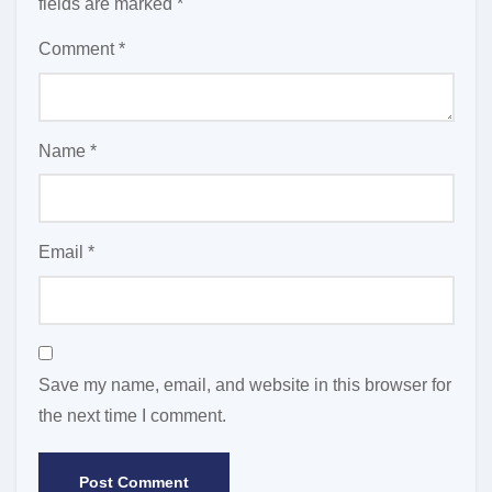
fields are marked
*
Comment
*
Name
*
Email
*
Save my name, email, and website in this browser for
the next time I comment.