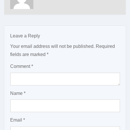
Leave a Reply
Your email address will not be published.
Required
fields are marked
*
Comment
*
Name
*
Email
*