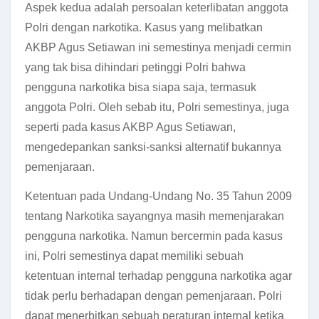
Aspek kedua adalah persoalan keterlibatan anggota
Polri dengan narkotika. Kasus yang melibatkan
AKBP Agus Setiawan ini semestinya menjadi cermin
yang tak bisa dihindari petinggi Polri bahwa
pengguna narkotika bisa siapa saja, termasuk
anggota Polri. Oleh sebab itu, Polri semestinya, juga
seperti pada kasus AKBP Agus Setiawan,
mengedepankan sanksi-sanksi alternatif bukannya
pemenjaraan.
Ketentuan pada Undang-Undang No. 35 Tahun 2009
tentang Narkotika sayangnya masih memenjarakan
pengguna narkotika. Namun bercermin pada kasus
ini, Polri semestinya dapat memiliki sebuah
ketentuan internal terhadap pengguna narkotika agar
tidak perlu berhadapan dengan pemenjaraan. Polri
dapat menerbitkan sebuah peraturan internal ketika