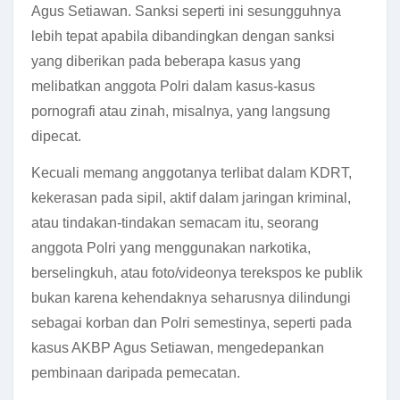
Agus Setiawan. Sanksi seperti ini sesungguhnya
lebih tepat apabila dibandingkan dengan sanksi
yang diberikan pada beberapa kasus yang
melibatkan anggota Polri dalam kasus-kasus
pornografi atau zinah, misalnya, yang langsung
dipecat.
Kecuali memang anggotanya terlibat dalam KDRT,
kekerasan pada sipil, aktif dalam jaringan kriminal,
atau tindakan-tindakan semacam itu, seorang
anggota Polri yang menggunakan narkotika,
berselingkuh, atau foto/videonya terekspos ke publik
bukan karena kehendaknya seharusnya dilindungi
sebagai korban dan Polri semestinya, seperti pada
kasus AKBP Agus Setiawan, mengedepankan
pembinaan daripada pemecatan.