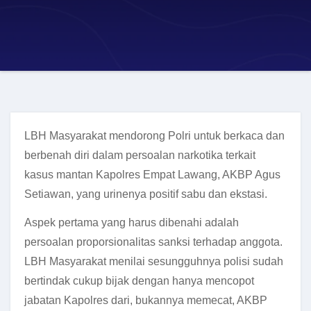
LBH Masyarakat mendorong Polri untuk berkaca dan
berbenah diri dalam persoalan narkotika terkait
kasus mantan Kapolres Empat Lawang, AKBP Agus
Setiawan, yang urinenya positif sabu dan ekstasi.
Aspek pertama yang harus dibenahi adalah
persoalan proporsionalitas sanksi terhadap anggota.
LBH Masyarakat menilai sesungguhnya polisi sudah
bertindak cukup bijak dengan hanya mencopot
jabatan Kapolres dari, bukannya memecat, AKBP