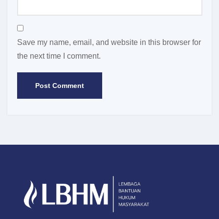
Save my name, email, and website in this browser for
the next time I comment.