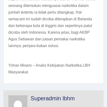
seorang ditemukan menguasai narkotika dalam
jumlah tertentu ia tidak perlu ditangkap. Hal
semacam ini sudah dicoba diterapkan di Belanda
dan beberapa kota di Inggris dan sepertinya patut
dicoba oleh Indonesia. Karena jelas, bagi AKBP
Agus Setiawan dan jutaan pemakai narkotika
lainnya: penjara bukan solusi.
Yohan Misero – Analis Kebijakan Narkotika LBH
Masyarakat
Superadmin lbhm