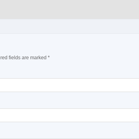
red fields are marked
*