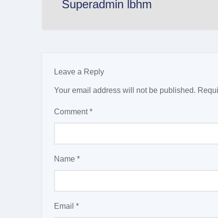
Superadmin lbhm
Leave a Reply
Your email address will not be published.
Requi
Comment
*
Name
*
Email
*