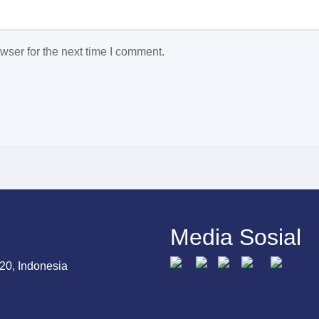
wser for the next time I comment.
Media Sosial
20, Indonesia