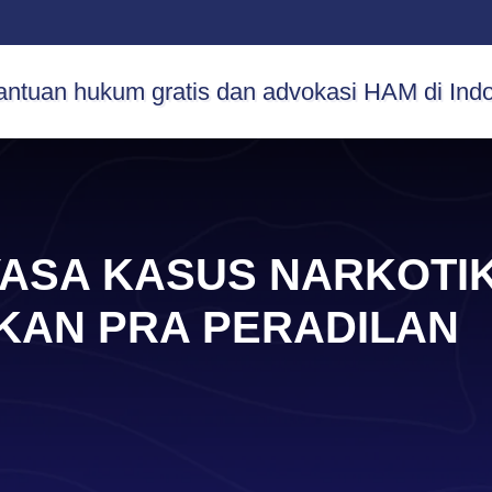
KAYASA KASUS NARKOT
KAN PRA PERADILAN