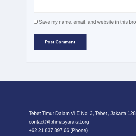
Save my name, email, and website in this bro
Tebet Timur Dalam VI E No. 3, Tebet , Jakarta 128
contact@lbhmasyarakat.org
+62 21 837 897 66 (Phone)