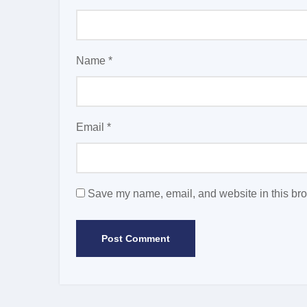
Name
*
Email
*
Save my name, email, and website in this bro