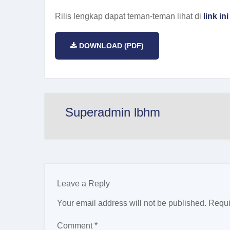
Rilis lengkap dapat teman-teman lihat di
link ini
DOWNLOAD (PDF)
Superadmin lbhm
Leave a Reply
Your email address will not be published.
Requi
Comment
*