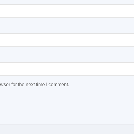
wser for the next time I comment.