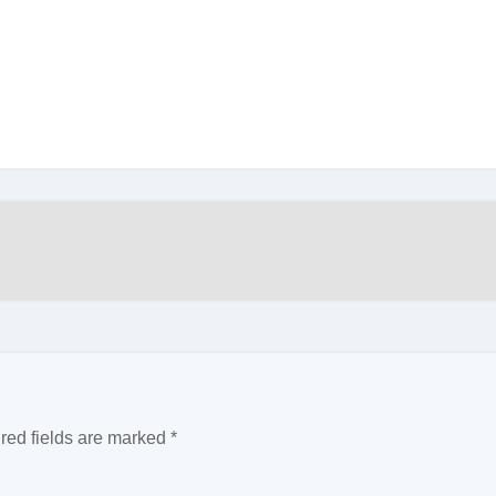
red fields are marked
*