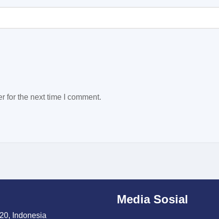
 for the next time I comment.
Media Sosial
20, Indonesia