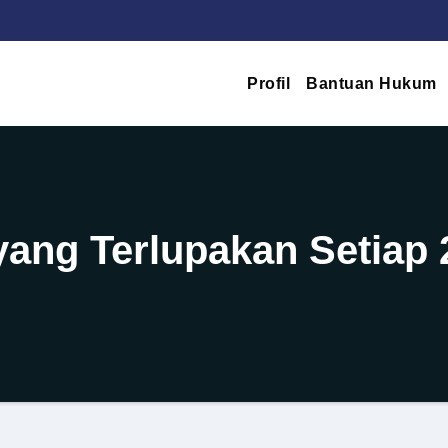
Profil
Bantuan Hukum
 yang Terlupakan Setiap 