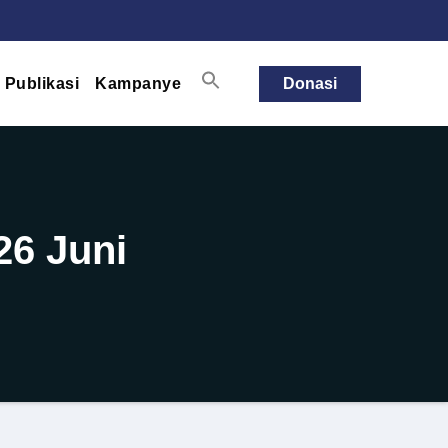
Publikasi
Kampanye
Donasi
26 Juni