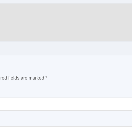
red fields are marked
*