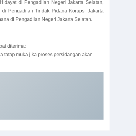
Hidayat di Pengadilan Negeri Jakarta Selatan,
 di Pengadilan Tindak Pidana Korupsi Jakarta
mana di Pengadilan Negeri Jakarta Selatan.
at diterima;
 tatap muka jika proses persidangan akan