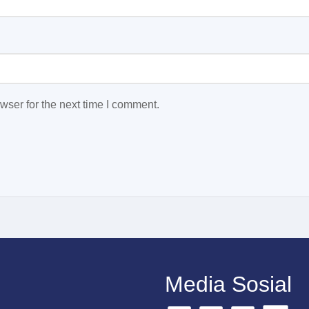
wser for the next time I comment.
Media Sosial