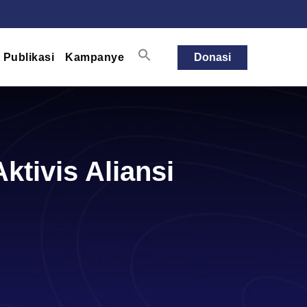
Publikasi
Kampanye
Donasi
ktivis Aliansi