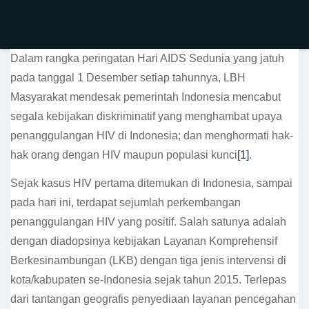
Dalam rangka peringatan Hari AIDS Sedunia yang jatuh
pada tanggal 1 Desember setiap tahunnya, LBH
Masyarakat mendesak pemerintah Indonesia mencabut
segala kebijakan diskriminatif yang menghambat upaya
penanggulangan HIV di Indonesia; dan menghormati hak-
hak orang dengan HIV maupun populasi kunci
[1]
.
Sejak kasus HIV pertama ditemukan di Indonesia, sampai
pada hari ini, terdapat sejumlah perkembangan
penanggulangan HIV yang positif. Salah satunya adalah
dengan diadopsinya kebijakan Layanan Komprehensif
Berkesinambungan (LKB) dengan tiga jenis intervensi di
kota/kabupaten se-Indonesia sejak tahun 2015. Terlepas
dari tantangan geografis penyediaan layanan pencegahan