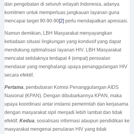
dan pengobatan di seluruh wilayah Indonesia, adanya
komitmen untuk memperluas jangkauan layanan guna
mencapai target 90-90-90
[2]
perlu mendapatkan apresiasi.
Namun demikian, LBH Masyarakat menyayangkan
ketiadaan situasi lingkungan yang kondusif yang dapat
mendukung optimalisasi layanan HIV. LBH Masyarakat
mencatat setidaknya terdapat 4 (empat) persoalan
mendasar yang menghalangi upaya penanggulangan HIV
secara efektif.
Pertama
, pembubaran Komisi Penanggulangan AIDS
Nasional (KPAN). Dengan dibubarkannya KPAN, maka
upaya koordinasi antar instansi pemerintah dan kerjasama
dengan masyarakat sipil menjadi lebih lambat dan tidak
efektif.
Kedua
, sosialisasi informasi ataupun pendidikan ke
masyarakat mengenai penularan HIV yang tidak