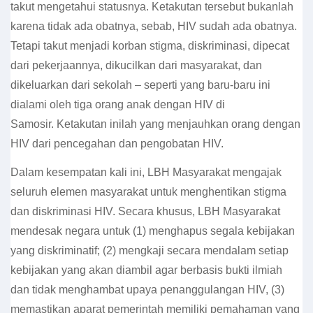
takut mengetahui statusnya. Ketakutan tersebut bukanlah
karena tidak ada obatnya, sebab, HIV sudah ada obatnya.
Tetapi takut menjadi korban stigma, diskriminasi, dipecat
dari pekerjaannya, dikucilkan dari masyarakat, dan
dikeluarkan dari sekolah – seperti yang baru-baru ini
dialami oleh tiga orang anak dengan HIV di
Samosir. Ketakutan inilah yang menjauhkan orang dengan
HIV dari pencegahan dan pengobatan HIV.
Dalam kesempatan kali ini, LBH Masyarakat mengajak
seluruh elemen masyarakat untuk menghentikan stigma
dan diskriminasi HIV. Secara khusus, LBH Masyarakat
mendesak negara untuk (1) menghapus segala kebijakan
yang diskriminatif; (2) mengkaji secara mendalam setiap
kebijakan yang akan diambil agar berbasis bukti ilmiah
dan tidak menghambat upaya penanggulangan HIV, (3)
memastikan aparat pemerintah memiliki pemahaman yang