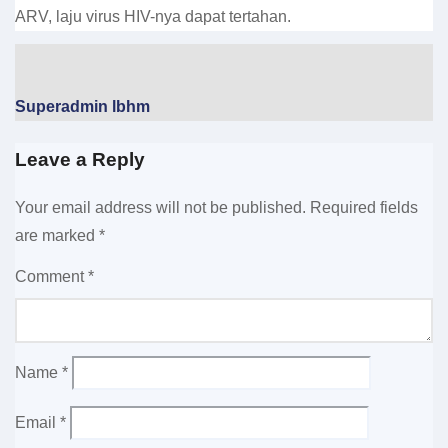
ARV, laju virus HIV-nya dapat tertahan.
Superadmin lbhm
Leave a Reply
Your email address will not be published.
Required fields
are marked
*
Comment
*
Name
*
Email
*