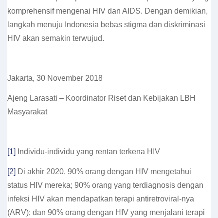
komprehensif mengenai HIV dan AIDS. Dengan demikian,
langkah menuju Indonesia bebas stigma dan diskriminasi
HIV akan semakin terwujud.
Jakarta, 30 November 2018
Ajeng Larasati – Koordinator Riset dan Kebijakan LBH
Masyarakat
[1]
Individu-individu yang rentan terkena HIV
[2]
Di akhir 2020, 90% orang dengan HIV mengetahui
status HIV mereka; 90% orang yang terdiagnosis dengan
infeksi HIV akan mendapatkan terapi antiretroviral-nya
(ARV); dan 90% orang dengan HIV yang menjalani terapi