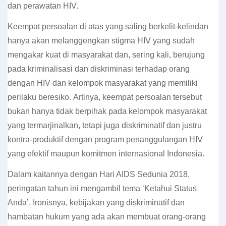
dan perawatan HIV.
Keempat persoalan di atas yang saling berkelit-kelindan
hanya akan melanggengkan stigma HIV yang sudah
mengakar kuat di masyarakat dan, sering kali, berujung
pada kriminalisasi dan diskriminasi terhadap orang
dengan HIV dan kelompok masyarakat yang memiliki
perilaku beresiko. Artinya, keempat persoalan tersebut
bukan hanya tidak berpihak pada kelompok masyarakat
yang termarjinalkan, tetapi juga diskriminatif dan justru
kontra-produktif dengan program penanggulangan HIV
yang efektif maupun komitmen internasional Indonesia.
Dalam kaitannya dengan Hari AIDS Sedunia 2018,
peringatan tahun ini mengambil tema ‘Ketahui Status
Anda’. Ironisnya, kebijakan yang diskriminatif dan
hambatan hukum yang ada akan membuat orang-orang