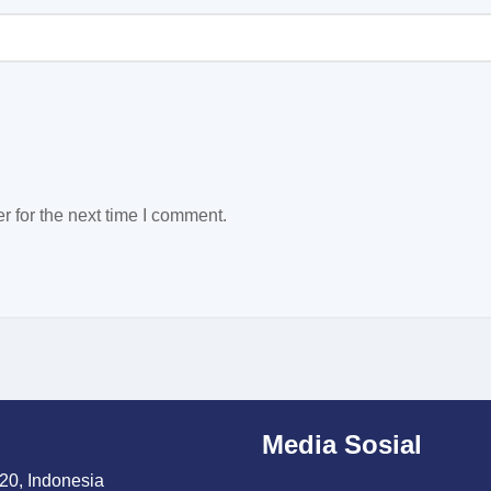
 for the next time I comment.
Media Sosial
20, Indonesia