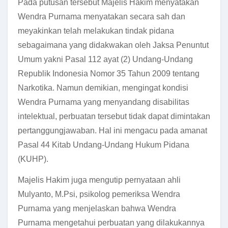
Pada putusan tersebut Majelis Hakim menyatakan
Wendra Purnama menyatakan secara sah dan
meyakinkan telah melakukan tindak pidana
sebagaimana yang didakwakan oleh Jaksa Penuntut
Umum yakni Pasal 112 ayat (2) Undang-Undang
Republik Indonesia Nomor 35 Tahun 2009 tentang
Narkotika. Namun demikian, mengingat kondisi
Wendra Purnama yang menyandang disabilitas
intelektual, perbuatan tersebut tidak dapat dimintakan
pertanggungjawaban. Hal ini mengacu pada amanat
Pasal 44 Kitab Undang-Undang Hukum Pidana
(KUHP).
Majelis Hakim juga mengutip pernyataan ahli
Mulyanto, M.Psi, psikolog pemeriksa Wendra
Purnama yang menjelaskan bahwa Wendra
Purnama mengetahui perbuatan yang dilakukannya