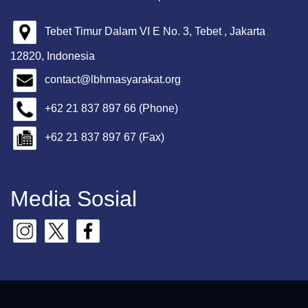
Tebet Timur Dalam VI E No. 3, Tebet , Jakarta
12820, Indonesia
contact@lbhmasyarakat.org
+62 21 837 897 66 (Phone)
+62 21 837 897 67 (Fax)
Media Sosial