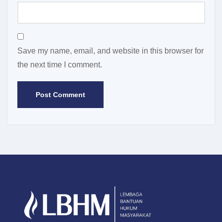
Save my name, email, and website in this browser for
the next time I comment.