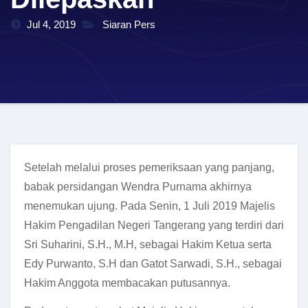
Jul 4, 2019
Siaran Pers
Setelah melalui proses pemeriksaan yang panjang,
babak persidangan Wendra Purnama akhirnya
menemukan ujung. Pada Senin, 1 Juli 2019 Majelis
Hakim Pengadilan Negeri Tangerang yang terdiri dari
Sri Suharini, S.H., M.H, sebagai Hakim Ketua serta
Edy Purwanto, S.H dan Gatot Sarwadi, S.H., sebagai
Hakim Anggota membacakan putusannya.