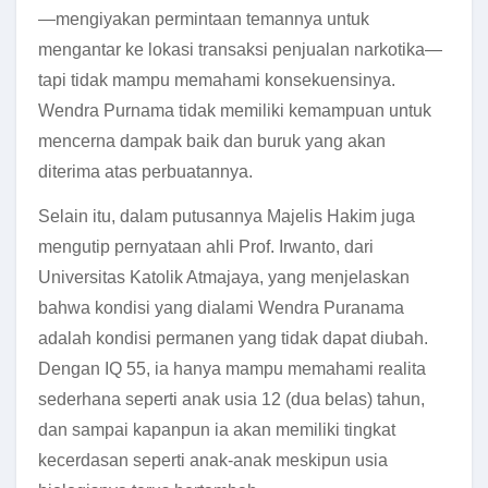
—mengiyakan permintaan temannya untuk
mengantar ke lokasi transaksi penjualan narkotika—
tapi tidak mampu memahami konsekuensinya.
Wendra Purnama tidak memiliki kemampuan untuk
mencerna dampak baik dan buruk yang akan
diterima atas perbuatannya.
Selain itu, dalam putusannya Majelis Hakim juga
mengutip pernyataan ahli Prof. Irwanto, dari
Universitas Katolik Atmajaya, yang menjelaskan
bahwa kondisi yang dialami Wendra Puranama
adalah kondisi permanen yang tidak dapat diubah.
Dengan IQ 55, ia hanya mampu memahami realita
sederhana seperti anak usia 12 (dua belas) tahun,
dan sampai kapanpun ia akan memiliki tingkat
kecerdasan seperti anak-anak meskipun usia