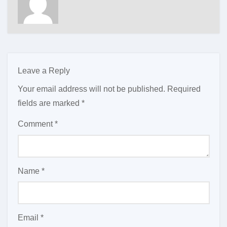
Leave a Reply
Your email address will not be published.
Required
fields are marked
*
Comment
*
Name
*
Email
*