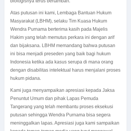
biologisnya terus bertambah.
Atas putusan ini kami, Lembaga Bantuan Hukum
Masyarakat (LBHM), selaku Tim Kuasa Hukum
Wendra Purnama berterima kasih pada Majelis
Hakim yang telah memutus perkara ini dengan arif
dan bijaksana. LBHM memandang bahwa putusan
ini bisa menjadi preseden yang baik bagi hukum
Indonesia ketika ada kasus serupa di mana orang
dengan disabilitas intelektual harus menjalani proses
hukum pidana.
Kami juga menyampaikan apresiasi kepada Jaksa
Penuntut Umum dan pihak Lapas Pemuda
Tangerang yang telah membantu proses eksekusi
putusan sehingga Wendra Purnama bisa segera
meninggalkan lapas. Apresiasi juga kami sampaikan