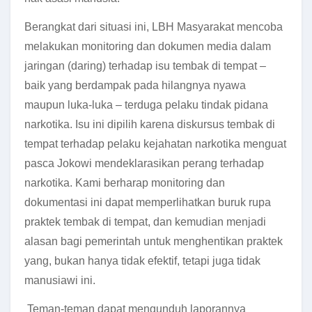
Berangkat dari situasi ini, LBH Masyarakat mencoba
melakukan monitoring dan dokumen media dalam
jaringan (daring) terhadap isu tembak di tempat –
baik yang berdampak pada hilangnya nyawa
maupun luka-luka – terduga pelaku tindak pidana
narkotika. Isu ini dipilih karena diskursus tembak di
tempat terhadap pelaku kejahatan narkotika menguat
pasca Jokowi mendeklarasikan perang terhadap
narkotika. Kami berharap monitoring dan
dokumentasi ini dapat memperlihatkan buruk rupa
praktek tembak di tempat, dan kemudian menjadi
alasan bagi pemerintah untuk menghentikan praktek
yang, bukan hanya tidak efektif, tetapi juga tidak
manusiawi ini.
Teman-teman dapat mengunduh laporannya