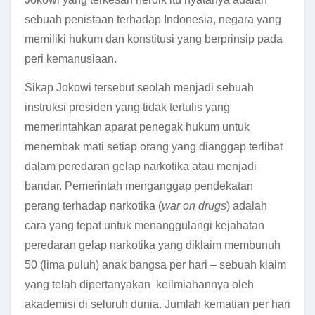
sebuah penistaan terhadap Indonesia, negara yang
memiliki hukum dan konstitusi yang berprinsip pada
peri kemanusiaan.
Sikap Jokowi tersebut seolah menjadi sebuah
instruksi presiden yang tidak tertulis yang
memerintahkan aparat penegak hukum untuk
menembak mati setiap orang yang dianggap terlibat
dalam peredaran gelap narkotika atau menjadi
bandar.
Pemerintah menganggap pendekatan
perang terhadap narkotika (
war on drugs
) adalah
cara yang tepat untuk menanggulangi kejahatan
peredaran gelap narkotika yang diklaim membunuh
50 (lima puluh) anak bangsa per hari
– sebuah klaim
yang telah dipertanyakan keilmiahannya oleh
akademisi di seluruh dunia.
Jumlah kematian per hari