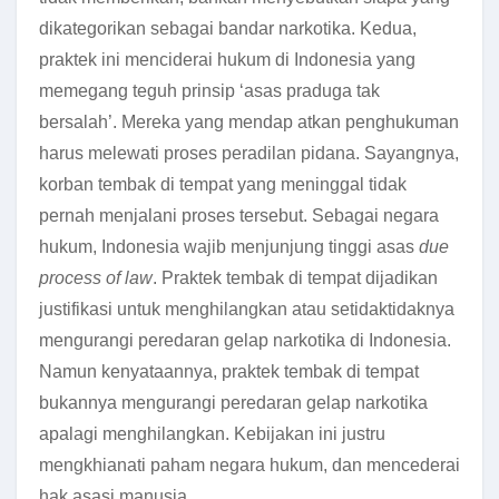
dikategorikan sebagai bandar narkotika. Kedua,
praktek ini menciderai hukum di Indonesia yang
memegang teguh prinsip ‘asas praduga tak
bersalah’. Mereka yang mendap atkan penghukuman
harus melewati proses peradilan pidana. Sayangnya,
korban tembak di tempat yang meninggal tidak
pernah menjalani proses tersebut. Sebagai negara
hukum, Indonesia wajib menjunjung tinggi asas
due
process of law
. Praktek tembak di tempat dijadikan
justifikasi untuk menghilangkan atau setidaktidaknya
mengurangi peredaran gelap narkotika di Indonesia.
Namun kenyataannya, praktek tembak di tempat
bukannya mengurangi peredaran gelap narkotika
apalagi menghilangkan. Kebijakan ini justru
mengkhianati paham negara hukum, dan mencederai
hak asasi manusia.