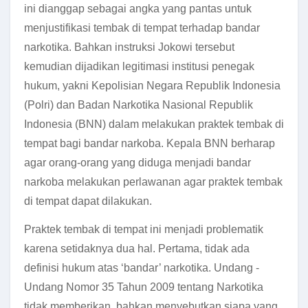
ini dianggap sebagai angka yang pantas untuk
menjustifikasi tembak di tempat terhadap bandar
narkotika. Bahkan instruksi Jokowi tersebut
kemudian dijadikan legitimasi institusi penegak
hukum, yakni Kepolisian Negara Republik Indonesia
(Polri) dan Badan Narkotika Nasional Republik
Indonesia (BNN) dalam melakukan praktek tembak di
tempat bagi bandar narkoba. Kepala BNN berharap
agar orang-orang yang diduga menjadi bandar
narkoba melakukan perlawanan agar praktek tembak
di tempat dapat dilakukan.
Praktek tembak di tempat ini menjadi problematik
karena setidaknya dua hal. Pertama, tidak ada
definisi hukum atas ‘bandar’ narkotika. Undang -
Undang Nomor 35 Tahun 2009 tentang Narkotika
tidak memberikan, bahkan menyebutkan siapa yang