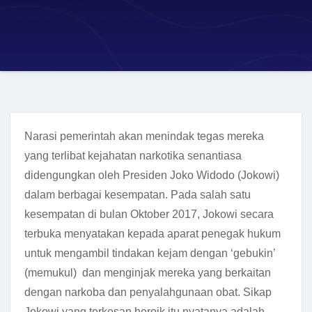
Narasi pemerintah akan menindak tegas mereka
yang terlibat kejahatan narkotika senantiasa
didengungkan oleh Presiden Joko Widodo (Jokowi)
dalam berbagai kesempatan. Pada salah satu
kesempatan di bulan Oktober 2017, Jokowi secara
terbuka menyatakan kepada aparat penegak hukum
untuk mengambil tindakan kejam dengan ‘gebukin’
(memukul)
dan menginjak mereka yang berkaitan
dengan narkoba dan penyalahgunaan obat.
Sikap
Jokowi yang terkesan heroik itu nyatanya adalah