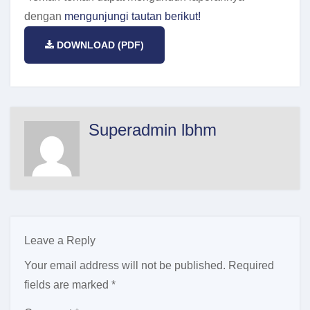
dengan
mengunjungi tautan berikut!
DOWNLOAD (PDF)
Superadmin lbhm
Leave a Reply
Your email address will not be published.
Required
fields are marked
*