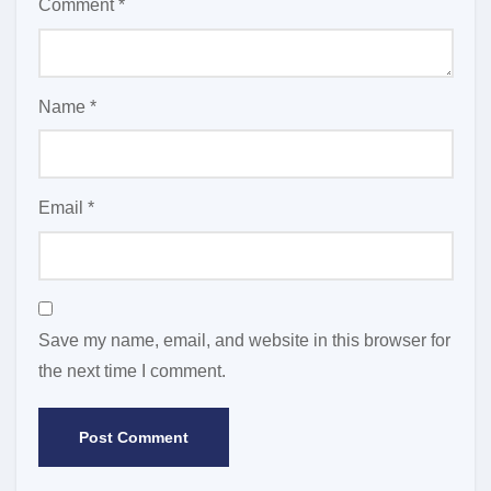
Comment
*
Name
*
Email
*
Save my name, email, and website in this browser for
the next time I comment.