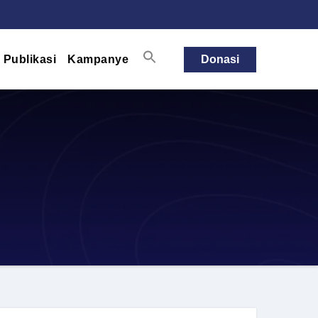
Publikasi
Kampanye
Donasi