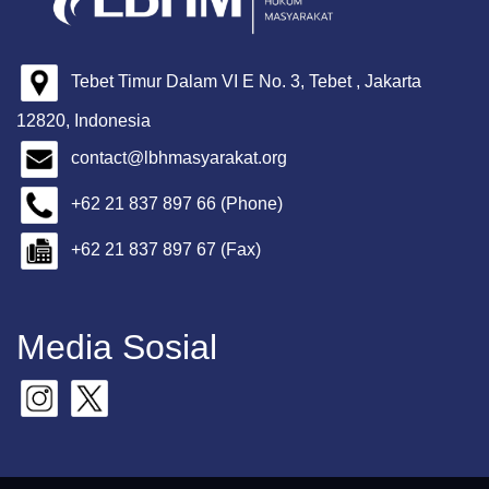
Tebet Timur Dalam VI E No. 3, Tebet , Jakarta
12820, Indonesia
contact@lbhmasyarakat.org
+62 21 837 897 66 (Phone)
+62 21 837 897 67 (Fax)
Media Sosial