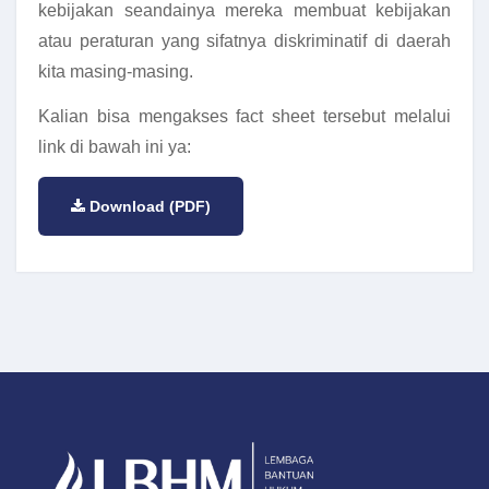
kebijakan seandainya mereka membuat kebijakan
atau peraturan yang sifatnya diskriminatif di daerah
kita masing-masing.
Kalian bisa mengakses fact sheet tersebut melalui
link di bawah ini ya:
Download (PDF)