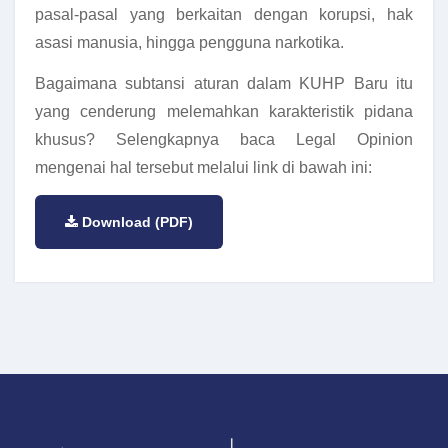
pasal-pasal yang berkaitan dengan korupsi, hak
asasi manusia, hingga pengguna narkotika.
Bagaimana subtansi aturan dalam KUHP Baru itu
yang cenderung melemahkan karakteristik pidana
khusus? Selengkapnya baca Legal Opinion
mengenai hal tersebut melalui link di bawah ini:
Download (PDF)