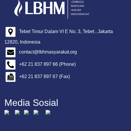
Tebet Timur Dalam VI E No. 3, Tebet , Jakarta
12820, Indonesia
contact@lbhmasyarakat.org
+62 21 837 897 66 (Phone)
+62 21 837 897 67 (Fax)
Media Sosial