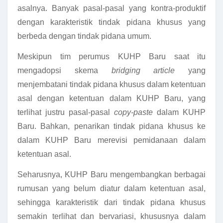
asalnya. Banyak pasal-pasal yang kontra-produktif
dengan karakteristik tindak pidana khusus yang
berbeda dengan tindak pidana umum.
Meskipun tim perumus KUHP Baru saat itu
mengadopsi skema
bridging article
yang
menjembatani tindak pidana khusus dalam ketentuan
asal dengan ketentuan dalam KUHP Baru, yang
terlihat justru pasal-pasal
copy-paste
dalam KUHP
Baru. Bahkan, penarikan tindak pidana khusus ke
dalam KUHP Baru merevisi pemidanaan dalam
ketentuan asal.
Seharusnya, KUHP Baru mengembangkan berbagai
rumusan yang belum diatur dalam ketentuan asal,
sehingga karakteristik dari tindak pidana khusus
semakin terlihat dan bervariasi, khususnya dalam