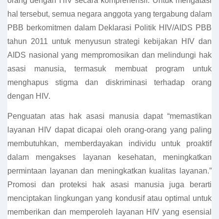
orang dengan HIV secara komprehensif. Untuk mengatasi
hal tersebut, semua negara anggota yang tergabung dalam
PBB berkomitmen dalam Deklarasi Politik HIV/AIDS PBB
tahun 2011 untuk menyusun strategi kebijakan HIV dan
AIDS nasional yang mempromosikan dan melindungi hak
asasi manusia, termasuk membuat program untuk
menghapus stigma dan diskriminasi terhadap orang
dengan HIV.
Penguatan atas hak asasi manusia dapat “memastikan
layanan HIV dapat dicapai oleh orang-orang yang paling
membutuhkan, memberdayakan individu untuk proaktif
dalam mengakses layanan kesehatan, meningkatkan
permintaan layanan dan meningkatkan kualitas layanan.”
Promosi dan proteksi hak asasi manusia juga berarti
menciptakan lingkungan yang kondusif atau optimal untuk
memberikan dan memperoleh layanan HIV yang esensial