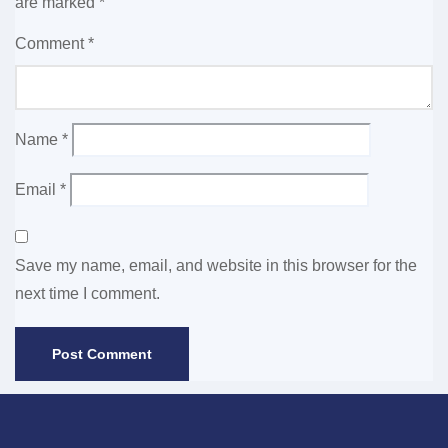
are marked
*
Comment
*
Name
*
Email
*
Save my name, email, and website in this browser for the
next time I comment.