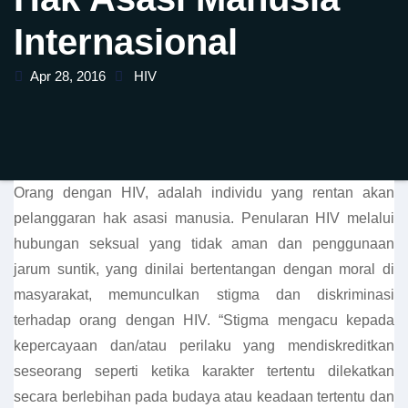
Internasional
Apr 28, 2016
HIV
Orang dengan HIV, adalah individu yang rentan akan
pelanggaran hak asasi manusia. Penularan HIV melalui
hubungan seksual yang tidak aman dan penggunaan
jarum suntik, yang dinilai bertentangan dengan moral di
masyarakat, memunculkan stigma dan diskriminasi
terhadap orang dengan HIV. “Stigma mengacu kepada
kepercayaan dan/atau perilaku yang mendiskreditkan
seseorang seperti ketika karakter tertentu dilekatkan
secara berlebihan pada budaya atau keadaan tertentu dan