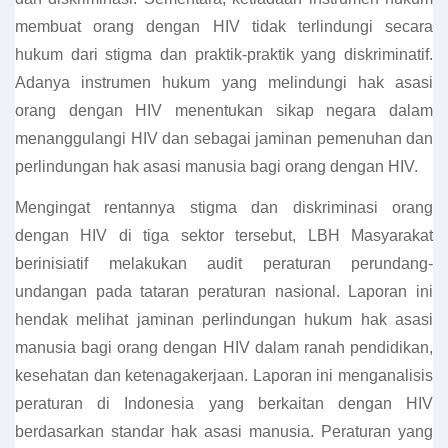
membuat orang dengan HIV tidak terlindungi secara
hukum dari stigma dan praktik-praktik yang diskriminatif.
Adanya instrumen hukum yang melindungi hak asasi
orang dengan HIV menentukan sikap negara dalam
menanggulangi HIV dan sebagai jaminan pemenuhan dan
perlindungan hak asasi manusia bagi orang dengan HIV.
Mengingat rentannya stigma dan diskriminasi orang
dengan HIV di tiga sektor tersebut, LBH Masyarakat
berinisiatif melakukan audit peraturan perundang-
undangan pada tataran peraturan nasional. Laporan ini
hendak melihat jaminan perlindungan hukum hak asasi
manusia bagi orang dengan HIV dalam ranah pendidikan,
kesehatan dan ketenagakerjaan. Laporan ini menganalisis
peraturan di Indonesia yang berkaitan dengan HIV
berdasarkan standar hak asasi manusia. Peraturan yang