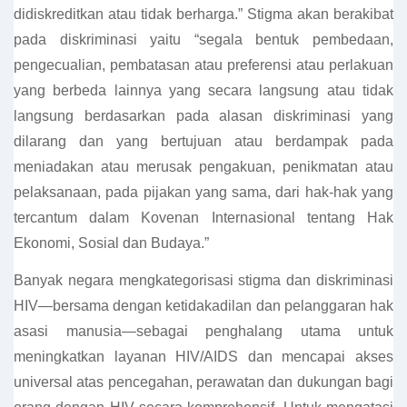
didiskreditkan atau tidak berharga.” Stigma akan berakibat
pada diskriminasi yaitu “segala bentuk pembedaan,
pengecualian, pembatasan atau preferensi atau perlakuan
yang berbeda lainnya yang secara langsung atau tidak
langsung berdasarkan pada alasan diskriminasi yang
dilarang dan yang bertujuan atau berdampak pada
meniadakan atau merusak pengakuan, penikmatan atau
pelaksanaan, pada pijakan yang sama, dari hak-hak yang
tercantum dalam Kovenan Internasional tentang Hak
Ekonomi, Sosial dan Budaya.”
Banyak negara mengkategorisasi stigma dan diskriminasi
HIV—bersama dengan ketidakadilan dan pelanggaran hak
asasi manusia—sebagai penghalang utama untuk
meningkatkan layanan HIV/AIDS dan mencapai akses
universal atas pencegahan, perawatan dan dukungan bagi