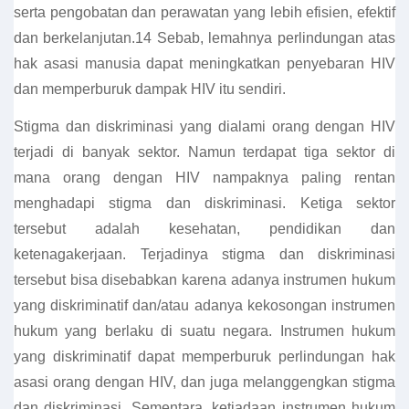
serta pengobatan dan perawatan yang lebih efisien, efektif
dan berkelanjutan.14 Sebab, lemahnya perlindungan atas
hak asasi manusia dapat meningkatkan penyebaran HIV
dan memperburuk dampak HIV itu sendiri.
Stigma dan diskriminasi yang dialami orang dengan HIV
terjadi di banyak sektor. Namun terdapat tiga sektor di
mana orang dengan HIV nampaknya paling rentan
menghadapi stigma dan diskriminasi. Ketiga sektor
tersebut adalah kesehatan, pendidikan dan
ketenagakerjaan. Terjadinya stigma dan diskriminasi
tersebut bisa disebabkan karena adanya instrumen hukum
yang diskriminatif dan/atau adanya kekosongan instrumen
hukum yang berlaku di suatu negara. Instrumen hukum
yang diskriminatif dapat memperburuk perlindungan hak
asasi orang dengan HIV, dan juga melanggengkan stigma
dan diskriminasi. Sementara, ketiadaan instrumen hukum