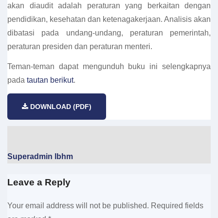
akan diaudit adalah peraturan yang berkaitan dengan
pendidikan, kesehatan dan ketenagakerjaan. Analisis akan
dibatasi pada undang-undang, peraturan pemerintah,
peraturan presiden dan peraturan menteri.
Teman-teman dapat mengunduh buku ini selengkapnya
pada
tautan berikut
.
DOWNLOAD (PDF)
Superadmin lbhm
Leave a Reply
Your email address will not be published.
Required fields