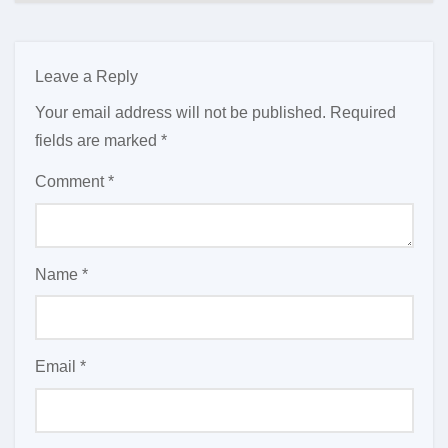
Leave a Reply
Your email address will not be published.
Required
fields are marked
*
Comment
*
Name
*
Email
*