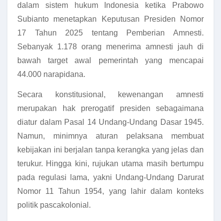
dalam sistem hukum Indonesia ketika Prabowo
Subianto menetapkan Keputusan Presiden Nomor
17 Tahun 2025 tentang Pemberian Amnesti.
Sebanyak 1.178 orang menerima amnesti jauh di
bawah target awal pemerintah yang mencapai
44.000 narapidana.
Secara konstitusional, kewenangan amnesti
merupakan hak prerogatif presiden sebagaimana
diatur dalam Pasal 14 Undang-Undang Dasar 1945.
Namun, minimnya aturan pelaksana membuat
kebijakan ini berjalan tanpa kerangka yang jelas dan
terukur. Hingga kini, rujukan utama masih bertumpu
pada regulasi lama, yakni Undang-Undang Darurat
Nomor 11 Tahun 1954, yang lahir dalam konteks
politik pascakolonial.