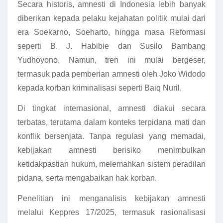
Secara historis, amnesti di Indonesia lebih banyak
diberikan kepada pelaku kejahatan politik mulai dari
era Soekarno, Soeharto, hingga masa Reformasi
seperti B. J. Habibie dan Susilo Bambang
Yudhoyono. Namun, tren ini mulai bergeser,
termasuk pada pemberian amnesti oleh Joko Widodo
kepada korban kriminalisasi seperti Baiq Nuril.
Di tingkat internasional, amnesti diakui secara
terbatas, terutama dalam konteks terpidana mati dan
konflik bersenjata. Tanpa regulasi yang memadai,
kebijakan amnesti berisiko menimbulkan
ketidakpastian hukum, melemahkan sistem peradilan
pidana, serta mengabaikan hak korban.
Penelitian ini menganalisis kebijakan amnesti
melalui Keppres 17/2025, termasuk rasionalisasi