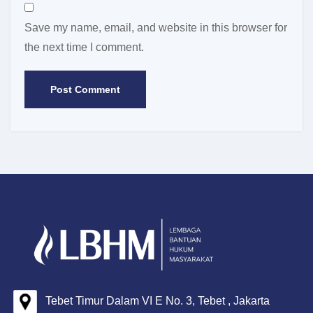
Save my name, email, and website in this browser for
the next time I comment.
Tebet Timur Dalam VI E No. 3, Tebet , Jakarta