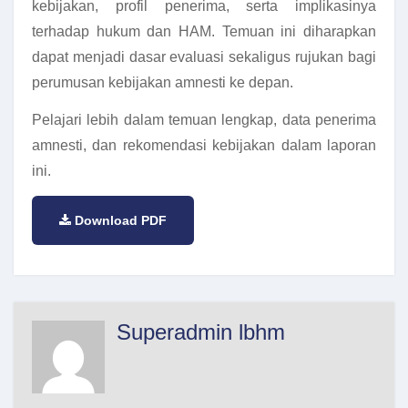
kebijakan, profil penerima, serta implikasinya
terhadap hukum dan HAM. Temuan ini diharapkan
dapat menjadi dasar evaluasi sekaligus rujukan bagi
perumusan kebijakan amnesti ke depan.
Pelajari lebih dalam temuan lengkap, data penerima
amnesti, dan rekomendasi kebijakan dalam laporan
ini.
Download PDF
Superadmin lbhm