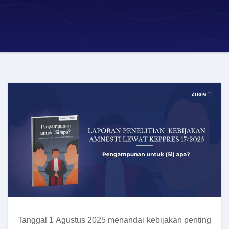
Tanggal 1 Agustus 2025 menandai kebijakan penting