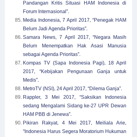
Pandangan Kritis Situasi HAM Indonesia di
Forum Internasional”.
Media Indonesia, 7 April 2017, “Penegak HAM
Belum Jadi Agenda Prioritas”.
Samara News, 7 April 2017, “Negara Masih
Belum Menempatkan Hak Asasi Manusia
sebagai Agenda Prioritas”.
Kompas TV (Sapa Indonesia Pagi), 18 April
2017, “Kebijakan Pengunaan Ganja untuk
Medis”.
MetroTV (NSI), 24 April 2017, “Dilema Ganja”.
Rappler, 3 Mei 2017, “Saksikan Indonesia
sedang Mengalami Sidang ke-27 UPR Dewan
HAM PBB di Jenewa”.
Pikiran Rakyat, 4 Mei 2017, Meiliala Arie,
“Indonesia Harus Segera Moratorium Hukuman