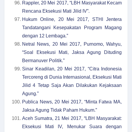
Rappler, 20 Mei 2017, “LBH Masyarakat Kecam
Rencana Eksekusi Mati Jilid IV”.
Hukum Online, 20 Mei 2017, STHI Jentera
Tandatangani Kesepakatan Program Magang
dengan 12 Lembaga.”
Netral News, 20 Mei 2017, Purnomo, Wahyu,
“Soal Eksekusi Mati, Jaksa Agung Dituding
Bermanuver Politik.”
Sinar Keadilan, 20 Mei 2017, “Citra Indonesia
Tercoreng di Dunia Internasional, Eksekusi Mati
Jilid 4 Tetap Saja Akan Dilakukan Kejaksaan
Agung.”
Publica News, 20 Mei 2017, “Minta Fatwa MA,
Jaksa Agung Tidak Paham Hukum.”
Aceh Sumatra, 21 Mei 2017, “LBH Masyarakat:
Eksekusi Mati IV, Menukar Suara dengan