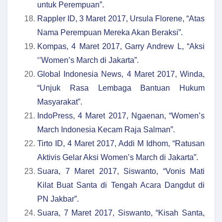
untuk Perempuan”.
Rappler ID, 3 Maret 2017, Ursula Florene, “Atas
Nama Perempuan Mereka Akan Beraksi”.
Kompas, 4 Maret 2017, Garry Andrew L, “Aksi
‘’Women’s March di Jakarta”.
Global Indonesia News, 4 Maret 2017, Winda,
“Unjuk Rasa Lembaga Bantuan Hukum
Masyarakat”.
IndoPress, 4 Maret 2017, Ngaenan, “Women’s
March Indonesia Kecam Raja Salman”.
Tirto ID, 4 Maret 2017, Addi M Idhom, “Ratusan
Aktivis Gelar Aksi Women’s March di Jakarta”.
Suara, 7 Maret 2017, Siswanto, “Vonis Mati
Kilat Buat Santa di Tengah Acara Dangdut di
PN Jakbar”.
Suara, 7 Maret 2017, Siswanto, “Kisah Santa,