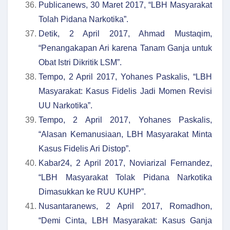
Publicanews, 30 Maret 2017, “LBH Masyarakat
Tolah Pidana Narkotika”.
Detik, 2 April 2017, Ahmad Mustaqim,
“Penangakapan Ari karena Tanam Ganja untuk
Obat Istri Dikritik LSM”.
Tempo, 2 April 2017, Yohanes Paskalis, “LBH
Masyarakat: Kasus Fidelis Jadi Momen Revisi
UU Narkotika”.
Tempo, 2 April 2017, Yohanes Paskalis,
“Alasan Kemanusiaan, LBH Masyarakat Minta
Kasus Fidelis Ari Distop”.
Kabar24, 2 April 2017, Noviarizal Fernandez,
“LBH Masyarakat Tolak Pidana Narkotika
Dimasukkan ke RUU KUHP”.
Nusantaranews, 2 April 2017, Romadhon,
“Demi Cinta, LBH Masyarakat: Kasus Ganja