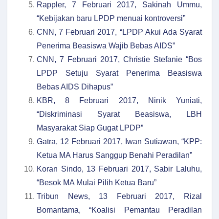
Rappler, 7 Februari 2017, Sakinah Ummu,
“Kebijakan baru LPDP menuai kontroversi”
CNN, 7 Februari 2017, “LPDP Akui Ada Syarat
Penerima Beasiswa Wajib Bebas AIDS”
CNN, 7 Februari 2017, Christie Stefanie “Bos
LPDP Setuju Syarat Penerima Beasiswa
Bebas AIDS Dihapus”
KBR, 8 Februari 2017, Ninik Yuniati,
“Diskriminasi Syarat Beasiswa, LBH
Masyarakat Siap Gugat LPDP”
Gatra, 12 Februari 2017, Iwan Sutiawan, “KPP:
Ketua MA Harus Sanggup Benahi Peradilan”
Koran Sindo, 13 Februari 2017, Sabir Laluhu,
“Besok MA Mulai Pilih Ketua Baru”
Tribun News, 13 Februari 2017, Rizal
Bomantama, “Koalisi Pemantau Peradilan