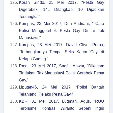
Koran Sindo, 23 Mei 2017, “Pesta Gay
Digerebek, 141 Ditangkap, 10 Dijadikan
Tersangka.”
Kompas, 23 Mei 2017, Dea Andriani, “ Cara
Polisi Menggerebek Pesta Gay Dinilai Tak
Manusiawi.”
Kompas, 23 Mei 2017, David Oliver Purba,
“Terbongkarnya Tempat Seks Kaum ‘Gay’ di
Kelapa Gading.”
Rmol, 23 Mei 2017, Saeful Anwar, “Dikecam
Tindakan Tak Manusiawi Polisi Gerebek Pesta
Gay.”
Liputan46, 24 Mei 2017, “Polisi Bantah
Telanjangi Pelaku Pesta Gay.”
KBR, 31 Mei 2017, Luqman, Agus, “RUU
Terorisme, Kontras: Wiranto Seperti Ingin