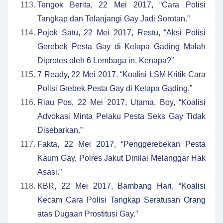
Tengok Berita, 22 Mei 2017, “Cara Polisi
Tangkap dan Telanjangi Gay Jadi Sorotan.”
Pojok Satu, 22 Mei 2017, Restu, “Aksi Polisi
Gerebek Pesta Gay di Kelapa Gading Malah
Diprotes oleh 6 Lembaga in, Kenapa?”
7 Ready, 22 Mei 2017. “Koalisi LSM Kritik Cara
Polisi Grebek Pesta Gay di Kelapa Gading.”
Riau Pos, 22 Mei 2017, Utama, Boy, “Koalisi
Advokasi Minta Pelaku Pesta Seks Gay Tidak
Disebarkan.”
Fakta, 22 Mei 2017, “Penggerebekan Pesta
Kaum Gay, Polres Jakut Dinilai Melanggar Hak
Asasi.”
KBR, 22 Mei 2017, Bambang Hari, “Koalisi
Kecam Cara Polisi Tangkap Seratusan Orang
atas Dugaan Prostitusi Gay.”