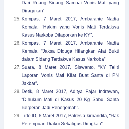
Dari Ruang Sidang Sampai Vonis Mati yang
Diragukan”.
Kompas, 7 Maret 2017, Ambaranie Nadia
Kemala, “Hakim yang Vonis Mati Terdakwa
Kasus Narkoba Dilaporkan ke KY”.
Kompas, 7 Maret 2017, Ambaranie Nadia
Kemala, “Jaksa DIduga Hilangkan Alat Bukti
dalam Sidang Terdakwa Kasus Narkoba”.
Suara, 8 Maret 2017, Siswanto, “KY Teliti
Laporan Vonis Mati Kilat Buat Santa di PN
Jakbar”.
Detik, 8 Maret 2017, Aditya Fajar Indrawan,
“Dihukum Mati di Kasus 20 Kg Sabu, Santa
Berperan Jadi Penerjemah”.
Tirto ID, 8 Maret 2017, Patresia kirnandita, “Hak
Perempuan Diakui Sekaligus Diingkari”.