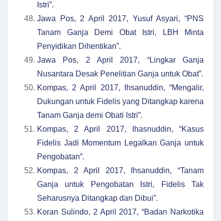
Istri”.
Jawa Pos, 2 April 2017, Yusuf Asyari, “PNS
Tanam Ganja Demi Obat Istri, LBH Minta
Penyidikan Dihentikan”.
Jawa Pos, 2 April 2017, “Lingkar Ganja
Nusantara Desak Penelitian Ganja untuk Obat”.
Kompas, 2 April 2017, Ihsanuddin, “Mengalir,
Dukungan untuk Fidelis yang Ditangkap karena
Tanam Ganja demi Obati Istri”.
Kompas, 2 April 2017, Ihasnuddin, “Kasus
Fidelis Jadi Momentum Legalkan Ganja untuk
Pengobatan”.
Kompas, 2 April 2017, Ihsanuddin, “Tanam
Ganja untuk Pengobatan Istri, Fidelis Tak
Seharusnya Ditangkap dan Dibui”.
Koran Sulindo, 2 April 2017, “Badan Narkotika