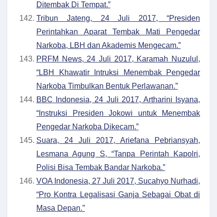
Ditembak Di Tempat.”
Tribun Jateng, 24 Juli 2017, “Presiden
Perintahkan Aparat Tembak Mati Pengedar
Narkoba, LBH dan Akademis Mengecam.”
PRFM News, 24 Juli 2017, Karamah Nuzulul,
“LBH Khawatir Intruksi Menembak Pengedar
Narkoba Timbulkan Bentuk Perlawanan.”
BBC Indonesia, 24 Juli 2017, Artharini Isyana,
“Instruksi Presiden Jokowi untuk Menembak
Pengedar Narkoba Dikecam.”
Suara, 24 Juli 2017, Ariefana Pebriansyah,
Lesmana Agung S, “Tanpa Perintah Kapolri,
Polisi Bisa Tembak Bandar Narkoba.”
VOA Indonesia, 27 Juli 2017, Sucahyo Nurhadi,
“Pro Kontra Legalisasi Ganja Sebagai Obat di
Masa Depan.”