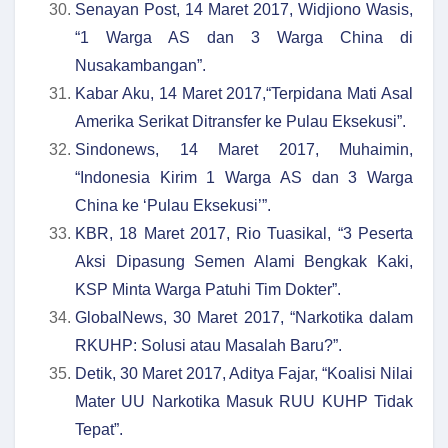
Senayan Post, 14 Maret 2017, Widjiono Wasis,
“1 Warga AS dan 3 Warga China di
Nusakambangan”.
Kabar Aku, 14 Maret 2017,“Terpidana Mati Asal
Amerika Serikat Ditransfer ke Pulau Eksekusi”.
Sindonews, 14 Maret 2017, Muhaimin,
“Indonesia Kirim 1 Warga AS dan 3 Warga
China ke ‘Pulau Eksekusi’”.
KBR, 18 Maret 2017, Rio Tuasikal, “3 Peserta
Aksi Dipasung Semen Alami Bengkak Kaki,
KSP Minta Warga Patuhi Tim Dokter”.
GlobalNews, 30 Maret 2017, “Narkotika dalam
RKUHP: Solusi atau Masalah Baru?”.
Detik, 30 Maret 2017, Aditya Fajar, “Koalisi Nilai
Mater UU Narkotika Masuk RUU KUHP Tidak
Tepat”.