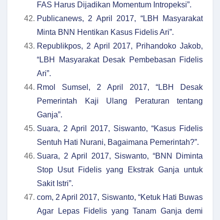
FAS Harus Dijadikan Momentum Intropeksi”.
Publicanews, 2 April 2017, “LBH Masyarakat
Minta BNN Hentikan Kasus Fidelis Ari”.
Republikpos, 2 April 2017, Prihandoko Jakob,
“LBH Masyarakat Desak Pembebasan Fidelis
Ari”.
Rmol Sumsel, 2 April 2017, “LBH Desak
Pemerintah Kaji Ulang Peraturan tentang
Ganja”.
Suara, 2 April 2017, Siswanto, “Kasus Fidelis
Sentuh Hati Nurani, Bagaimana Pemerintah?”.
Suara, 2 April 2017, Siswanto, “BNN Diminta
Stop Usut Fidelis yang Ekstrak Ganja untuk
Sakit Istri”.
com, 2 April 2017, Siswanto, “Ketuk Hati Buwas
Agar Lepas Fidelis yang Tanam Ganja demi