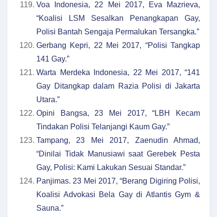
Voa Indonesia, 22 Mei 2017, Eva Mazrieva,
“Koalisi LSM Sesalkan Penangkapan Gay,
Polisi Bantah Sengaja Permalukan Tersangka.”
Gerbang Kepri, 22 Mei 2017, “Polisi Tangkap
141 Gay.”
Warta Merdeka Indonesia, 22 Mei 2017, “141
Gay Ditangkap dalam Razia Polisi di Jakarta
Utara.”
Opini Bangsa, 23 Mei 2017, “LBH Kecam
Tindakan Polisi Telanjangi Kaum Gay.”
Tampang, 23 Mei 2017, Zaenudin Ahmad,
“Dinilai Tidak Manusiawi saat Gerebek Pesta
Gay, Polisi: Kami Lakukan Sesuai Standar.”
Panjimas. 23 Mei 2017, “Berang Digiring Polisi,
Koalisi Advokasi Bela Gay di Atlantis Gym &
Sauna.”