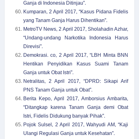
Ganja di Indonesia Ditinjau”.
Kumparan, 2 April 2017, “Kasus Pidana Fidelis
yang Tanam Ganja Harus Dihentikan”.
MetroTV News, 2 April 2017, Sholahadin Azhar,
“Undang-undang Narkotika Indonesia Harus
Direvisi”.
Demokrasi. co, 2 April 2017, “LBH Minta BNN
Hentikan Penyidikan Kasus Suami Tanam
Ganja untuk Obat Istri”.
Netralitas, 2 April 2017, “DPRD: Sikapi Arif
PNS Tanam Ganja untuk Obat”.
Berita Kepo, April 2017, Amborsius Ambarita,
“Ditangkap karena Tanam Ganja demi Obat
Istri, Fidelis Didukung banyak Pihak”.
Pojok Sulsel, 2 April 2017, Wahyudi AM, “Kaji
Ulangi Regulasi Ganja untuk Kesehatan”.