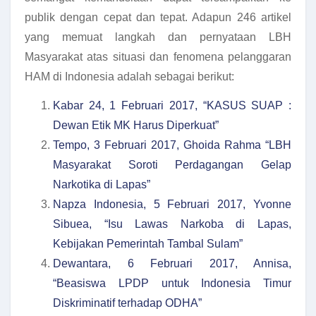
publik dengan cepat dan tepat. Adapun 246 artikel
yang memuat langkah dan pernyataan LBH
Masyarakat atas situasi dan fenomena pelanggaran
HAM di Indonesia adalah sebagai berikut:
Kabar 24, 1 Februari 2017, “KASUS SUAP :
Dewan Etik MK Harus Diperkuat”
Tempo, 3 Februari 2017, Ghoida Rahma “LBH
Masyarakat Soroti Perdagangan Gelap
Narkotika di Lapas”
Napza Indonesia, 5 Februari 2017, Yvonne
Sibuea, “Isu Lawas Narkoba di Lapas,
Kebijakan Pemerintah Tambal Sulam”
Dewantara, 6 Februari 2017, Annisa,
“Beasiswa LPDP untuk Indonesia Timur
Diskriminatif terhadap ODHA”