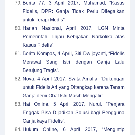
Berita 77, 3 April 2017, Muhamad, “Kasus
Fidelis, DPR: Ganja Tidak Perlu Dilegalkan
untuk Terapi Medis”.
Harian Nasional, April 2017, “LGN Minta
Pemerintah Tinjau Kebijakan Narkotika atas
Kasus Fidelis”.
Berita Kompas, 4 April, Siti Dwijayanti, “Fidelis
Merawat Sang Istri dengan Ganja Lalu
Berujung Tragis”.
Nova, 4 April 2017, Swita Amalia, “Dukungan
untuk Fidelis Ari yang Ditangkap karena Tanam
Ganja demi Obat Istri Masih Mengalir”.
Hai Online, 5 April 2017, Nurul, “Penjara
Enggak Bisa Dijadikan Solusi bagi Pengguna
Ganja kaya Fidelis”.
Hukum Online, 6 April 2017, “Mengintip