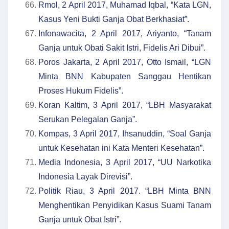
Rmol, 2 April 2017, Muhamad Iqbal, “Kata LGN,
Kasus Yeni Bukti Ganja Obat Berkhasiat”.
Infonawacita, 2 April 2017, Ariyanto, “Tanam
Ganja untuk Obati Sakit Istri, Fidelis Ari Dibui”.
Poros Jakarta, 2 April 2017, Otto Ismail, “LGN
Minta BNN Kabupaten Sanggau Hentikan
Proses Hukum Fidelis”.
Koran Kaltim, 3 April 2017, “LBH Masyarakat
Serukan Pelegalan Ganja”.
Kompas, 3 April 2017, Ihsanuddin, “Soal Ganja
untuk Kesehatan ini Kata Menteri Kesehatan”.
Media Indonesia, 3 April 2017, “UU Narkotika
Indonesia Layak Direvisi”.
Politik Riau, 3 April 2017. “LBH Minta BNN
Menghentikan Penyidikan Kasus Suami Tanam
Ganja untuk Obat Istri”.