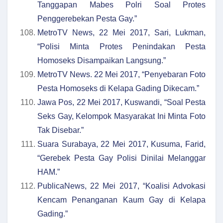
Tanggapan Mabes Polri Soal Protes
Penggerebekan Pesta Gay.”
MetroTV News, 22 Mei 2017, Sari, Lukman,
“Polisi Minta Protes Penindakan Pesta
Homoseks Disampaikan Langsung.”
MetroTV News. 22 Mei 2017, “Penyebaran Foto
Pesta Homoseks di Kelapa Gading Dikecam.”
Jawa Pos, 22 Mei 2017, Kuswandi, “Soal Pesta
Seks Gay, Kelompok Masyarakat Ini Minta Foto
Tak Disebar.”
Suara Surabaya, 22 Mei 2017, Kusuma, Farid,
“Gerebek Pesta Gay Polisi Dinilai Melanggar
HAM.”
PublicaNews, 22 Mei 2017, “Koalisi Advokasi
Kencam Penanganan Kaum Gay di Kelapa
Gading.”