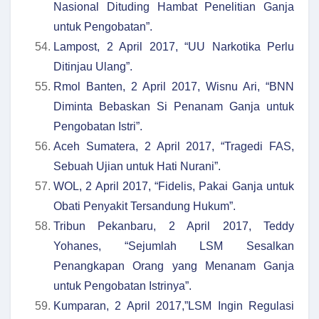
Nasional Dituding Hambat Penelitian Ganja
untuk Pengobatan”.
Lampost, 2 April 2017, “UU Narkotika Perlu
Ditinjau Ulang”.
Rmol Banten, 2 April 2017, Wisnu Ari, “BNN
Diminta Bebaskan Si Penanam Ganja untuk
Pengobatan Istri”.
Aceh Sumatera, 2 April 2017, “Tragedi FAS,
Sebuah Ujian untuk Hati Nurani”.
WOL, 2 April 2017, “Fidelis, Pakai Ganja untuk
Obati Penyakit Tersandung Hukum”.
Tribun Pekanbaru, 2 April 2017, Teddy
Yohanes, “Sejumlah LSM Sesalkan
Penangkapan Orang yang Menanam Ganja
untuk Pengobatan Istrinya”.
Kumparan, 2 April 2017,”LSM Ingin Regulasi