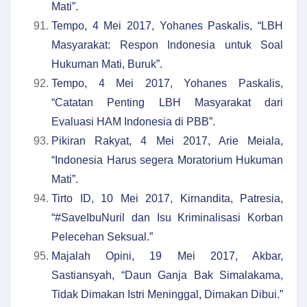
Mati”.
Tempo, 4 Mei 2017, Yohanes Paskalis, “LBH
Masyarakat: Respon Indonesia untuk Soal
Hukuman Mati, Buruk”.
Tempo, 4 Mei 2017, Yohanes Paskalis,
“Catatan Penting LBH Masyarakat dari
Evaluasi HAM Indonesia di PBB”.
Pikiran Rakyat, 4 Mei 2017, Arie Meiala,
“Indonesia Harus segera Moratorium Hukuman
Mati”.
Tirto ID, 10 Mei 2017, Kirnandita, Patresia,
“#SaveIbuNuril dan Isu Kriminalisasi Korban
Pelecehan Seksual.”
Majalah Opini, 19 Mei 2017, Akbar,
Sastiansyah, “Daun Ganja Bak Simalakama,
Tidak Dimakan Istri Meninggal, Dimakan Dibui.”