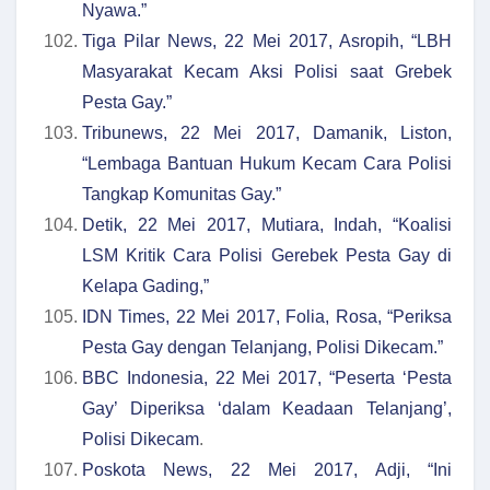
Nyawa.”
Tiga Pilar News, 22 Mei 2017, Asropih, “LBH
Masyarakat Kecam Aksi Polisi saat Grebek
Pesta Gay.”
Tribunews, 22 Mei 2017, Damanik, Liston,
“Lembaga Bantuan Hukum Kecam Cara Polisi
Tangkap Komunitas Gay.”
Detik, 22 Mei 2017, Mutiara, Indah, “Koalisi
LSM Kritik Cara Polisi Gerebek Pesta Gay di
Kelapa Gading,”
IDN Times, 22 Mei 2017, Folia, Rosa, “Periksa
Pesta Gay dengan Telanjang, Polisi Dikecam.”
BBC Indonesia, 22 Mei 2017, “Peserta ‘Pesta
Gay’ Diperiksa ‘dalam Keadaan Telanjang’,
Polisi Dikecam
.
Poskota News, 22 Mei 2017, Adji, “Ini