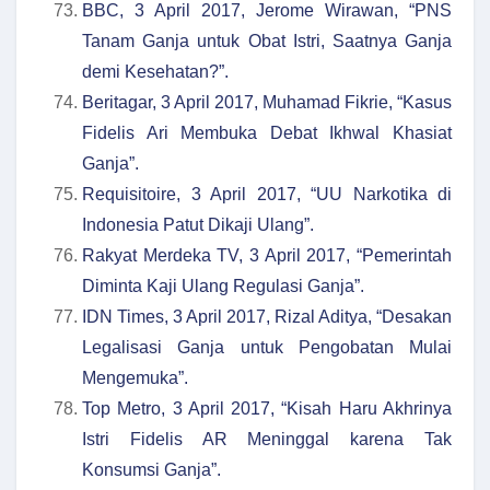
BBC, 3 April 2017, Jerome Wirawan, “PNS
Tanam Ganja untuk Obat Istri, Saatnya Ganja
demi Kesehatan?”.
Beritagar, 3 April 2017, Muhamad Fikrie, “Kasus
Fidelis Ari Membuka Debat Ikhwal Khasiat
Ganja”.
Requisitoire, 3 April 2017, “UU Narkotika di
Indonesia Patut Dikaji Ulang”.
Rakyat Merdeka TV, 3 April 2017, “Pemerintah
Diminta Kaji Ulang Regulasi Ganja”.
IDN Times, 3 April 2017, Rizal Aditya, “Desakan
Legalisasi Ganja untuk Pengobatan Mulai
Mengemuka”.
Top Metro, 3 April 2017, “Kisah Haru Akhrinya
Istri Fidelis AR Meninggal karena Tak
Konsumsi Ganja”.