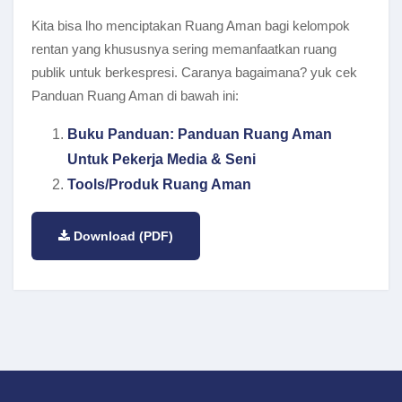
Kita bisa lho menciptakan Ruang Aman bagi kelompok
rentan yang khususnya sering memanfaatkan ruang
publik untuk berkespresi. Caranya bagaimana? yuk cek
Panduan Ruang Aman di bawah ini:
Buku Panduan: Panduan Ruang Aman
Untuk Pekerja Media & Seni
Tools/Produk Ruang Aman
Download (PDF)