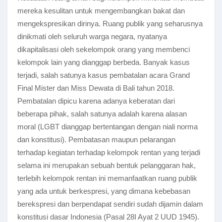
mereka kesulitan untuk mengembangkan bakat dan
mengekspresikan dirinya. Ruang publik yang seharusnya
dinikmati oleh seluruh warga negara, nyatanya
dikapitalisasi oleh sekelompok orang yang membenci
kelompok lain yang dianggap berbeda. Banyak kasus
terjadi, salah satunya kasus pembatalan acara Grand
Final Mister dan Miss Dewata di Bali tahun 2018.
Pembatalan dipicu karena adanya keberatan dari
beberapa pihak, salah satunya adalah karena alasan
moral (LGBT dianggap bertentangan dengan niali norma
dan konstitusi). Pembatasan maupun pelarangan
terhadap kegiatan terhadap kelompok rentan yang terjadi
selama ini merupakan sebuah bentuk pelanggaran hak,
terlebih kelompok rentan ini memanfaatkan ruang publik
yang ada untuk berkespresi, yang dimana kebebasan
berekspresi dan berpendapat sendiri sudah dijamin dalam
konstitusi dasar Indonesia (Pasal 28I Ayat 2 UUD 1945).