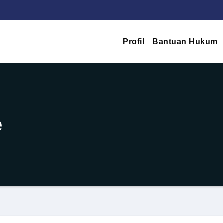
Profil
Bantuan Hukum
e