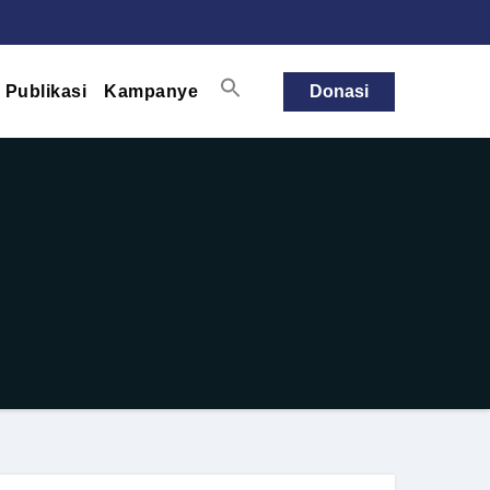
Publikasi
Kampanye
Donasi