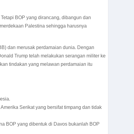
etapi BOP yang dirancang, dibangun dan
kemerdekaan Palestina sehingga harusnya
 PBB) dan merusak perdamaian dunia. Dengan
onald Trump telah melakukan serangan militer ke
kan tindakan yang melawan perdamaian itu
esia.
erika Serikat yang bersifat timpang dan tidak
na BOP yang dibentuk di Davos bukanlah BOP