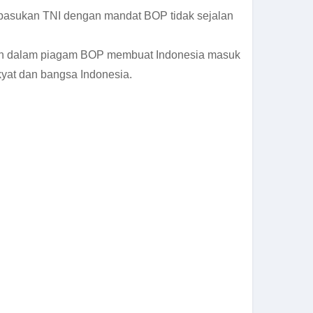
pasukan TNI dengan mandat BOP tidak sejalan
tan dalam piagam BOP membuat Indonesia masuk
akyat dan bangsa Indonesia.