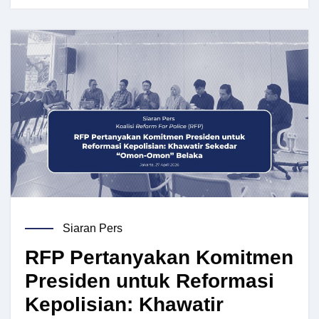
Siaran Pers
RFP Pertanyakan Komitmen
Presiden untuk Reformasi
Kepolisian: Khawatir