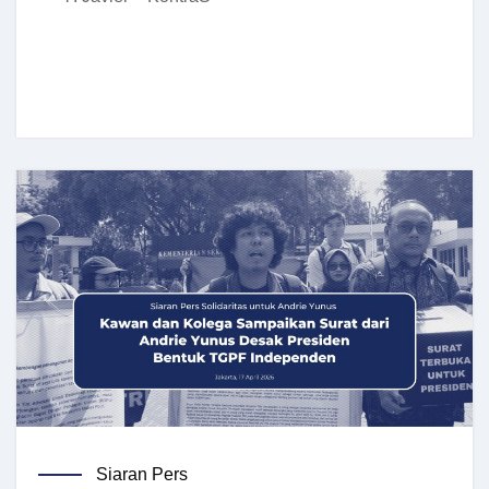
Siaran Pers