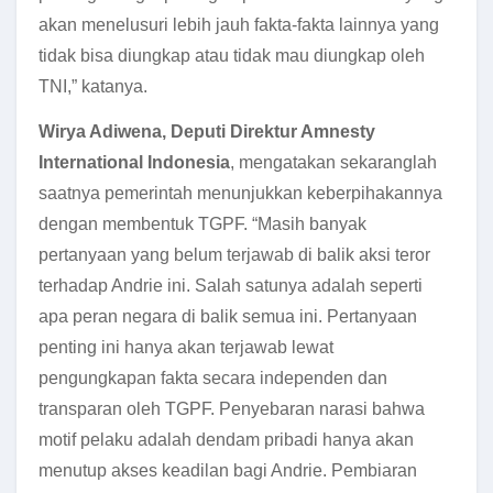
akan menelusuri lebih jauh fakta-fakta lainnya yang
tidak bisa diungkap atau tidak mau diungkap oleh
TNI,” katanya.
Wirya Adiwena, Deputi Direktur Amnesty
International Indonesia
, mengatakan sekaranglah
saatnya pemerintah menunjukkan keberpihakannya
dengan membentuk TGPF. “Masih banyak
pertanyaan yang belum terjawab di balik aksi teror
terhadap Andrie ini. Salah satunya adalah seperti
apa peran negara di balik semua ini. Pertanyaan
penting ini hanya akan terjawab lewat
pengungkapan fakta secara independen dan
transparan oleh TGPF. Penyebaran narasi bahwa
motif pelaku adalah dendam pribadi hanya akan
menutup akses keadilan bagi Andrie. Pembiaran