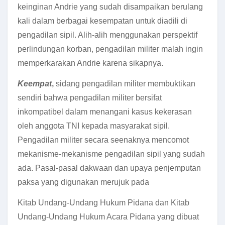
keinginan Andrie yang sudah disampaikan berulang
kali dalam berbagai kesempatan untuk diadili di
pengadilan sipil. Alih-alih menggunakan perspektif
perlindungan korban, pengadilan militer malah ingin
memperkarakan Andrie karena sikapnya.
Keempat
,
sidang pengadilan militer membuktikan
sendiri bahwa pengadilan militer bersifat
inkompatibel dalam menangani kasus kekerasan
oleh anggota TNI kepada masyarakat sipil.
Pengadilan militer secara seenaknya mencomot
mekanisme-mekanisme pengadilan sipil yang sudah
ada. Pasal-pasal dakwaan dan upaya penjemputan
paksa yang digunakan merujuk pada
Kitab Undang-Undang Hukum Pidana dan Kitab
Undang-Undang Hukum Acara Pidana yang dibuat