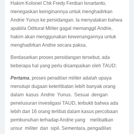
Hakim Kolonel Chk Fredy Ferdian Isnartanto,
menegaskan keinginannya untuk menghadirkan
Andrie Yunus ke persidangan. Ia menyatakan bahwa
apabila Oditurat Militer gagal memanggil Andrie,
hakim akan menggunakan kewenangannya untuk
menghadirkan Andrie secara paksa.
Berdasarkan proses persidangan tersebut, ada
beberapa hal yang perlu disampaikan oleh TAUD:
Pertama
, proses peradilan militer adalah upaya
menutupi dugaan keterlibatan lebih banyak orang
dalam kasus Andrie Yunus. Sesuai dengan
penelusuran investigasi TAUD, terbukti bahwa ada
lebih dari 16 orang terlibat dalam kasus percobaan
pembunuhan terhadap Andrie yang melibatkan
unsur militer dan sipil. Sementara, pengadilan