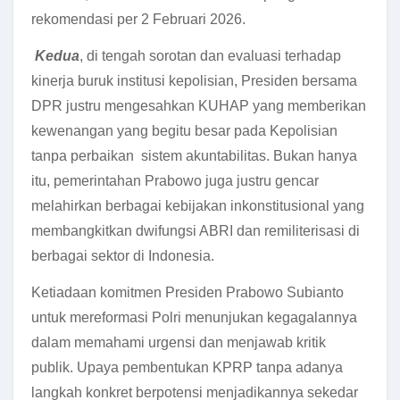
rekomendasi per 2 Februari 2026.
Kedua
, di tengah sorotan dan evaluasi terhadap
kinerja buruk institusi kepolisian, Presiden bersama
DPR justru mengesahkan KUHAP yang memberikan
kewenangan yang begitu besar pada Kepolisian
tanpa perbaikan sistem akuntabilitas. Bukan hanya
itu, pemerintahan Prabowo juga justru gencar
melahirkan berbagai kebijakan inkonstitusional yang
membangkitkan dwifungsi ABRI dan remiliterisasi di
berbagai sektor di Indonesia.
Ketiadaan komitmen Presiden Prabowo Subianto
untuk mereformasi Polri menunjukan kegagalannya
dalam memahami urgensi dan menjawab kritik
publik. Upaya pembentukan KPRP tanpa adanya
langkah konkret berpotensi menjadikannya sekedar