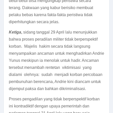
betul-betul bisa mengungkap peristiwa secara
terang. Dakwaan yang kabur berisiko membuat
pelaku bebas karena fakta-fakta peristiwa tidak
diperhitungkan secara jelas.
Ketiga
,
sidang tanggal 29 April lalu menunjukkan
bahwa proses peradilan militer tidak berperspektif
korban. Majelis hakim secara tidak langsung
menyampaikan ancaman untuk menghadirkan Andrie
Yunus meskipun ia menolak untuk hadir. Ancaman
tersebut menambah rentetan viktimisasi yang
dialami olehnya: sudah menjadi korban percobaan
pembunuhan berencana, Andrie kini diancam untuk
dijemput paksa dan bahkan dikriminalisasi.
Proses pengadilan yang tidak berperspektif korban
ini kontradiktif dengan upaya pemerintah dan