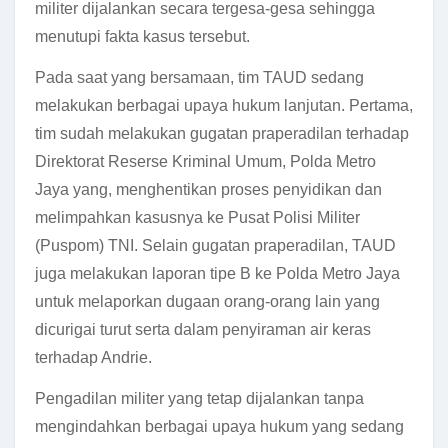
militer dijalankan secara tergesa-gesa sehingga
menutupi fakta kasus tersebut.
Pada saat yang bersamaan, tim TAUD sedang
melakukan berbagai upaya hukum lanjutan. Pertama,
tim sudah melakukan gugatan praperadilan terhadap
Direktorat Reserse Kriminal Umum, Polda Metro
Jaya yang, menghentikan proses penyidikan dan
melimpahkan kasusnya ke Pusat Polisi Militer
(Puspom) TNI. Selain gugatan praperadilan, TAUD
juga melakukan laporan tipe B ke Polda Metro Jaya
untuk melaporkan dugaan orang-orang lain yang
dicurigai turut serta dalam penyiraman air keras
terhadap Andrie.
Pengadilan militer yang tetap dijalankan tanpa
mengindahkan berbagai upaya hukum yang sedang