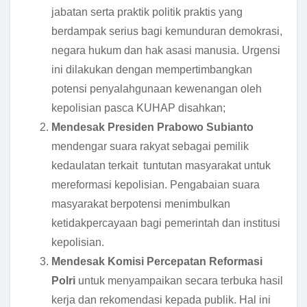
jabatan serta praktik politik praktis yang
berdampak serius bagi kemunduran demokrasi,
negara hukum dan hak asasi manusia. Urgensi
ini dilakukan dengan mempertimbangkan
potensi penyalahgunaan kewenangan oleh
kepolisian pasca KUHAP disahkan;
Mendesak Presiden Prabowo Subianto
mendengar suara rakyat sebagai pemilik
kedaulatan terkait tuntutan masyarakat untuk
mereformasi kepolisian. Pengabaian suara
masyarakat berpotensi menimbulkan
ketidakpercayaan bagi pemerintah dan institusi
kepolisian.
Mendesak Komisi Percepatan Reformasi
Polri
untuk menyampaikan secara terbuka hasil
kerja dan rekomendasi kepada publik. Hal ini