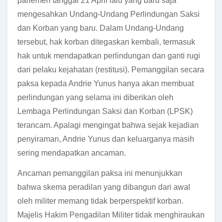
parlemen tanggal 21 April lalu yang baru saja
mengesahkan Undang-Undang Perlindungan Saksi
dan Korban yang baru. Dalam Undang-Undang
tersebut, hak korban ditegaskan kembali, termasuk
hak untuk mendapatkan perlindungan dan ganti rugi
dari pelaku kejahatan (restitusi). Pemanggilan secara
paksa kepada Andrie Yunus hanya akan membuat
perlindungan yang selama ini diberikan oleh
Lembaga Perlindungan Saksi dan Korban (LPSK)
terancam. Apalagi mengingat bahwa sejak kejadian
penyiraman, Andrie Yunus dan keluarganya masih
sering mendapatkan ancaman.
Ancaman pemanggilan paksa ini menunjukkan
bahwa skema peradilan yang dibangun dari awal
oleh militer memang tidak berperspektif korban.
Majelis Hakim Pengadilan Militer tidak menghiraukan