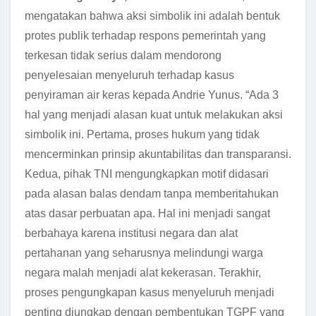
mengatakan bahwa aksi simbolik ini adalah bentuk
protes publik terhadap respons pemerintah yang
terkesan tidak serius dalam mendorong
penyelesaian menyeluruh terhadap kasus
penyiraman air keras kepada Andrie Yunus. “Ada 3
hal yang menjadi alasan kuat untuk melakukan aksi
simbolik ini. Pertama, proses hukum yang tidak
mencerminkan prinsip akuntabilitas dan transparansi.
Kedua, pihak TNI mengungkapkan motif didasari
pada alasan balas dendam tanpa memberitahukan
atas dasar perbuatan apa. Hal ini menjadi sangat
berbahaya karena institusi negara dan alat
pertahanan yang seharusnya melindungi warga
negara malah menjadi alat kekerasan. Terakhir,
proses pengungkapan kasus menyeluruh menjadi
penting diungkap dengan pembentukan TGPF yang