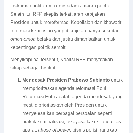
instrumen politik untuk meredam amarah publik.
Selain itu, RFP skeptis terkait arah kebijakan
Presiden untuk mereformasi Kepolisian dan khawatir
reformasi kepolisian yang dijanjikan hanya sekedar
omon-omon
belaka dan justru dimanfaatkan untuk
kepentingan politik sempit.
Menyikapi hal tersebut, Koalisi RFP menyatakan
sikap sebagai berikut:
Mendesak Presiden Prabowo Subianto
untuk
memprioritaskan agenda reformasi Polri.
Reformasi Polri adalah agenda mendesak yang
mesti diprioritaskan oleh Presiden untuk
menyelesaikan berbagai persoalan seperti
praktik kriminalisasi, rekayasa kasus, brutalitas
aparat,
abuse of power,
bisnis polisi, rangkap