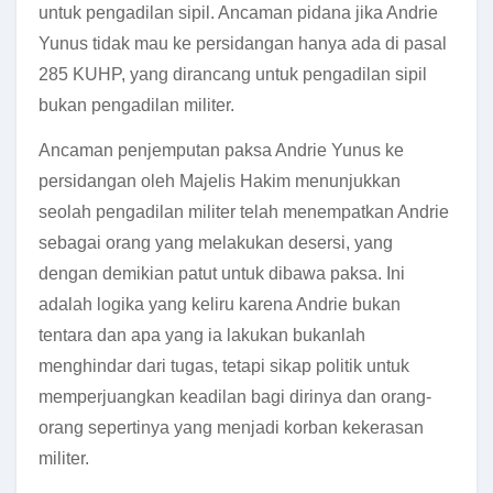
untuk pengadilan sipil. Ancaman pidana jika Andrie
Yunus tidak mau ke persidangan hanya ada di pasal
285 KUHP, yang dirancang untuk pengadilan sipil
bukan pengadilan militer.
Ancaman penjemputan paksa Andrie Yunus ke
persidangan oleh Majelis Hakim menunjukkan
seolah pengadilan militer telah menempatkan Andrie
sebagai orang yang melakukan desersi, yang
dengan demikian patut untuk dibawa paksa. Ini
adalah logika yang keliru karena Andrie bukan
tentara dan apa yang ia lakukan bukanlah
menghindar dari tugas, tetapi sikap politik untuk
memperjuangkan keadilan bagi dirinya dan orang-
orang sepertinya yang menjadi korban kekerasan
militer.