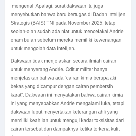
mengenal. Apalagi, surat dakwaan itu juga
menyebutkan bahwa baru bertugas di Badan Intelijen
Strategis (BAIS) TNI pada November 2025, tetapi
seolah-olah sudah ada niat untuk mencelakai Andrie
enam bulan sebelum mereka memiliki kewenangan
untuk mengolah data intelijen.
Dakwaan tidak menjelaskan secara ilmiah cairan
untuk menyerang Andrie. Oditur militer hanya
menjelaskan bahwa ada “cairan kimia berupa aki
bekas yang dicampur dengan cairan pembersih
karat”. Dakwaan ini menyatakan bahwa cairan kimia
ini yang menyebabkan Andrie mengalami luka, tetapi
dakwaan luput menyertakan keterangan ahli yang
memiliki keahlian untuk menguji kadar toksisitas dari
cairan tersebut dan dampaknya ketika terkena kulit