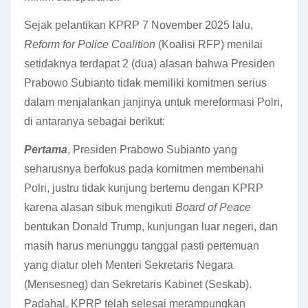
Sejak pelantikan KPRP 7 November 2025 lalu,
Reform for Police Coalition
(Koalisi RFP) menilai
setidaknya terdapat 2 (dua) alasan bahwa Presiden
Prabowo Subianto tidak memiliki komitmen serius
dalam menjalankan janjinya untuk mereformasi Polri,
di antaranya sebagai berikut:
Pertama
, Presiden Prabowo Subianto yang
seharusnya berfokus pada komitmen membenahi
Polri, justru tidak kunjung bertemu dengan KPRP
karena alasan sibuk mengikuti
Board of Peace
bentukan Donald Trump, kunjungan luar negeri, dan
masih harus menunggu tanggal pasti pertemuan
yang diatur oleh Menteri Sekretaris Negara
(Mensesneg) dan Sekretaris Kabinet (Seskab).
Padahal, KPRP telah selesai merampungkan