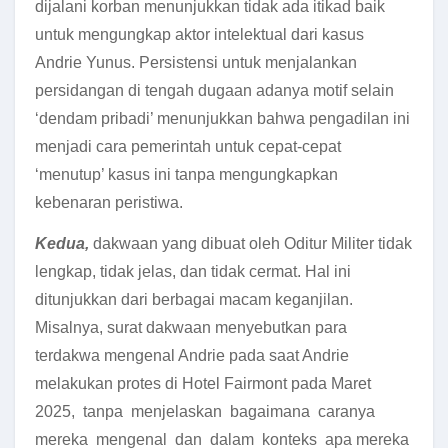
dijalani korban menunjukkan tidak ada itikad baik
untuk mengungkap aktor intelektual dari kasus
Andrie Yunus. Persistensi untuk menjalankan
persidangan di tengah dugaan adanya motif selain
‘dendam pribadi’ menunjukkan bahwa pengadilan ini
menjadi cara pemerintah untuk cepat-cepat
‘menutup’ kasus ini tanpa mengungkapkan
kebenaran peristiwa.
Kedua,
dakwaan yang dibuat oleh Oditur Militer tidak
lengkap, tidak jelas, dan tidak cermat. Hal ini
ditunjukkan dari berbagai macam keganjilan.
Misalnya, surat dakwaan menyebutkan para
terdakwa mengenal Andrie pada saat Andrie
melakukan protes di Hotel Fairmont pada Maret
2025, tanpa menjelaskan bagaimana caranya
mereka mengenal dan dalam konteks apa mereka