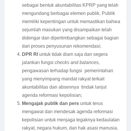
sebagai bentuk akuntabilitas KPRP yang telah
mengundang berbagai elemen publik. Publik
memiliki kepentingan untuk memastikan bahwa
sejumlah masukan yang disampaikan telah
didengar dan dipertimbangkan sebagai bagian
dari proses penyusunan rekomendasi;
DPR RI
untuk tidak diam saja dan segera
jalankan fungsi
checks and balances
,
pengawasan terhadap fungsi pemerintahan
yang menyimpang mandat rakyat terkait
akuntabilitas dan absennya tindak lanjut
agenda reformasi kepolisian;
Mengajak publik dan pers
untuk terus
mengawal dan mendesak agenda reformasi
kepolisian untuk menjaga tegaknya kedaulatan
rakyat, negara hukum, dan hak asasi manusia.