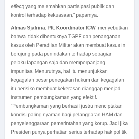
effect
) yang melemahkan partisipasi publik dan
kontrol terhadap kekuasaan,” paparnya.
Almas Sjafrina, Plt. Koordinator ICW
menyebutkan
bahwa tidak dibentuknya TGPF dan penanganan
kasus oleh Peradilan Militer akan membuat kasus ini
berujung pada penindakan terhadap sebagian
pelaku lapangan saja dan memperpanjang
impunitas. Menurutnya, hal itu menunjukkan
kegagalan besar penegakan hukum dan kegagalan
itu berisiko membuat kekerasan dianggap menjadi
instrumen pembungkaman yang efektif.
“Pembungkaman yang berhasil justru menciptakan
kondisi paling nyaman bagi pelanggaran HAM dan
penyelenggaraan pemerintahan yang korup. Jadi jika
Presiden punya perhatian serius terhadap hak politik