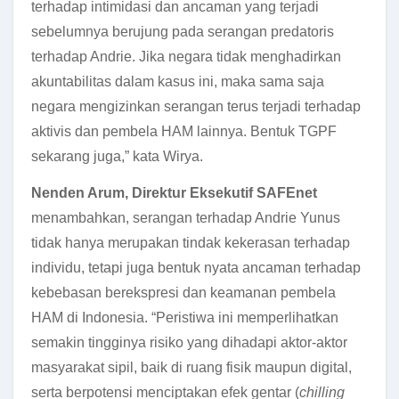
terhadap intimidasi dan ancaman yang terjadi
sebelumnya berujung pada serangan predatoris
terhadap Andrie. Jika negara tidak menghadirkan
akuntabilitas dalam kasus ini, maka sama saja
negara mengizinkan serangan terus terjadi terhadap
aktivis dan pembela HAM lainnya. Bentuk TGPF
sekarang juga,” kata Wirya.
Nenden Arum, Direktur Eksekutif SAFEnet
menambahkan, serangan terhadap Andrie Yunus
tidak hanya merupakan tindak kekerasan terhadap
individu, tetapi juga bentuk nyata ancaman terhadap
kebebasan berekspresi dan keamanan pembela
HAM di Indonesia. “Peristiwa ini memperlihatkan
semakin tingginya risiko yang dihadapi aktor-aktor
masyarakat sipil, baik di ruang fisik maupun digital,
serta berpotensi menciptakan efek gentar (
chilling