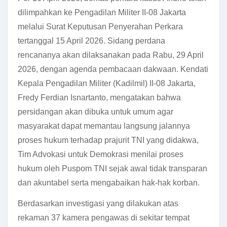
dilimpahkan ke Pengadilan Militer II-08 Jakarta
melalui Surat Keputusan Penyerahan Perkara
tertanggal 15 April 2026. Sidang perdana
rencananya akan dilaksanakan pada Rabu, 29 April
2026, dengan agenda pembacaan dakwaan. Kendati
Kepala Pengadilan Militer (Kadilmil) II-08 Jakarta,
Fredy Ferdian Isnartanto, mengatakan bahwa
persidangan akan dibuka untuk umum agar
masyarakat dapat memantau langsung jalannya
proses hukum terhadap prajurit TNI yang didakwa,
Tim Advokasi untuk Demokrasi menilai proses
hukum oleh Puspom TNI sejak awal tidak transparan
dan akuntabel serta mengabaikan hak-hak korban.
Berdasarkan investigasi yang dilakukan atas
rekaman 37 kamera pengawas di sekitar tempat