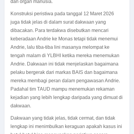
dan organ manusia.
Konstruksi peristiwa pada tanggal 12 Maret 2026
juga tidak jelas di dalam surat dakwaan yang
dibacakan. Para terdakwa disebutkan mencari
keberadaan Andrie ke Monas tetapi tidak menemui
Andrie, lalu tiba-tiba lini masanya melompat ke
tengah malam di YLBHI ketika mereka menemukan
Andrie. Dakwaan ini tidak menjelaskan bagaimana
pelaku bergerak dari markas BAIS dan bagaimana
mereka membagi peran dalam pengawasan Andrie.
Padahal tim TAUD mampu menemukan rekaman
kejadian yang lebih lengkap daripada yang dimuat di
dakwaan.
Dakwaan yang tidak jelas, tidak cermat, dan tidak
lengkap ini menimbulkan keraguan apakah kasus ini