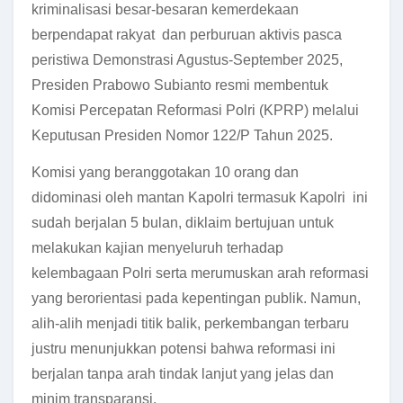
kriminalisasi besar-besaran kemerdekaan
berpendapat rakyat dan perburuan aktivis pasca
peristiwa Demonstrasi Agustus-September 2025,
Presiden Prabowo Subianto resmi membentuk
Komisi Percepatan Reformasi Polri (KPRP) melalui
Keputusan Presiden Nomor 122/P Tahun 2025.
Komisi yang beranggotakan 10 orang dan
didominasi oleh mantan Kapolri termasuk Kapolri ini
sudah berjalan 5 bulan, diklaim bertujuan untuk
melakukan kajian menyeluruh terhadap
kelembagaan Polri serta merumuskan arah reformasi
yang berorientasi pada kepentingan publik. Namun,
alih-alih menjadi titik balik, perkembangan terbaru
justru menunjukkan potensi bahwa reformasi ini
berjalan tanpa arah tindak lanjut yang jelas dan
minim transparansi.