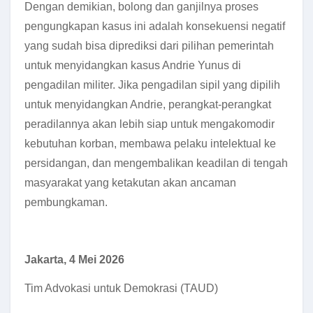
Dengan demikian, bolong dan ganjilnya proses
pengungkapan kasus ini adalah konsekuensi negatif
yang sudah bisa diprediksi dari pilihan pemerintah
untuk menyidangkan kasus Andrie Yunus di
pengadilan militer. Jika pengadilan sipil yang dipilih
untuk menyidangkan Andrie, perangkat-perangkat
peradilannya akan lebih siap untuk mengakomodir
kebutuhan korban, membawa pelaku intelektual ke
persidangan, dan mengembalikan keadilan di tengah
masyarakat yang ketakutan akan ancaman
pembungkaman.
Jakarta, 4 Mei 2026
Tim Advokasi untuk Demokrasi (TAUD)