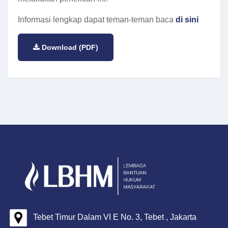
Informasi lengkap dapat teman-teman baca
di sini
Download (PDF)
Tebet Timur Dalam VI E No. 3, Tebet , Jakarta