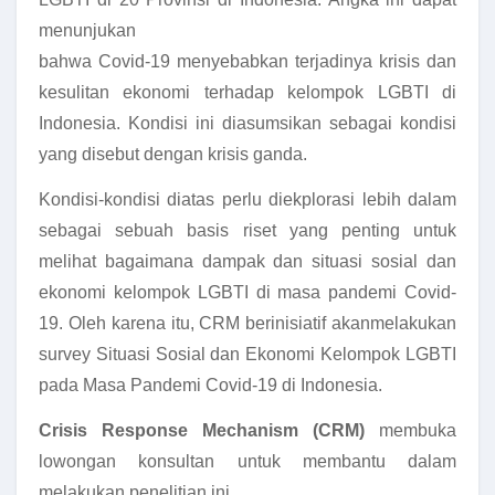
menunjukan
bahwa Covid-19 menyebabkan terjadinya krisis dan
kesulitan ekonomi terhadap kelompok LGBTI di
Indonesia. Kondisi ini diasumsikan sebagai kondisi
yang disebut dengan krisis ganda.
Kondisi-kondisi diatas perlu diekplorasi lebih dalam
sebagai sebuah basis riset yang penting untuk
melihat bagaimana dampak dan situasi sosial dan
ekonomi kelompok LGBTI di masa pandemi Covid-
19. Oleh karena itu, CRM berinisiatif akanmelakukan
survey Situasi Sosial dan Ekonomi Kelompok LGBTI
pada Masa Pandemi Covid-19 di Indonesia.
Crisis Response Mechanism
(CRM)
membuka
lowongan konsultan untuk membantu dalam
melakukan penelitian ini.