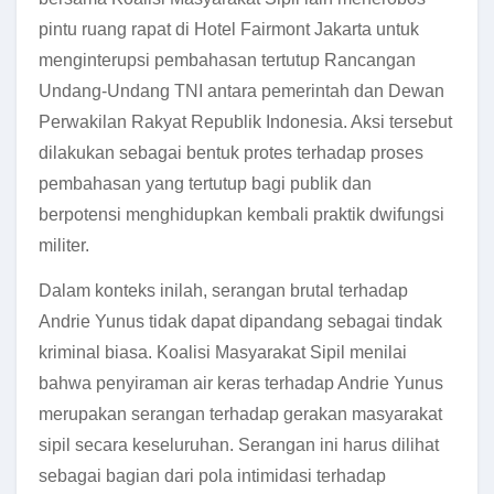
pintu ruang rapat di Hotel Fairmont Jakarta untuk
menginterupsi pembahasan tertutup Rancangan
Undang-Undang TNI antara pemerintah dan Dewan
Perwakilan Rakyat Republik Indonesia. Aksi tersebut
dilakukan sebagai bentuk protes terhadap proses
pembahasan yang tertutup bagi publik dan
berpotensi menghidupkan kembali praktik dwifungsi
militer.
Dalam konteks inilah, serangan brutal terhadap
Andrie Yunus tidak dapat dipandang sebagai tindak
kriminal biasa. Koalisi Masyarakat Sipil menilai
bahwa penyiraman air keras terhadap Andrie Yunus
merupakan serangan terhadap gerakan masyarakat
sipil secara keseluruhan. Serangan ini harus dilihat
sebagai bagian dari pola intimidasi terhadap