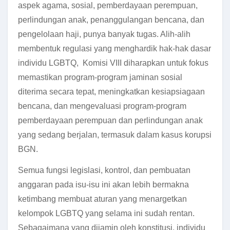
aspek agama, sosial, pemberdayaan perempuan,
perlindungan anak, penanggulangan bencana, dan
pengelolaan haji, punya banyak tugas. Alih-alih
membentuk regulasi yang menghardik hak-hak dasar
individu LGBTQ, Komisi VIII diharapkan untuk fokus
memastikan program-program jaminan sosial
diterima secara tepat, meningkatkan kesiapsiagaan
bencana, dan mengevaluasi program-program
pemberdayaan perempuan dan perlindungan anak
yang sedang berjalan, termasuk dalam kasus korupsi
BGN.
Semua fungsi legislasi, kontrol, dan pembuatan
anggaran pada isu-isu ini akan lebih bermakna
ketimbang membuat aturan yang menargetkan
kelompok LGBTQ yang selama ini sudah rentan.
Sebagaimana yang dijamin oleh konstitusi, individu