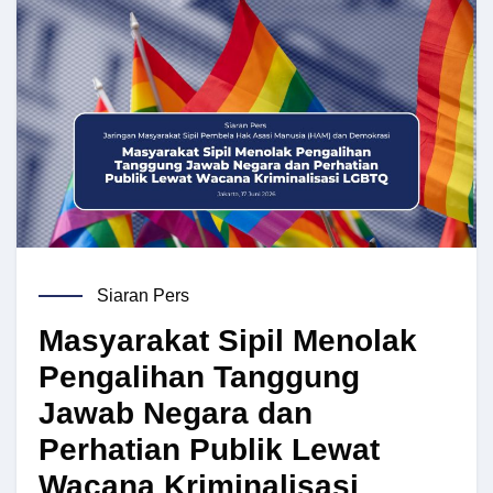
Siaran Pers
Masyarakat Sipil Menolak
Pengalihan Tanggung
Jawab Negara dan
Perhatian Publik Lewat
Wacana Kriminalisasi