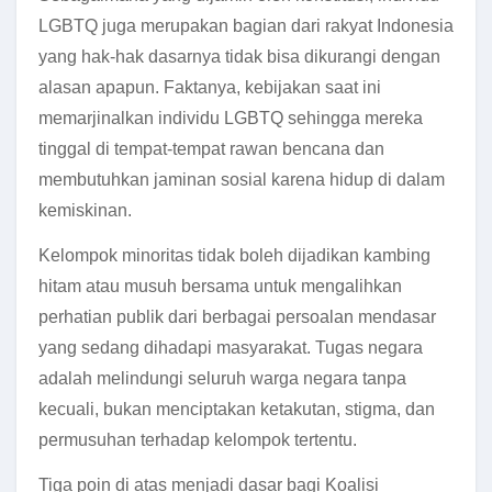
LGBTQ juga merupakan bagian dari rakyat Indonesia
yang hak-hak dasarnya tidak bisa dikurangi dengan
alasan apapun. Faktanya, kebijakan saat ini
memarjinalkan individu LGBTQ sehingga mereka
tinggal di tempat-tempat rawan bencana dan
membutuhkan jaminan sosial karena hidup di dalam
kemiskinan.
Kelompok minoritas tidak boleh dijadikan kambing
hitam atau musuh bersama untuk mengalihkan
perhatian publik dari berbagai persoalan mendasar
yang sedang dihadapi masyarakat. Tugas negara
adalah melindungi seluruh warga negara tanpa
kecuali, bukan menciptakan ketakutan, stigma, dan
permusuhan terhadap kelompok tertentu.
Tiga poin di atas menjadi dasar bagi Koalisi