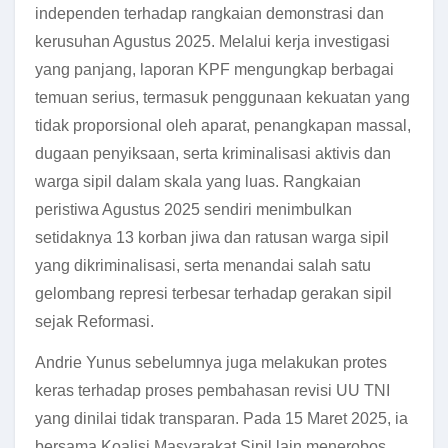
independen terhadap rangkaian demonstrasi dan
kerusuhan Agustus 2025. Melalui kerja investigasi
yang panjang, laporan KPF mengungkap berbagai
temuan serius, termasuk penggunaan kekuatan yang
tidak proporsional oleh aparat, penangkapan massal,
dugaan penyiksaan, serta kriminalisasi aktivis dan
warga sipil dalam skala yang luas. Rangkaian
peristiwa Agustus 2025 sendiri menimbulkan
setidaknya 13 korban jiwa dan ratusan warga sipil
yang dikriminalisasi, serta menandai salah satu
gelombang represi terbesar terhadap gerakan sipil
sejak Reformasi.
Andrie Yunus sebelumnya juga melakukan protes
keras terhadap proses pembahasan revisi UU TNI
yang dinilai tidak transparan. Pada 15 Maret 2025, ia
bersama Koalisi Masyarakat Sipil lain menerobos