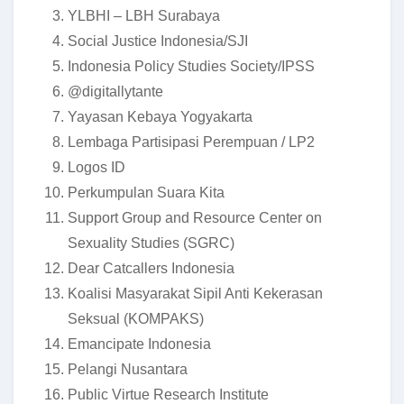
YLBHI – LBH Surabaya
Social Justice Indonesia/SJI
Indonesia Policy Studies Society/IPSS
@digitallytante
Yayasan Kebaya Yogyakarta
Lembaga Partisipasi Perempuan / LP2
Logos ID
Perkumpulan Suara Kita
Support Group and Resource Center on
Sexuality Studies (SGRC)
Dear Catcallers Indonesia
Koalisi Masyarakat Sipil Anti Kekerasan
Seksual (KOMPAKS)
Emancipate Indonesia
Pelangi Nusantara
Public Virtue Research Institute