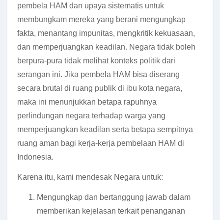
pembela HAM dan upaya sistematis untuk
membungkam mereka yang berani mengungkap
fakta, menantang impunitas, mengkritik kekuasaan,
dan memperjuangkan keadilan. Negara tidak boleh
berpura-pura tidak melihat konteks politik dari
serangan ini. Jika pembela HAM bisa diserang
secara brutal di ruang publik di ibu kota negara,
maka ini menunjukkan betapa rapuhnya
perlindungan negara terhadap warga yang
memperjuangkan keadilan serta betapa sempitnya
ruang aman bagi kerja-kerja pembelaan HAM di
Indonesia.
Karena itu, kami mendesak Negara untuk:
Mengungkap dan bertanggung jawab dalam
memberikan kejelasan terkait penanganan