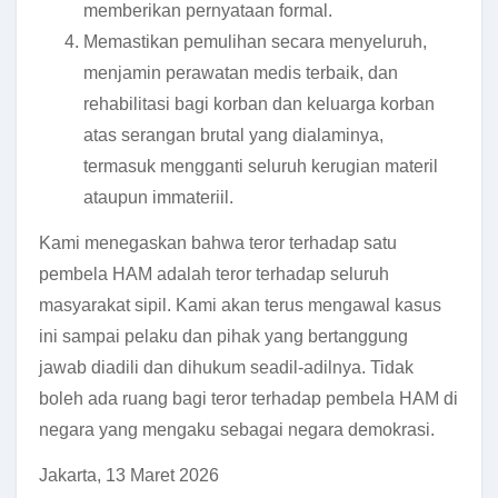
memberikan pernyataan formal.
Memastikan pemulihan secara menyeluruh,
menjamin perawatan medis terbaik, dan
rehabilitasi bagi korban dan keluarga korban
atas serangan brutal yang dialaminya,
termasuk mengganti seluruh kerugian materil
ataupun immateriil.
Kami menegaskan bahwa teror terhadap satu
pembela HAM adalah teror terhadap seluruh
masyarakat sipil. Kami akan terus mengawal kasus
ini sampai pelaku dan pihak yang bertanggung
jawab diadili dan dihukum seadil-adilnya. Tidak
boleh ada ruang bagi teror terhadap pembela HAM di
negara yang mengaku sebagai negara demokrasi.
Jakarta, 13 Maret 2026