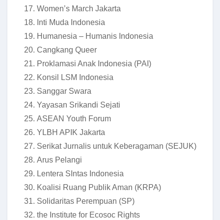
Women’s March Jakarta
Inti Muda Indonesia
Humanesia – Humanis Indonesia
Cangkang Queer
Proklamasi Anak Indonesia (PAI)
Konsil LSM Indonesia
Sanggar Swara
Yayasan Srikandi Sejati
ASEAN Youth Forum
YLBH APIK Jakarta
Serikat Jurnalis untuk Keberagaman (SEJUK)
Arus Pelangi
Lentera SIntas Indonesia
Koalisi Ruang Publik Aman (KRPA)
Solidaritas Perempuan (SP)
the Institute for Ecosoc Rights