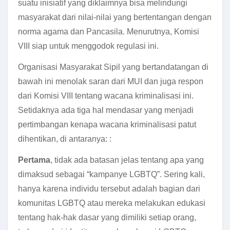
suatu inisiatif yang diklaimnya bisa melindungi
masyarakat dari nilai-nilai yang bertentangan dengan
norma agama dan Pancasila. Menurutnya, Komisi
VIII siap untuk menggodok regulasi ini.
Organisasi Masyarakat Sipil yang bertandatangan di
bawah ini menolak saran dari MUI dan juga respon
dari Komisi VIII tentang wacana kriminalisasi ini.
Setidaknya ada tiga hal mendasar yang menjadi
pertimbangan kenapa wacana kriminalisasi patut
dihentikan, di antaranya: :
Pertama
, tidak ada batasan jelas tentang apa yang
dimaksud sebagai “kampanye LGBTQ”. Sering kali,
hanya karena individu tersebut adalah bagian dari
komunitas LGBTQ atau mereka melakukan edukasi
tentang hak-hak dasar yang dimiliki setiap orang,