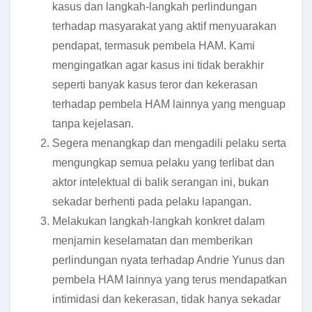
kasus dan langkah-langkah perlindungan
terhadap masyarakat yang aktif menyuarakan
pendapat, termasuk pembela HAM. Kami
mengingatkan agar kasus ini tidak berakhir
seperti banyak kasus teror dan kekerasan
terhadap pembela HAM lainnya yang menguap
tanpa kejelasan.
Segera menangkap dan mengadili pelaku serta
mengungkap semua pelaku yang terlibat dan
aktor intelektual di balik serangan ini, bukan
sekadar berhenti pada pelaku lapangan.
Melakukan langkah-langkah konkret dalam
menjamin keselamatan dan memberikan
perlindungan nyata terhadap Andrie Yunus dan
pembela HAM lainnya yang terus mendapatkan
intimidasi dan kekerasan, tidak hanya sekadar