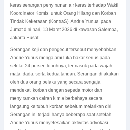
keras serangan penyiraman air keras terhadap Wakil
Koordinator Komisi untuk Orang Hilang dan Korban
Tindak Kekerasan (KontraS), Andrie Yunus, pada
Jumat dini hari, 13 Maret 2026 di kawasan Salemba,
Jakarta Pusat.
Serangan keji dan pengecut tersebut menyebabkan
Andrie Yunus mengalami luka bakar serius pada
sekitar 24 persen tubuhnya, termasuk pada wajah,
mata, dada, serta kedua tangan. Serangan dilakukan
oleh dua orang pelaku yang secara sengaja
mendekati korban dengan sepeda motor dan
menyiramkan cairan kimia berbahaya secara
langsung ke tubuh korban sebelum melarikan diri.
Serangan ini terjadi hanya beberapa saat setelah
Andrie Yunus menyelesaikan aktivitas advokasi