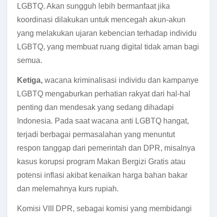
LGBTQ.
Akan sungguh lebih bermanfaat jika
koordinasi dilakukan untuk mencegah akun-akun
yang melakukan ujaran kebencian terhadap individu
LGBTQ, yang membuat ruang digital tidak aman bagi
semua.
Ketiga,
wacana kriminalisasi individu dan kampanye
LGBTQ mengaburkan perhatian rakyat dari hal-hal
penting dan mendesak yang sedang dihadapi
Indonesia. Pada saat wacana anti LGBTQ hangat,
terjadi berbagai permasalahan yang menuntut
respon tanggap dari pemerintah dan DPR, misalnya
kasus korupsi program Makan Bergizi Gratis
atau
potensi inflasi akibat kenaikan harga bahan bakar
dan melemahnya kurs rupiah.
Komisi VIII DPR, sebagai komisi yang membidangi