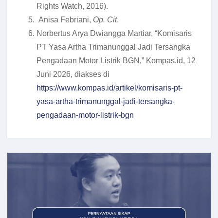
Rights Watch, 2016).
Anisa Febriani,
Op. Cit
.
Norbertus Arya Dwiangga Martiar, “Komisaris
PT Yasa Artha Trimanunggal Jadi Tersangka
Pengadaan Motor Listrik BGN,” Kompas.id, 12
Juni 2026, diakses di
https://www.kompas.id/artikel/komisaris-pt-
yasa-artha-trimanunggal-jadi-tersangka-
pengadaan-motor-listrik-bgn