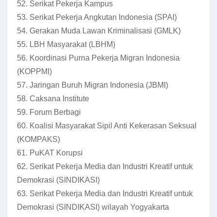
52. Serikat Pekerja Kampus
53. Serikat Pekerja Angkutan Indonesia (SPAI)
54. Gerakan Muda Lawan Kriminalisasi (GMLK)
55. LBH Masyarakat (LBHM)
56. Koordinasi Purna Pekerja Migran Indonesia
(KOPPMI)
57. Jaringan Buruh Migran Indonesia (JBMI)
58. Caksana Institute
59. Forum Berbagi
60. Koalisi Masyarakat Sipil Anti Kekerasan Seksual
(KOMPAKS)
61. PuKAT Korupsi
62. Serikat Pekerja Media dan Industri Kreatif untuk
Demokrasi (SINDIKASI)
63. Serikat Pekerja Media dan Industri Kreatif untuk
Demokrasi (SINDIKASI) wilayah Yogyakarta