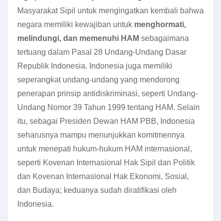
Masyarakat Sipil untuk mengingatkan kembali bahwa
negara memiliki kewajiban untuk
menghormati,
melindungi, dan memenuhi HAM
sebagaimana
tertuang dalam Pasal 28 Undang-Undang Dasar
Republik Indonesia. Indonesia juga memiliki
seperangkat undang-undang yang mendorong
penerapan prinsip antidiskriminasi, seperti Undang-
Undang Nomor 39 Tahun 1999 tentang HAM. Selain
itu, sebagai Presiden Dewan HAM PBB, Indonesia
seharusnya mampu menunjukkan komitmennya
untuk menepati hukum-hukum HAM internasional,
seperti Kovenan Internasional Hak Sipil dan Politik
dan Kovenan Internasional Hak Ekonomi, Sosial,
dan Budaya; keduanya sudah diratifikasi oleh
Indonesia.