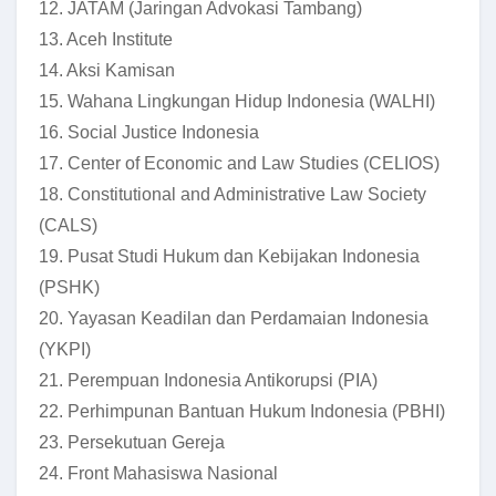
12. JATAM (Jaringan Advokasi Tambang)
13. Aceh Institute
14. Aksi Kamisan
15. Wahana Lingkungan Hidup Indonesia (WALHI)
16. Social Justice Indonesia
17. Center of Economic and Law Studies (CELIOS)
18. Constitutional and Administrative Law Society
(CALS)
19. Pusat Studi Hukum dan Kebijakan Indonesia
(PSHK)
20. Yayasan Keadilan dan Perdamaian Indonesia
(YKPI)
21. Perempuan Indonesia Antikorupsi (PIA)
22. Perhimpunan Bantuan Hukum Indonesia (PBHI)
23. Persekutuan Gereja
24. Front Mahasiswa Nasional