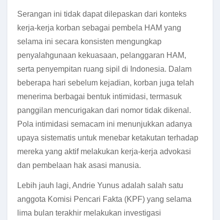
Serangan ini tidak dapat dilepaskan dari konteks
kerja-kerja korban sebagai pembela HAM yang
selama ini secara konsisten mengungkap
penyalahgunaan kekuasaan, pelanggaran HAM,
serta penyempitan ruang sipil di Indonesia. Dalam
beberapa hari sebelum kejadian, korban juga telah
menerima berbagai bentuk intimidasi, termasuk
panggilan mencurigakan dari nomor tidak dikenal.
Pola intimidasi semacam ini menunjukkan adanya
upaya sistematis untuk menebar ketakutan terhadap
mereka yang aktif melakukan kerja-kerja advokasi
dan pembelaan hak asasi manusia.
Lebih jauh lagi, Andrie Yunus adalah salah satu
anggota Komisi Pencari Fakta (KPF) yang selama
lima bulan terakhir melakukan investigasi