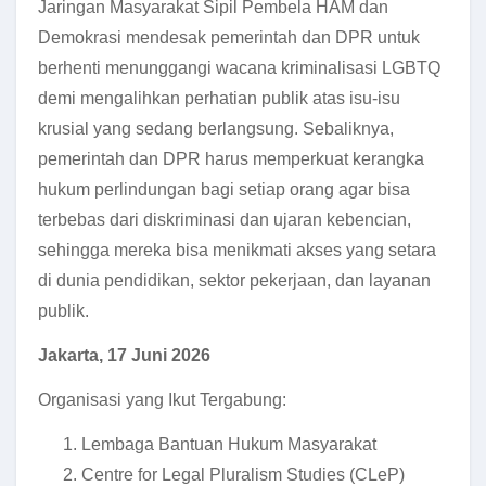
Jaringan Masyarakat Sipil Pembela HAM dan
Demokrasi mendesak pemerintah dan DPR untuk
berhenti menunggangi wacana kriminalisasi LGBTQ
demi mengalihkan perhatian publik atas isu-isu
krusial yang sedang berlangsung. Sebaliknya,
pemerintah dan DPR harus memperkuat kerangka
hukum perlindungan bagi setiap orang agar bisa
terbebas dari diskriminasi dan ujaran kebencian,
sehingga mereka bisa menikmati akses yang setara
di dunia pendidikan, sektor pekerjaan, dan layanan
publik.
Jakarta, 17 Juni 2026
Organisasi yang Ikut Tergabung:
Lembaga Bantuan Hukum Masyarakat
Centre for Legal Pluralism Studies (CLeP)