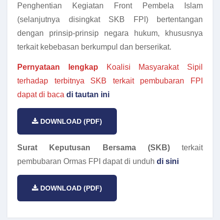
Penghentian Kegiatan Front Pembela Islam
(selanjutnya disingkat SKB FPI) bertentangan
dengan prinsip-prinsip negara hukum, khususnya
terkait kebebasan berkumpul dan berserikat.
Pernyataan lengkap
Koalisi Masyarakat Sipil
terhadap terbitnya SKB terkait pembubaran FPI
dapat di baca
di tautan ini
DOWNLOAD (PDF)
Surat Keputusan Bersama (SKB)
terkait
pembubaran Ormas FPI dapat di unduh
di sini
DOWNLOAD (PDF)