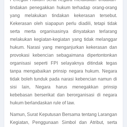
tindakan penegakkan hukum terhadap orang-orang
yang melakukan tindakan kekerasan tersebut.
Kekerasan oleh siapapun perlu diadili, tetapi tidak
serta merta organisasinya dinyatakan terlarang
melakukan kegiatan-kegiatan yang tidak melanggar
hukum. Narasi yang menganjurkan kekerasan dan
provokasi kebencian sebagaimana dipertontonkan
organisasi seperti FPI selayaknya ditindak tegas
tanpa mengabaikan prinsip negara hukum. Negara
tidak boleh tunduk pada narasi kebencian namun di
sisi lain, Negara harus menegakkan prinsip
kebebasan berserikat dan berorganisasi di negara
hukum berlandaskan rule of law.
Namun, Surat Keputusan Bersama tentang Larangan
Kegiatan, Penggunaan Simbol dan Atribut, serta