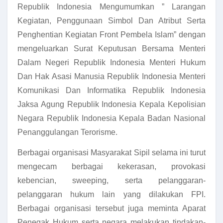
Republik Indonesia Mengumumkan ” Larangan
Kegiatan, Penggunaan Simbol Dan Atribut Serta
Penghentian Kegiatan Front Pembela Islam” dengan
mengeluarkan Surat Keputusan Bersama Menteri
Dalam Negeri Republik Indonesia Menteri Hukum
Dan Hak Asasi Manusia Republik Indonesia Menteri
Komunikasi Dan Informatika Republik Indonesia
Jaksa Agung Republik Indonesia Kepala Kepolisian
Negara Republik Indonesia Kepala Badan Nasional
Penanggulangan Terorisme.
Berbagai organisasi Masyarakat Sipil selama ini turut
mengecam berbagai kekerasan, provokasi
kebencian, sweeping, serta pelanggaran-
pelanggaran hukum lain yang dilakukan FPI.
Berbagai organisasi tersebut juga meminta Aparat
Penegak Hukum serta negara melakukan tindakan-