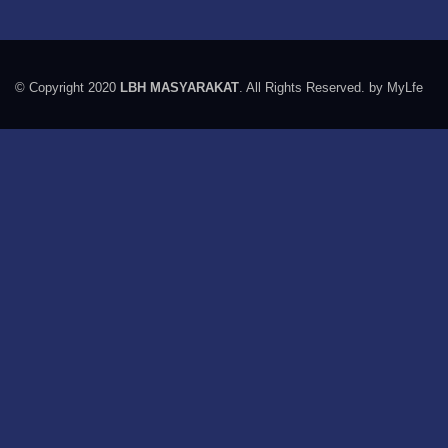
© Copyright 2020
LBH MASYARAKAT
. All Rights Reserved. by MyLfe