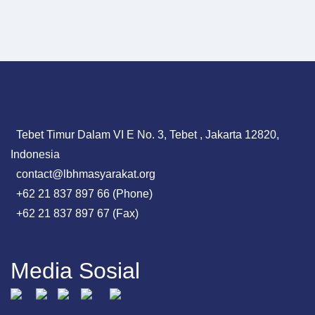
Tebet Timur Dalam VI E No. 3, Tebet , Jakarta 12820,
Indonesia
contact@lbhmasyarakat.org
+62 21 837 897 66 (Phone)
+62 21 837 897 67 (Fax)
Media Sosial