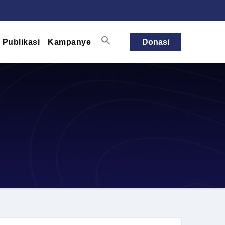
Publikasi
Kampanye
Donasi