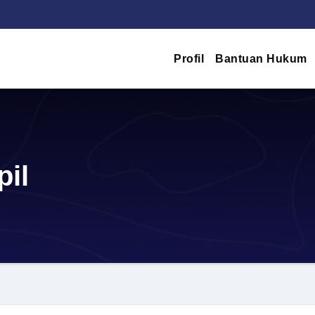
Profil
Bantuan Hukum
pil