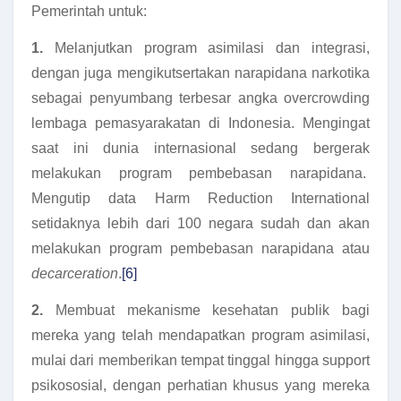
Pemerintah untuk:
1.
Melanjutkan program asimilasi dan integrasi,
dengan juga mengikutsertakan narapidana narkotika
sebagai penyumbang terbesar angka overcrowding
lembaga pemasyarakatan di Indonesia. Mengingat
saat ini dunia internasional sedang bergerak
melakukan program pembebasan narapidana.
Mengutip data Harm Reduction International
setidaknya lebih dari 100 negara sudah dan akan
melakukan program pembebasan narapidana atau
decarceration
.
[6]
2.
Membuat mekanisme kesehatan publik bagi
mereka yang telah mendapatkan program asimilasi,
mulai dari memberikan tempat tinggal hingga support
psikososial, dengan perhatian khusus yang mereka