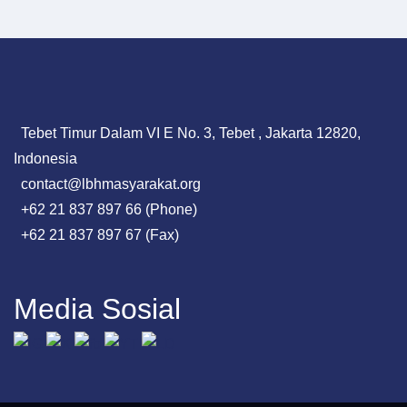
Tebet Timur Dalam VI E No. 3, Tebet , Jakarta 12820,
Indonesia
contact@lbhmasyarakat.org
+62 21 837 897 66 (Phone)
+62 21 837 897 67 (Fax)
Media Sosial