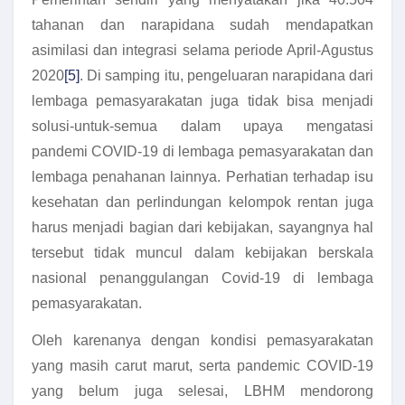
tahanan dan narapidana sudah mendapatkan
asimilasi dan integrasi selama periode April-Agustus
2020
[5]
. Di samping itu, pengeluaran narapidana dari
lembaga pemasyarakatan juga tidak bisa menjadi
solusi-untuk-semua dalam upaya mengatasi
pandemi COVID-19 di lembaga pemasyarakatan dan
lembaga penahanan lainnya. Perhatian terhadap isu
kesehatan dan perlindungan kelompok rentan juga
harus menjadi bagian dari kebijakan, sayangnya hal
tersebut tidak muncul dalam kebijakan berskala
nasional penanggulangan Covid-19 di lembaga
pemasyarakatan.
Oleh karenanya dengan kondisi pemasyarakatan
yang masih carut marut, serta pandemic COVID-19
yang belum juga selesai, LBHM mendorong