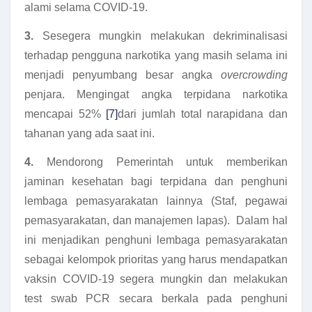
alami selama COVID-19.
3.
Sesegera mungkin melakukan dekriminalisasi
terhadap pengguna narkotika yang masih selama ini
menjadi penyumbang besar angka
overcrowding
penjara. Mengingat angka terpidana narkotika
mencapai 52%
[7]
dari jumlah total narapidana dan
tahanan yang ada saat ini.
4.
Mendorong Pemerintah untuk memberikan
jaminan kesehatan bagi terpidana dan penghuni
lembaga pemasyarakatan lainnya (Staf, pegawai
pemasyarakatan, dan manajemen lapas). Dalam hal
ini menjadikan penghuni lembaga pemasyarakatan
sebagai kelompok prioritas yang harus mendapatkan
vaksin COVID-19 segera mungkin dan melakukan
test swab PCR secara berkala pada penghuni