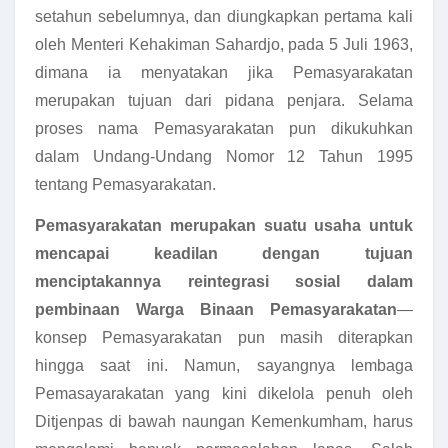
setahun sebelumnya, dan diungkapkan pertama kali
oleh Menteri Kehakiman Sahardjo, pada 5 Juli 1963,
dimana ia menyatakan jika Pemasyarakatan
merupakan tujuan dari pidana penjara. Selama
proses nama Pemasyarakatan pun dikukuhkan
dalam Undang-Undang Nomor 12 Tahun 1995
tentang Pemasyarakatan.
Pemasyarakatan merupakan suatu usaha untuk
mencapai keadilan dengan tujuan
menciptakannya reintegrasi sosial dalam
pembinaan Warga Binaan Pemasyarakatan
—
konsep Pemasyarakatan pun masih diterapkan
hingga saat ini. Namun, sayangnya lembaga
Pemasayarakatan yang kini dikelola penuh oleh
Ditjenpas di bawah naungan Kemenkumham, harus