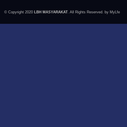
© Copyright 2020
LBH MASYARAKAT
. All Rights Reserved. by MyLfe