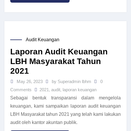
Audit Keuangan
Laporan Audit Keuangan
LBH Masyarakat Tahun
2021
May 26, 2023
by Superadmin lbhm
0
Comments
2021
,
audit
,
laporan keuangan
Sebagai bentuk transparansi dalam mengelola
keuangan, kami sampaikan laporan audit keuangan
LBH Masyarakat tahun 2021 yang telah kami lakukan
audit oleh kantor akuntan publik.