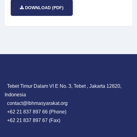
DOWNLOAD (PDF)
Tebet Timur Dalam VI E No. 3, Tebet , Jakarta 12820,
Indonesia
contact@lbhmasyarakat.org
+62 21 837 897 66 (Phone)
+62 21 837 897 67 (Fax)