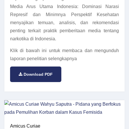
Media Arus Utama Indonesia: Dominasi Narasi
Represif dan Minimnya Perspektif Kesehatan
menyajikan temuan, analisis, dan rekomendasi
penting terkait praktik pemberitaan media tentang
narkotika di Indonesia.
Klik di bawah ini untuk membaca dan mengunduh
laporan penelitian selengkapnya
Download PDF
Amicus Curiae