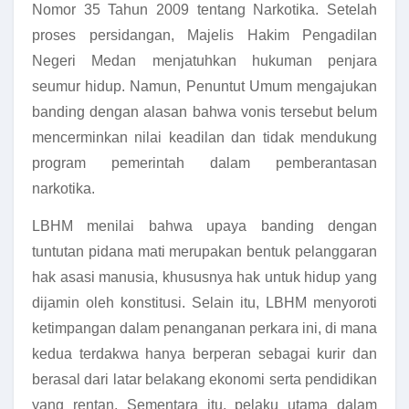
Nomor 35 Tahun 2009 tentang Narkotika. Setelah
proses persidangan, Majelis Hakim Pengadilan
Negeri Medan menjatuhkan hukuman penjara
seumur hidup. Namun, Penuntut Umum mengajukan
banding dengan alasan bahwa vonis tersebut belum
mencerminkan nilai keadilan dan tidak mendukung
program pemerintah dalam pemberantasan
narkotika.
LBHM menilai bahwa upaya banding dengan
tuntutan pidana mati merupakan bentuk pelanggaran
hak asasi manusia, khususnya hak untuk hidup yang
dijamin oleh konstitusi. Selain itu, LBHM menyoroti
ketimpangan dalam penanganan perkara ini, di mana
kedua terdakwa hanya berperan sebagai kurir dan
berasal dari latar belakang ekonomi serta pendidikan
yang rentan. Sementara itu, pelaku utama dalam