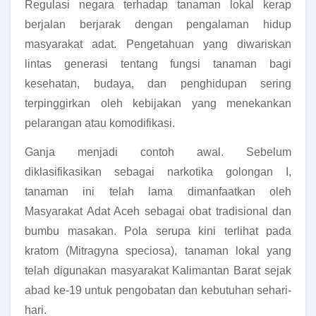
Regulasi negara terhadap tanaman lokal kerap
berjalan berjarak dengan pengalaman hidup
masyarakat adat. Pengetahuan yang diwariskan
lintas generasi tentang fungsi tanaman bagi
kesehatan, budaya, dan penghidupan sering
terpinggirkan oleh kebijakan yang menekankan
pelarangan atau komodifikasi.
Ganja menjadi contoh awal. Sebelum
diklasifikasikan sebagai narkotika golongan I,
tanaman ini telah lama dimanfaatkan oleh
Masyarakat Adat Aceh sebagai obat tradisional dan
bumbu masakan. Pola serupa kini terlihat pada
kratom (Mitragyna speciosa), tanaman lokal yang
telah digunakan masyarakat Kalimantan Barat sejak
abad ke-19 untuk pengobatan dan kebutuhan sehari-
hari.