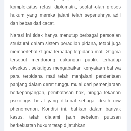
kompleksitas relasi diplomatik, seolah-olah proses
hukum yang mereka jalani telah sepenuhnya adil
dan bebas dari cacat.
Narasi ini tidak hanya menutup berbagai persoalan
struktural dalam sistem peradilan pidana, tetapi juga
mempertebal stigma terhadap terpidana mati. Stigma
tersebut mendorong dukungan publik terhadap
eksekusi, sekaligus mengabaikan kenyataan bahwa
para terpidana mati telah menjalani penderitaan
panjang dalam deret tunggu mulai dari pemenjaraan
berkepanjangan, pembatasan hak, hingga tekanan
psikologis berat yang dikenal sebagai death row
phenomenon. Kondisi ini, bahkan dalam banyak
kasus, telah dialami jauh sebelum putusan
berkekuatan hukum tetap dijatuhkan.