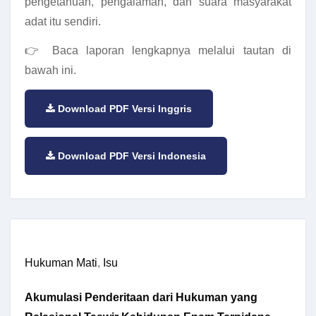
pengetahuan, pengalaman, dan suara masyarakat
adat itu sendiri.
👉 Baca laporan lengkapnya melalui tautan di
bawah ini.
Download PDF Versi Inggris
Download PDF Versi Indonesia
Hukuman Mati
,
Isu
Akumulasi Penderitaan dari Hukuman yang