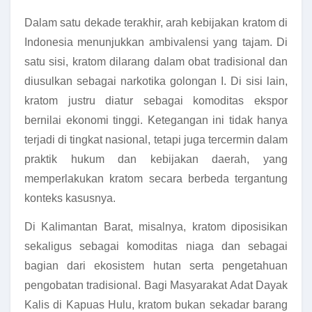
Dalam satu dekade terakhir, arah kebijakan kratom di
Indonesia menunjukkan ambivalensi yang tajam. Di
satu sisi, kratom dilarang dalam obat tradisional dan
diusulkan sebagai narkotika golongan I. Di sisi lain,
kratom justru diatur sebagai komoditas ekspor
bernilai ekonomi tinggi. Ketegangan ini tidak hanya
terjadi di tingkat nasional, tetapi juga tercermin dalam
praktik hukum dan kebijakan daerah, yang
memperlakukan kratom secara berbeda tergantung
konteks kasusnya.
Di Kalimantan Barat, misalnya, kratom diposisikan
sekaligus sebagai komoditas niaga dan sebagai
bagian dari ekosistem hutan serta pengetahuan
pengobatan tradisional. Bagi Masyarakat Adat Dayak
Kalis di Kapuas Hulu, kratom bukan sekadar barang