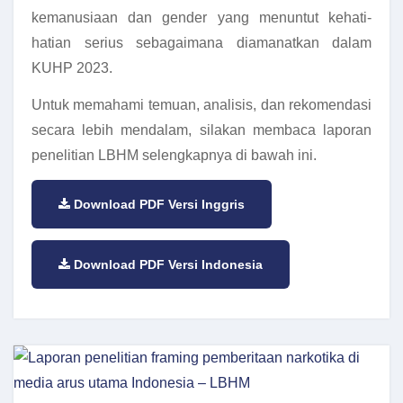
kemanusiaan dan gender yang menuntut kehati-
hatian serius sebagaimana diamanatkan dalam
KUHP 2023.
Untuk memahami temuan, analisis, dan rekomendasi
secara lebih mendalam, silakan membaca laporan
penelitian LBHM selengkapnya di bawah ini.
Download PDF Versi Inggris
Download PDF Versi Indonesia