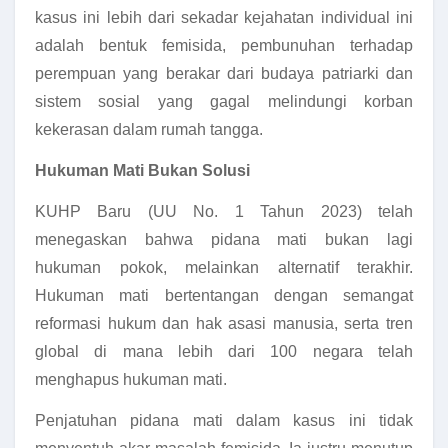
kasus ini lebih dari sekadar kejahatan individual ini
adalah bentuk femisida, pembunuhan terhadap
perempuan yang berakar dari budaya patriarki dan
sistem sosial yang gagal melindungi korban
kekerasan dalam rumah tangga.
Hukuman Mati Bukan Solusi
KUHP Baru (UU No. 1 Tahun 2023) telah
menegaskan bahwa pidana mati bukan lagi
hukuman pokok, melainkan alternatif terakhir.
Hukuman mati bertentangan dengan semangat
reformasi hukum dan hak asasi manusia, serta tren
global di mana lebih dari 100 negara telah
menghapus hukuman mati.
Penjatuhan pidana mati dalam kasus ini tidak