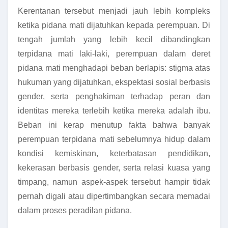
Kerentanan tersebut menjadi jauh lebih kompleks
ketika pidana mati dijatuhkan kepada perempuan. Di
tengah jumlah yang lebih kecil dibandingkan
terpidana mati laki-laki, perempuan dalam deret
pidana mati menghadapi beban berlapis: stigma atas
hukuman yang dijatuhkan, ekspektasi sosial berbasis
gender, serta penghakiman terhadap peran dan
identitas mereka terlebih ketika mereka adalah ibu.
Beban ini kerap menutup fakta bahwa banyak
perempuan terpidana mati sebelumnya hidup dalam
kondisi kemiskinan, keterbatasan pendidikan,
kekerasan berbasis gender, serta relasi kuasa yang
timpang, namun aspek-aspek tersebut hampir tidak
pernah digali atau dipertimbangkan secara memadai
dalam proses peradilan pidana.