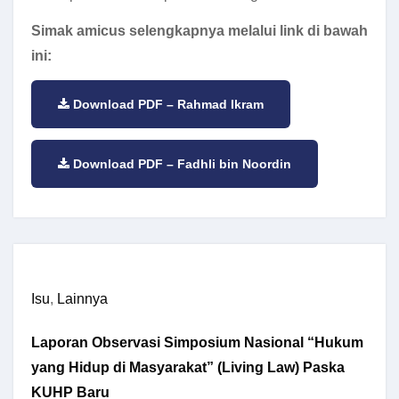
Simak amicus selengkapnya melalui link di bawah
ini:
Download PDF – Rahmad Ikram
Download PDF – Fadhli bin Noordin
Isu
,
Lainnya
Laporan Observasi Simposium Nasional “Hukum
yang Hidup di Masyarakat” (Living Law) Paska
KUHP Baru