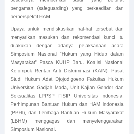
pengaman (safeguarding)
yang berkeadilan dan
berperspektif HAM.
Upaya untuk mendiskusikan hal-hal tersebut dan
menyarikan masukan dan rekomendasi kunci itu
dilakukan dengan adanya pelaksanaan acara
Simposium Nasional “Hukum yang Hidup dalam
Masyarakat” Pasca KUHP Baru. Koalisi Nasional
Kelompok Rentan Anti Diskriminasi (KAIN), Pusat
Studi Hukum Adat Djojodigoeno Fakultas Hukum
Universitas Gadjah Mada, Unit Kajian Gender dan
Seksualitas LPPSP FISIP Universitas Indonesia,
Perhimpunan Bantuan Hukum dan HAM Indonesia
(PBHI), dan Lembaga Bantuan Hukum Masyarakat
(LBHM) menggagas dan menyelenggarakan
Simposium Nasional.