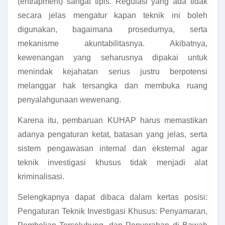
(entrapment) sangat tipis. Regulasi yang ada tidak
secara jelas mengatur kapan teknik ini boleh
digunakan, bagaimana prosedurnya, serta
mekanisme akuntabilitasnya. Akibatnya,
kewenangan yang seharusnya dipakai untuk
menindak kejahatan serius justru berpotensi
melanggar hak tersangka dan membuka ruang
penyalahgunaan wewenang.
Karena itu, pembaruan KUHAP harus memastikan
adanya pengaturan ketat, batasan yang jelas, serta
sistem pengawasan internal dan eksternal agar
teknik investigasi khusus tidak menjadi alat
kriminalisasi.
Selengkapnya dapat dibaca dalam kertas posisi:
Pengaturan Teknik Investigasi Khusus: Penyamaran,