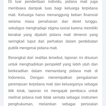
Di luar penderitaan individu, pidana mati juga
membawa dampak luas bagi keluarga terpidana
mati. Keluarga harus menanggung beban finansial
selama masa penahanan dan deret tunggu,
sekaligus menghadapi stigma sosial karena memiliki
kerabat yang dijatuhi pidana mati dimensi yang
seringkali luput dari perhatian dalam perdebatan
publik mengenai pidana mati.
Berangkat dari realitas tersebut, laporan ini disusun
untuk menghadirkan perspektif yang lebih utuh dan
berkeadilan dalam memandang pidana mati di
Indonesia. Dengan menempatkan pengalaman
perempuan terpidana mati dan keluarganya sebagai
titik tolak, laporan ini mengajak pembaca untuk
melihat pidana mati tidak semata sebagai instrumen
penghukuman, melainkan sebagai persoalan