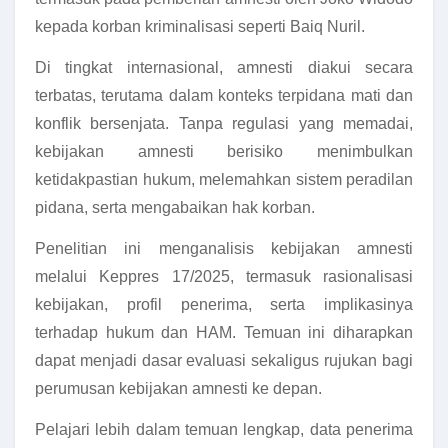
kepada korban kriminalisasi seperti Baiq Nuril.
Di tingkat internasional, amnesti diakui secara
terbatas, terutama dalam konteks terpidana mati dan
konflik bersenjata. Tanpa regulasi yang memadai,
kebijakan amnesti berisiko menimbulkan
ketidakpastian hukum, melemahkan sistem peradilan
pidana, serta mengabaikan hak korban.
Penelitian ini menganalisis kebijakan amnesti
melalui Keppres 17/2025, termasuk rasionalisasi
kebijakan, profil penerima, serta implikasinya
terhadap hukum dan HAM. Temuan ini diharapkan
dapat menjadi dasar evaluasi sekaligus rujukan bagi
perumusan kebijakan amnesti ke depan.
Pelajari lebih dalam temuan lengkap, data penerima