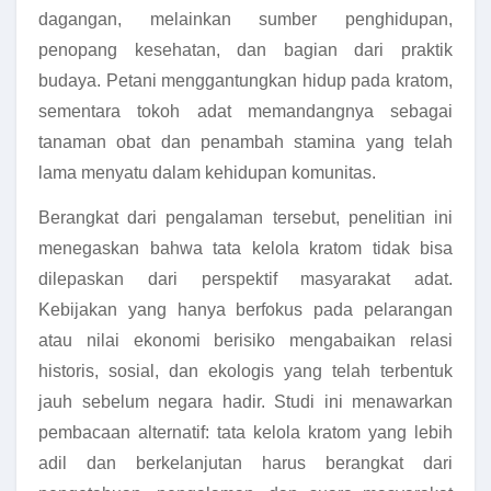
dagangan, melainkan sumber penghidupan,
penopang kesehatan, dan bagian dari praktik
budaya. Petani menggantungkan hidup pada kratom,
sementara tokoh adat memandangnya sebagai
tanaman obat dan penambah stamina yang telah
lama menyatu dalam kehidupan komunitas.
Berangkat dari pengalaman tersebut, penelitian ini
menegaskan bahwa tata kelola kratom tidak bisa
dilepaskan dari perspektif masyarakat adat.
Kebijakan yang hanya berfokus pada pelarangan
atau nilai ekonomi berisiko mengabaikan relasi
historis, sosial, dan ekologis yang telah terbentuk
jauh sebelum negara hadir. Studi ini menawarkan
pembacaan alternatif: tata kelola kratom yang lebih
adil dan berkelanjutan harus berangkat dari