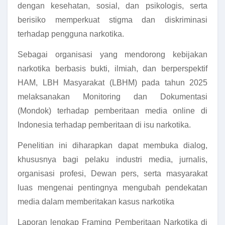
dengan kesehatan, sosial, dan psikologis, serta
berisiko memperkuat stigma dan diskriminasi
terhadap pengguna narkotika.
Sebagai organisasi yang mendorong kebijakan
narkotika berbasis bukti, ilmiah, dan berperspektif
HAM, LBH Masyarakat (LBHM) pada tahun 2025
melaksanakan Monitoring dan Dokumentasi
(Mondok) terhadap pemberitaan media online di
Indonesia terhadap pemberitaan di isu narkotika.
Penelitian ini diharapkan dapat membuka dialog,
khususnya bagi pelaku industri media, jurnalis,
organisasi profesi, Dewan pers, serta masyarakat
luas mengenai pentingnya mengubah pendekatan
media dalam memberitakan kasus narkotika
Laporan lengkap Framing Pemberitaan Narkotika di