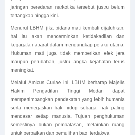
jaringan peredaran narkotika tersebut justru belum
tertangkap hingga kini.
Menurut LBHM, jika pidana mati kembali dijatuhkan,
hal itu akan mencerminkan ketidakadilan dan
kegagalan aparat dalam mengungkap pelaku utama.
Hukuman mati juga tidak memberikan efek jera
maupun perubahan, justru angka kejahatan terus
meningkat.
Melalui Amicus Curiae ini, LBHM berharap Majelis
Hakim Pengadilan Tinggi Medan dapat
mempertimbangkan pendekatan yang lebih humanis
serta menegaskan hak hidup sebagai hak paling
mendasar setiap manusia. Tujuan penghukuman
semestinya bukan pembalasan, melainkan ruang
untuk perbaikan dan pemulihan bagi terdakwa.