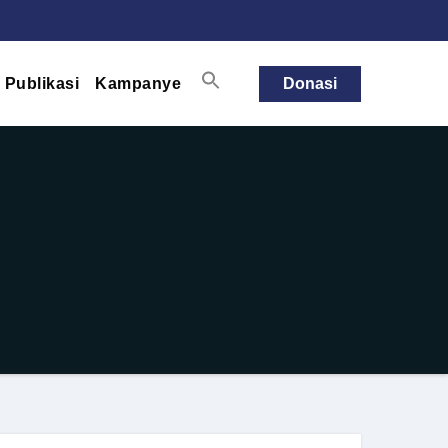
Publikasi
Kampanye
Donasi