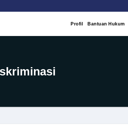
Profil
Bantuan Hukum
iskriminasi