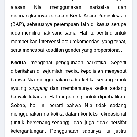
alasan Nia menggunakan narkotika dan
menuangkannya ke dalam Berita Acara Pemeriksaan
(BAP), seharusnya perempuan lain di kasus serupa
juga memiliki hak yang sama. Hal itu penting untuk
memberikan intervensi atau rekomendasi yang tepat,
serta mencapai keadilan gender yang proporsional.
Kedua
, mengenai penggunaan narkotika. Seperti
diberitakan di sejumlah media, kepolisian menyebut
bahwa Nia menggunakan sabu ketika sedang sibuk
syuting
stripping
dan membantunya ketika sedang
banyak tekanan. Hal ini penting untuk diperhatikan.
Sebab, hal ini berarti bahwa Nia tidak sedang
menggunakan narkotika dalam konteks rekreasional
(untuk bersenang-senang), dan juga tidak bersifat
ketergantungan. Penggunaan sabunya itu justru