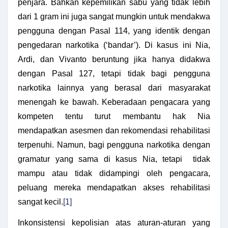
penjara. Bahkan kepemilikan sabu yang tidak lebih
dari 1 gram ini juga sangat mungkin untuk mendakwa
pengguna dengan Pasal 114, yang identik dengan
pengedaran narkotika (‘bandar’). Di kasus ini Nia,
Ardi, dan Vivanto beruntung jika hanya didakwa
dengan Pasal 127, tetapi tidak bagi pengguna
narkotika lainnya yang berasal dari masyarakat
menengah ke bawah. Keberadaan pengacara yang
kompeten tentu turut membantu hak Nia
mendapatkan asesmen dan rekomendasi rehabilitasi
terpenuhi. Namun, bagi pengguna narkotika dengan
gramatur yang sama di kasus Nia, tetapi tidak
mampu atau tidak didampingi oleh pengacara,
peluang mereka mendapatkan akses rehabilitasi
sangat kecil.
[1]
Inkonsistensi kepolisian atas aturan-aturan yang