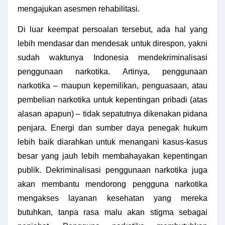
mengajukan asesmen rehabilitasi.
Di luar keempat persoalan tersebut, ada hal yang
lebih mendasar dan mendesak untuk direspon, yakni
sudah waktunya Indonesia mendekriminalisasi
penggunaan narkotika. Artinya, penggunaan
narkotika – maupun kepemilikan, penguasaan, atau
pembelian narkotika untuk kepentingan pribadi (atas
alasan apapun) – tidak sepatutnya dikenakan pidana
penjara. Energi dan sumber daya penegak hukum
lebih baik diarahkan untuk menangani kasus-kasus
besar yang jauh lebih membahayakan kepentingan
publik. Dekriminalisasi penggunaan narkotika juga
akan membantu mendorong pengguna narkotika
mengakses layanan kesehatan yang mereka
butuhkan, tanpa rasa malu akan stigma sebagai