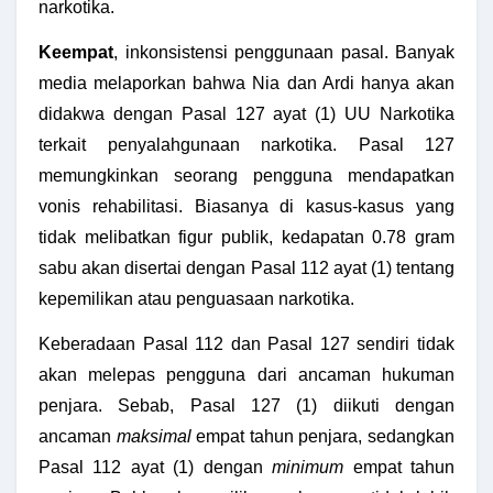
narkotika.
Keempat
, inkonsistensi penggunaan pasal. Banyak
media melaporkan bahwa Nia dan Ardi hanya akan
didakwa dengan Pasal 127 ayat (1) UU Narkotika
terkait penyalahgunaan narkotika. Pasal 127
memungkinkan seorang pengguna mendapatkan
vonis rehabilitasi. Biasanya di kasus-kasus yang
tidak melibatkan figur publik, kedapatan 0.78 gram
sabu akan disertai dengan Pasal 112 ayat (1) tentang
kepemilikan atau penguasaan narkotika.
Keberadaan Pasal 112 dan Pasal 127 sendiri tidak
akan melepas pengguna dari ancaman hukuman
penjara. Sebab, Pasal 127 (1) diikuti dengan
ancaman
maksimal
empat tahun penjara, sedangkan
Pasal 112 ayat (1) dengan
minimum
empat tahun