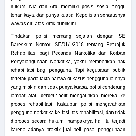
hukum. Nia dan Ardi memiliki posisi sosial tinggi,
tenar, kaya, dan punya kuasa. Kepolisian seharusnya
wawas diri atas kritik publik ini.
Tindakan polisi memang sejalan dengan SE
Bareskrim Nomor: SE/01/II/2018 tentang Petunjuk
Rehabilitasi bagi Pecandu Narkotika dan Korban
Penyalahgunaan Narkotika, yakni memberikan hak
rehabilitasi bagi pengguna. Tapi kegusaran publik
terletak pada fakta bahwa di kasus pengguna lainnya
yang miskin dan tidak punya kuasa, polisi cenderung
lambat atau berbelit-belit mengalihkan mereka ke
proses rehabilitasi. Kalaupun polisi mengarahkan
pengguna narkotika ke fasilitas rehabilitasi, dan tidak
diproses secara hukum, nampaknya hal itu terjadi
karena adanya praktik jual beli pasal penggunaan