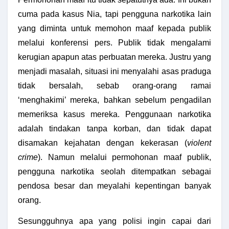
cuma pada kasus Nia, tapi pengguna narkotika lain
yang diminta untuk memohon maaf kepada publik
melalui konferensi pers. Publik tidak mengalami
kerugian apapun atas perbuatan mereka. Justru yang
menjadi masalah, situasi ini menyalahi asas praduga
tidak bersalah, sebab orang-orang ramai
‘menghakimi’ mereka, bahkan sebelum pengadilan
memeriksa kasus mereka. Penggunaan narkotika
adalah tindakan tanpa korban, dan tidak dapat
disamakan kejahatan dengan kekerasan (
violent
crime
). Namun melalui permohonan maaf publik,
pengguna narkotika seolah ditempatkan sebagai
pendosa besar dan meyalahi kepentingan banyak
orang.
Sesungguhnya apa yang polisi ingin capai dari