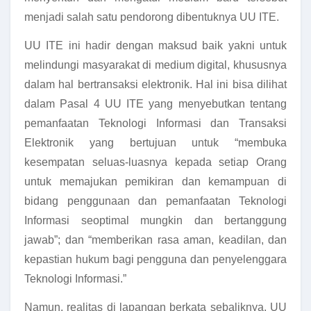
menjadi salah satu pendorong dibentuknya UU ITE.
UU ITE ini hadir dengan maksud baik yakni untuk
melindungi masyarakat di medium digital, khususnya
dalam hal bertransaksi elektronik. Hal ini bisa dilihat
dalam Pasal 4 UU ITE yang menyebutkan tentang
pemanfaatan Teknologi Informasi dan Transaksi
Elektronik yang bertujuan untuk “membuka
kesempatan seluas-luasnya kepada setiap Orang
untuk memajukan pemikiran dan kemampuan di
bidang penggunaan dan pemanfaatan Teknologi
Informasi seoptimal mungkin dan bertanggung
jawab”; dan “memberikan rasa aman, keadilan, dan
kepastian hukum bagi pengguna dan penyelenggara
Teknologi Informasi.”
Namun, realitas di lapangan berkata sebaliknya, UU