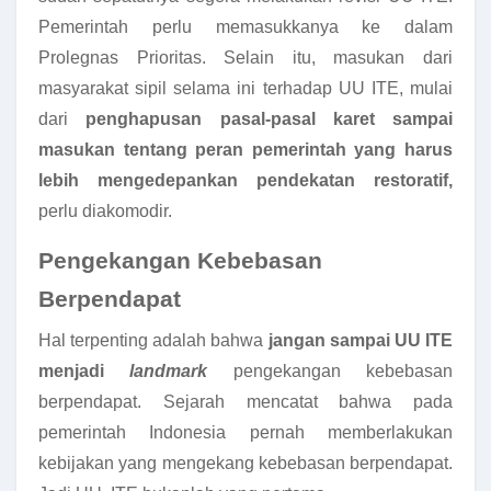
Pemerintah perlu memasukkanya ke dalam
Prolegnas Prioritas. Selain itu, masukan dari
masyarakat sipil selama ini terhadap UU ITE, mulai
dari
penghapusan pasal-pasal karet sampai
masukan tentang peran pemerintah yang harus
lebih mengedepankan pendekatan restoratif,
perlu diakomodir.
Pengekangan Kebebasan
Berpendapat
Hal terpenting adalah bahwa
jangan sampai UU ITE
menjadi
landmark
pengekangan kebebasan
berpendapat. Sejarah mencatat bahwa pada
pemerintah Indonesia pernah memberlakukan
kebijakan yang mengekang kebebasan berpendapat.