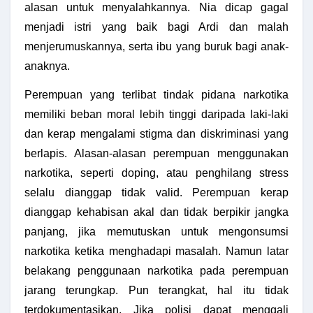
alasan untuk menyalahkannya. Nia dicap gagal
menjadi istri yang baik bagi Ardi dan malah
menjerumuskannya, serta ibu yang buruk bagi anak-
anaknya.
Perempuan yang terlibat tindak pidana narkotika
memiliki beban moral lebih tinggi daripada laki-laki
dan kerap mengalami stigma dan diskriminasi yang
berlapis. Alasan-alasan perempuan menggunakan
narkotika, seperti doping, atau penghilang stress
selalu dianggap tidak valid. Perempuan kerap
dianggap kehabisan akal dan tidak berpikir jangka
panjang, jika memutuskan untuk mengonsumsi
narkotika ketika menghadapi masalah. Namun latar
belakang penggunaan narkotika pada perempuan
jarang terungkap. Pun terangkat, hal itu tidak
terdokumentasikan. Jika polisi dapat menggali