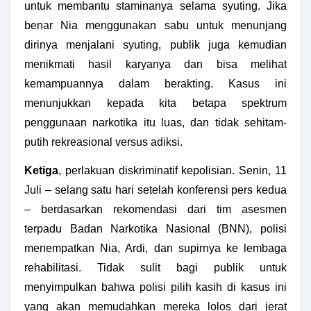
untuk membantu staminanya selama syuting. Jika
benar Nia menggunakan sabu untuk menunjang
dirinya menjalani syuting, publik juga kemudian
menikmati hasil karyanya dan bisa melihat
kemampuannya dalam berakting. Kasus ini
menunjukkan kepada kita betapa spektrum
penggunaan narkotika itu luas, dan tidak sehitam-
putih rekreasional versus adiksi.
Ketiga
, perlakuan diskriminatif kepolisian. Senin, 11
Juli – selang satu hari setelah konferensi pers kedua
– berdasarkan rekomendasi dari tim asesmen
terpadu Badan Narkotika Nasional (BNN), polisi
menempatkan Nia, Ardi, dan supirnya ke lembaga
rehabilitasi. Tidak sulit bagi publik untuk
menyimpulkan bahwa polisi pilih kasih di kasus ini
yang akan memudahkan mereka lolos dari jerat