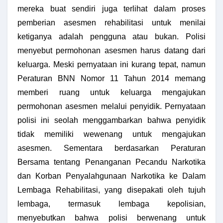
mereka buat sendiri juga terlihat dalam proses
pemberian asesmen rehabilitasi untuk menilai
ketiganya adalah pengguna atau bukan. Polisi
menyebut permohonan asesmen harus datang dari
keluarga. Meski pernyataan ini kurang tepat, namun
Peraturan BNN Nomor 11 Tahun 2014 memang
memberi ruang untuk keluarga mengajukan
permohonan asesmen melalui penyidik. Pernyataan
polisi ini seolah menggambarkan bahwa penyidik
tidak memiliki wewenang untuk mengajukan
asesmen. Sementara berdasarkan Peraturan
Bersama tentang Penanganan Pecandu Narkotika
dan Korban Penyalahgunaan Narkotika ke Dalam
Lembaga Rehabilitasi, yang disepakati oleh tujuh
lembaga, termasuk lembaga kepolisian,
menyebutkan bahwa polisi berwenang untuk