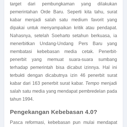
target dari pembungkaman yang dilakukan
pemerintahan Orde Baru. Seperti kita tahu, surat
kabar menjadi salah satu medium favorit yang
dipakai untuk menyampaikan kritik atau pendapat.
Nahasnya, setelah Soeharto setahun berkuasa, ia
menerbitkan Undang-Undang Pers Baru yang
membatasi kebebasan media cetak. Penerbit-
penerbit yang memuat suara-suara sumbang
terhadap pemerintah bisa dicabut izinnya. Hal ini
terbukti dengan dicabutnya izin 46 penerbit surat
kabar dari 163 penerbit surat kabar.
Te​mpo
menjadi
salah satu media yang mendapat pembredelan pada
tahun 1994.
Pengekangan Kebebasan 4.0?
Pasca reformasi, kebebasan pun mulai mendapat