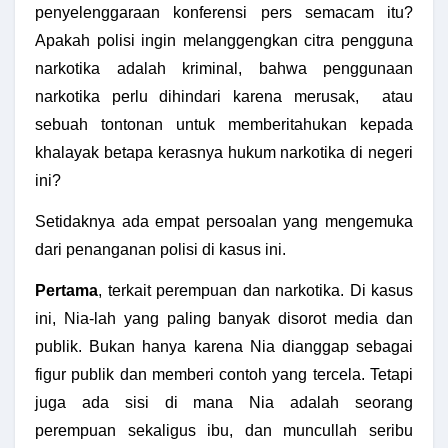
penyelenggaraan konferensi pers semacam itu?
Apakah polisi ingin melanggengkan citra pengguna
narkotika adalah kriminal, bahwa penggunaan
narkotika perlu dihindari karena merusak, atau
sebuah tontonan untuk memberitahukan kepada
khalayak betapa kerasnya hukum narkotika di negeri
ini?
Setidaknya ada empat persoalan yang mengemuka
dari penanganan polisi di kasus ini.
Pertama
, terkait perempuan dan narkotika. Di kasus
ini, Nia-lah yang paling banyak disorot media dan
publik. Bukan hanya karena Nia dianggap sebagai
figur publik dan memberi contoh yang tercela. Tetapi
juga ada sisi di mana Nia adalah seorang
perempuan sekaligus ibu, dan muncullah seribu