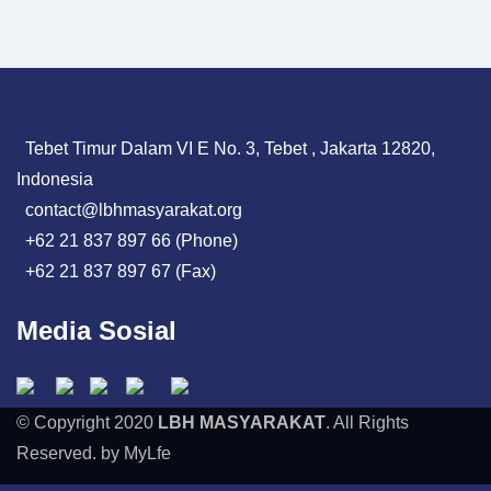
Tebet Timur Dalam VI E No. 3, Tebet , Jakarta 12820,
Indonesia
contact@lbhmasyarakat.org
+62 21 837 897 66 (Phone)
+62 21 837 897 67 (Fax)
Media Sosial
© Copyright 2020
LBH MASYARAKAT
. All Rights
Reserved. by MyLfe