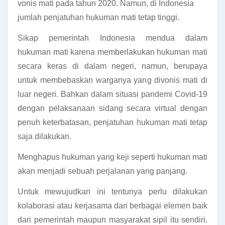
vonis mati pada tahun 2020. Namun, di Indonesia
jumlah penjatuhan hukuman mati tetap tinggi.
Sikap pemerintah Indonesia mendua dalam
hukuman mati karena memberlakukan hukuman mati
secara keras di dalam negeri, namun, berupaya
untuk membebaskan warganya yang divonis mati di
luar negeri. Bahkan dalam situasi pandemi Covid-19
dengan pelaksanaan sidang secara virtual dengan
penuh keterbatasan, penjatuhan hukuman mati tetap
saja dilakukan.
Menghapus hukuman yang keji seperti hukuman mati
akan menjadi sebuah perjalanan yang panjang.
Untuk mewujudkan ini tentunya perlu dilakukan
kolaborasi atau kerjasama dari berbagai elemen baik
dari pemerintah maupun masyarakat sipil itu sendiri.