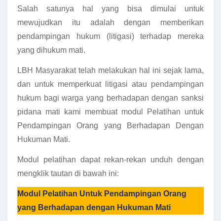
Salah satunya hal yang bisa dimulai untuk
mewujudkan itu adalah dengan memberikan
pendampingan hukum (litigasi) terhadap mereka
yang dihukum mati.
LBH Masyarakat telah melakukan hal ini sejak lama,
dan untuk memperkuat litigasi atau pendampingan
hukum bagi warga yang berhadapan dengan sanksi
pidana mati kami membuat modul Pelatihan untuk
Pendampingan Orang yang Berhadapan Dengan
Hukuman Mati.
Modul pelatihan dapat rekan-rekan unduh dengan
mengklik tautan di bawah ini:
Modul Pelatihan Untuk Pendampingan Orang
yang Berhadapan dengan Hukuman Mati