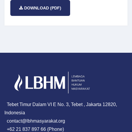
DOWNLOAD (PDF)
Tebet Timur Dalam VI E No. 3, Tebet , Jakarta 12820,
Indonesia
contact@lbhmasyarakat.org
+62 21 837 897 66 (Phone)