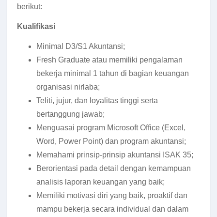
berikut:
Kualifikasi
Minimal D3/S1 Akuntansi;
Fresh Graduate atau memiliki pengalaman
bekerja minimal 1 tahun di bagian keuangan
organisasi nirlaba;
Teliti, jujur, dan loyalitas tinggi serta
bertanggung jawab;
Menguasai program Microsoft Office (Excel,
Word, Power Point) dan program akuntansi;
Memahami prinsip-prinsip akuntansi ISAK 35;
Berorientasi pada detail dengan kemampuan
analisis laporan keuangan yang baik;
Memiliki motivasi diri yang baik, proaktif dan
mampu bekerja secara individual dan dalam