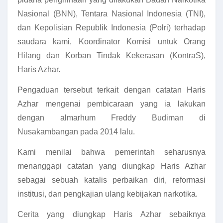
Nasional (BNN), Tentara Nasional Indonesia (TNI),
dan Kepolisian Republik Indonesia (Polri) terhadap
saudara kami, Koordinator Komisi untuk Orang
Hilang dan Korban Tindak Kekerasan (KontraS),
Haris Azhar.
Pengaduan tersebut terkait dengan catatan Haris
Azhar mengenai pembicaraan yang ia lakukan
dengan almarhum Freddy Budiman di
Nusakambangan pada 2014 lalu.
Kami menilai bahwa pemerintah seharusnya
menanggapi catatan yang diungkap Haris Azhar
sebagai sebuah katalis perbaikan diri, reformasi
institusi, dan pengkajian ulang kebijakan narkotika.
Cerita yang diungkap Haris Azhar sebaiknya