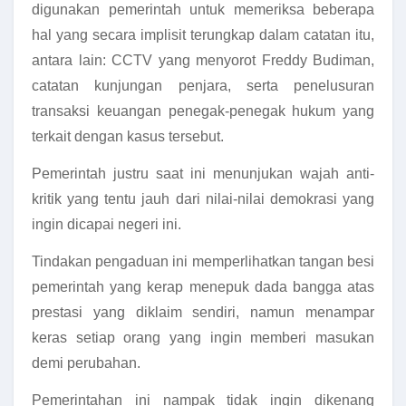
digunakan pemerintah untuk memeriksa beberapa
hal yang secara implisit terungkap dalam catatan itu,
antara lain: CCTV yang menyorot Freddy Budiman,
catatan kunjungan penjara, serta penelusuran
transaksi keuangan penegak-penegak hukum yang
terkait dengan kasus tersebut.
Pemerintah justru saat ini menunjukan wajah anti-
kritik yang tentu jauh dari nilai-nilai demokrasi yang
ingin dicapai negeri ini.
Tindakan pengaduan ini memperlihatkan tangan besi
pemerintah yang kerap menepuk dada bangga atas
prestasi yang diklaim sendiri, namun menampar
keras setiap orang yang ingin memberi masukan
demi perubahan.
Pemerintahan ini nampak tidak ingin dikenang