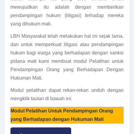
mewujudkan itu adalah dengan memberikan
pendampingan hukum (litigasi) terhadap mereka
yang dihukum mati.
LBH Masyarakat telah melakukan hal ini sejak lama,
dan untuk memperkuat litigasi atau pendampingan
hukum bagi warga yang berhadapan dengan sanksi
pidana mati kami membuat modul Pelatihan untuk
Pendampingan Orang yang Berhadapan Dengan
Hukuman Mati.
Modul pelatihan dapat rekan-rekan unduh dengan
mengklik tautan di bawah ini:
Modul Pelatihan Untuk Pendampingan Orang
yang Berhadapan dengan Hukuman Mati