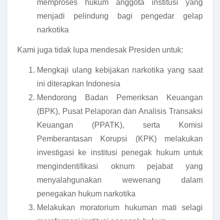
memproses hukum anggota institusi yang
menjadi pelindung bagi pengedar gelap
narkotika
Kami juga tidak lupa mendesak Presiden untuk:
Mengkaji ulang kebijakan narkotika yang saat
ini diterapkan Indonesia
Mendorong Badan Pemeriksan Keuangan
(BPK), Pusat Pelaporan dan Analisis Transaksi
Keuangan (PPATK), serta Komisi
Pemberantasan Korupsi (KPK) melakukan
investigasi ke institusi penegak hukum untuk
mengindentifikasi oknum pejabat yang
menyalahgunakan wewenang dalam
penegakan hukum narkotika
Melakukan moratorium hukuman mati selagi