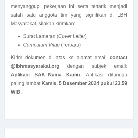
menyanggupi pekerjaan ini serta tertarik menjadi
salah satu anggota tim yang signifikan di LBH
Masyarakat, silakan kirimkan:
Surat Lamaran (
Cover Letter
)
Curriculum Vitae
(Terbaru)
Kirim dokumen di atas ke alamat email
contact
@lbhmasyarakat.org
dengan subjek email:
Aplikasi SAK_Nama Kamu.
Aplikasi ditunggu
paling lambat
Kamis, 5 Desember 2024 pukul 23.59
WIB.