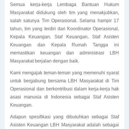
Semua kerja-kerja Lembaga Bantuan Hukum
Masyarakat didukung oleh tim yang menakjubkan,
salah satunya Tim Operasional. Selama hampir 17
tahun, tim yang terdiri dari Koordinator Operasional,
Kepala Keuangan, Staf Keuangan, Staf Asisten
Keuangan dan Kepala Rumah Tangga ini
memastikan keuangan dan administrasi LBH
Masyarakat berjalan dengan baik.
Kami mengajak teman-teman yang memenuhi syarat
untuk bergabung bersama LBH Masyarakat di Tim
Operasional dan berkontribusi dalam kerja-kerja hak
asasi manusia di Indonesia sebagai Staf Asisten
Keuangan.
Adapun spesifikasi yang dibutuhkan sebagai Staf
Asisten Keuangan LBH Masyarakat adalah sebagai