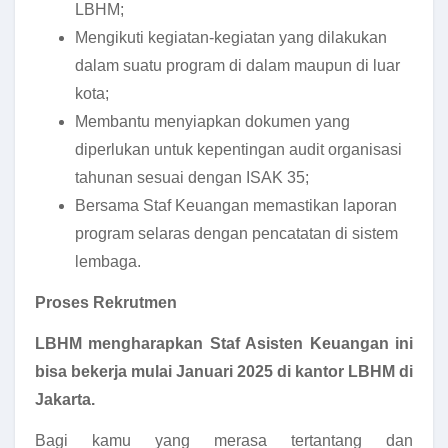
LBHM;
Mengikuti kegiatan-kegiatan yang dilakukan
dalam suatu program di dalam maupun di luar
kota;
Membantu menyiapkan dokumen yang
diperlukan untuk kepentingan audit organisasi
tahunan sesuai dengan ISAK 35;
Bersama Staf Keuangan memastikan laporan
program selaras dengan pencatatan di sistem
lembaga.
Proses Rekrutmen
LBHM mengharapkan Staf Asisten Keuangan ini
bisa bekerja mulai Januari 2025 di kantor LBHM di
Jakarta.
Bagi kamu yang merasa tertantang dan