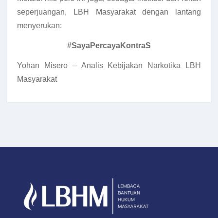
seperjuangan, LBH Masyarakat dengan lantang
menyerukan:
#SayaPercayaKontraS
Yohan Misero – Analis Kebijakan Narkotika LBH
Masyarakat