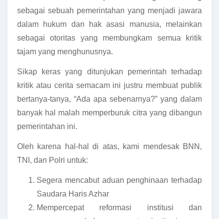
sebagai sebuah pemerintahan yang menjadi jawara
dalam hukum dan hak asasi manusia, melainkan
sebagai otoritas yang membungkam semua kritik
tajam yang menghunusnya.
Sikap keras yang ditunjukan pemerintah terhadap
kritik atau cerita semacam ini justru membuat publik
bertanya-tanya, “Ada apa sebenarnya?” yang dalam
banyak hal malah memperburuk citra yang dibangun
pemerintahan ini.
Oleh karena hal-hal di atas, kami mendesak BNN,
TNI, dan Polri untuk:
Segera mencabut aduan penghinaan terhadap
Saudara Haris Azhar
Mempercepat reformasi institusi dan