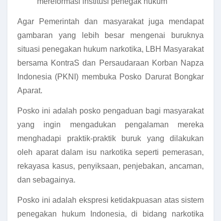
mereformasi institusi penegak hukum
Agar Pemerintah dan masyarakat juga mendapat
gambaran yang lebih besar mengenai buruknya
situasi penegakan hukum narkotika, LBH Masyarakat
bersama KontraS dan Persaudaraan Korban Napza
Indonesia (PKNI) membuka Posko Darurat Bongkar
Aparat.
Posko ini adalah posko pengaduan bagi masyarakat
yang ingin mengadukan pengalaman mereka
menghadapi praktik-praktik buruk yang dilakukan
oleh aparat dalam isu narkotika seperti pemerasan,
rekayasa kasus, penyiksaan, penjebakan, ancaman,
dan sebagainya.
Posko ini adalah ekspresi ketidakpuasan atas sistem
penegakan hukum Indonesia, di bidang narkotika