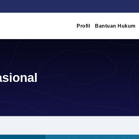
Profil
Bantuan Hukum
sional