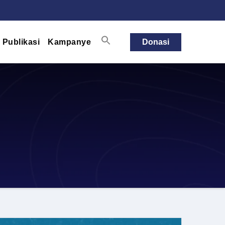
Publikasi
Kampanye
Donasi