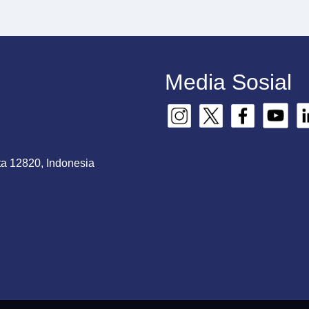
Media Sosial
ta 12820, Indonesia