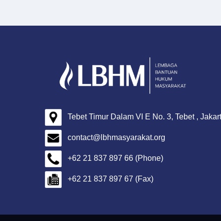
Tebet Timur Dalam VI E No. 3, Tebet , Jakar
contact@lbhmasyarakat.org
+62 21 837 897 66 (Phone)
+62 21 837 897 67 (Fax)