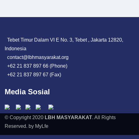
Tebet Timur Dalam VI E No. 3, Tebet , Jakarta 12820,
Indonesia
contact@lbhmasyarakat.org
+62 21 837 897 66 (Phone)
+62 21 837 897 67 (Fax)
Media Sosial
© Copyright 2020
LBH MASYARAKAT
. All Rights
Reserved. by MyLfe