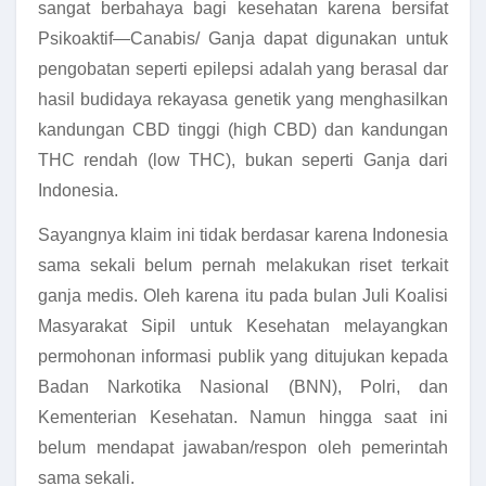
sangat berbahaya bagi kesehatan karena bersifat
Psikoaktif—Canabis/ Ganja dapat digunakan untuk
pengobatan seperti epilepsi adalah yang berasal dar
hasil budidaya rekayasa genetik yang menghasilkan
kandungan CBD tinggi (high CBD) dan kandungan
THC rendah (low THC), bukan seperti Ganja dari
Indonesia.
Sayangnya klaim ini tidak berdasar karena Indonesia
sama sekali belum pernah melakukan riset terkait
ganja medis. Oleh karena itu pada bulan Juli Koalisi
Masyarakat Sipil untuk Kesehatan melayangkan
permohonan informasi publik yang ditujukan kepada
Badan Narkotika Nasional (BNN), Polri, dan
Kementerian Kesehatan. Namun hingga saat ini
belum mendapat jawaban/respon oleh pemerintah
sama sekali.