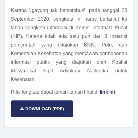
Karena \’gayung tak bersambut\’, pada tanggal 28
September 2020, sengketa ini harus berlanjut ke
tahap sengketa informasi di Komisi Informasi Pusat
(KIP). Karena tidak ada satu pun dari 3 instansi
pemerintah yang ditujukan BNN, Polri, dan
Kementrian Kesehatan yang menjawab permohonan
informasi publik yang diajukan oleh Koalisi
Masyarakat Sipil Advokasi Narkotika untuk
Kesehatan.
Rilis lengkap dapat teman-teman lihat di
link ini
DOWNLOAD (PDF)