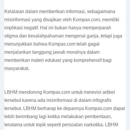
Kelalaian dalam memberikan informasi, sebagaimana
misinformasi yang disajikan oleh Kompas.com, memiliki
implikasi negatif. Hal ini bukan hanya memperparah
stigma dan kesalahpahaman mengenai ganja, tetapi juga
menunjukkan bahwa Kompas.com telah gagal
menjalankan tanggung jawab moralnya dalam
memberikan materi edukasi yang komprehensif bagi
masyarakat.
LBHM mendorong Kompas.com untuk merevisi artikel
tersebut karena ada misinformasi di dalam infografis
tersebut. LBHM berharap ke depannya Kompas.com dapat
lebih berimbang lagi ketika melakukan pemberitaan,
terutama untuk topik seperti persoalan narkotika. LBHM