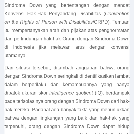
Sindroma Down yang bertentangan dengan mandat
Konvensi Hak-Hak Penyandang Disabilitas (
Convention
on the Rights of Person with Disabilities
/CRPD). Temuan
itu mempertanyakan arah dan pijakan atas penghormatan
dan perlindungan hak-hak Orang dengan Sindroma Down
di Indonesia jika melawan arus dengan konvensi
utamanya.
Dari situasi tersebut, ditambah anggapan bahwa orang
dengan Sindroma Down seringkali diidentifikasikan lambat
dalam berperilaku dan kemampuannya yang hanya
dipatok ukuran skor
intelligence quotient
(IQ), berdampak
pada terisolasinya orang dengan Sindroma Down dari hak-
hak mereka. Padahal ada banyak fakta yang menunjukkan
bahwa dengan lingkungan yang baik dan hak-hak yang
terpenuhi, orang dengan Sindroma Down dapat hidup