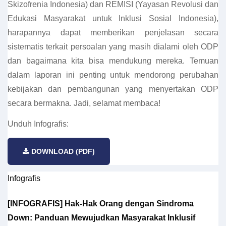
Skizofrenia Indonesia) dan REMISI (Yayasan Revolusi dan
Edukasi Masyarakat untuk Inklusi Sosial Indonesia),
harapannya dapat memberikan penjelasan secara
sistematis terkait persoalan yang masih dialami oleh ODP
dan bagaimana kita bisa mendukung mereka. Temuan
dalam laporan ini penting untuk mendorong perubahan
kebijakan dan pembangunan yang menyertakan ODP
secara bermakna. Jadi, selamat membaca!
Unduh Infografis:
DOWNLOAD (PDF)
Infografis
[INFOGRAFIS] Hak-Hak Orang dengan Sindroma
Down: Panduan Mewujudkan Masyarakat Inklusif