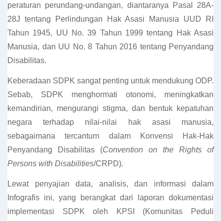
peraturan perundang-undangan, diantaranya Pasal 28A-
28J tentang Perlindungan Hak Asasi Manusia UUD RI
Tahun 1945, UU No. 39 Tahun 1999 tentang Hak Asasi
Manusia, dan UU No. 8 Tahun 2016 tentang Penyandang
Disabilitas.
Keberadaan SDPK sangat penting untuk mendukung ODP.
Sebab, SDPK menghormati otonomi, meningkatkan
kemandirian, mengurangi stigma, dan bentuk kepatuhan
negara terhadap nilai-nilai hak asasi manusia,
sebagaimana tercantum dalam Konvensi Hak-Hak
Penyandang Disabilitas (
Convention on the Rights of
Persons with Disabilities
/CRPD).
Lewat penyajian data, analisis, dan informasi dalam
Infografis ini, yang berangkat dari laporan dokumentasi
implementasi SDPK oleh KPSI (Komunitas Peduli