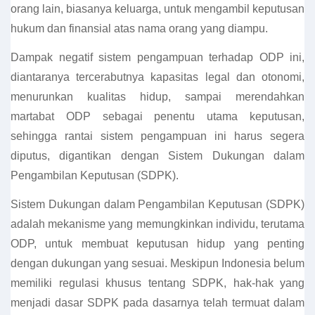
orang lain, biasanya keluarga, untuk mengambil keputusan
hukum dan finansial atas nama orang yang diampu.
Dampak negatif sistem pengampuan terhadap ODP ini,
diantaranya tercerabutnya kapasitas legal dan otonomi,
menurunkan kualitas hidup, sampai merendahkan
martabat ODP sebagai penentu utama keputusan,
sehingga rantai sistem pengampuan ini harus segera
diputus, digantikan dengan Sistem Dukungan dalam
Pengambilan Keputusan (SDPK).
Sistem Dukungan dalam Pengambilan Keputusan (SDPK)
adalah mekanisme yang memungkinkan individu, terutama
ODP, untuk membuat keputusan hidup yang penting
dengan dukungan yang sesuai. Meskipun Indonesia belum
memiliki regulasi khusus tentang SDPK, hak-hak yang
menjadi dasar SDPK pada dasarnya telah termuat dalam