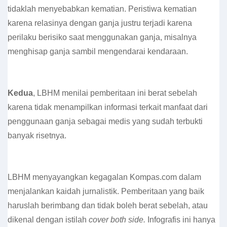
tidaklah menyebabkan kematian. Peristiwa kematian
karena relasinya dengan ganja justru terjadi karena
perilaku berisiko saat menggunakan ganja, misalnya
menghisap ganja sambil mengendarai kendaraan.
Kedua
, LBHM menilai pemberitaan ini berat sebelah
karena tidak menampilkan informasi terkait manfaat dari
penggunaan ganja sebagai medis yang sudah terbukti
banyak risetnya.
LBHM menyayangkan kegagalan Kompas.com dalam
menjalankan kaidah jurnalistik. Pemberitaan yang baik
haruslah berimbang dan tidak boleh berat sebelah, atau
dikenal dengan istilah
cover both side.
Infografis ini hanya