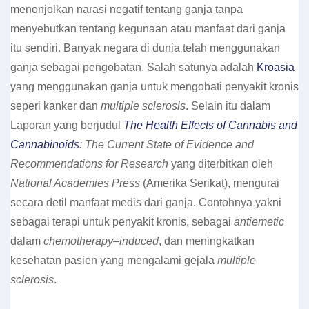
menonjolkan narasi negatif tentang ganja tanpa
menyebutkan tentang kegunaan atau manfaat dari ganja
itu sendiri. Banyak negara di dunia telah menggunakan
ganja sebagai pengobatan. Salah satunya adalah
Kroasia
yang menggunakan ganja untuk mengobati penyakit kronis
seperi kanker dan
multiple sclerosis
. Selain itu dalam
Laporan yang berjudul
The Health Effects of Cannabis and
Cannabinoids
: The Current State of Evidence and
Recommendations for Research
yang diterbitkan oleh
National Academies Press
(Amerika Serikat), mengurai
secara detil manfaat medis dari ganja. Contohnya yakni
sebagai terapi untuk penyakit kronis, sebagai
antiemetic
dalam
chemotherapy
–
induced
, dan meningkatkan
kesehatan pasien yang mengalami gejala
multiple
sclerosis
.