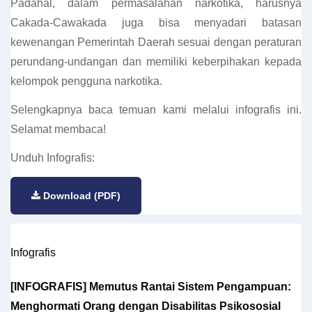
Padahal, dalam permasalahan narkotika, harusnya
Cakada-Cawakada juga bisa menyadari batasan
kewenangan Pemerintah Daerah sesuai dengan peraturan
perundang-undangan dan memiliki keberpihakan kepada
kelompok pengguna narkotika.
Selengkapnya baca temuan kami melalui infografis ini.
Selamat membaca!
Unduh Infografis:
Download (PDF)
Infografis
[INFOGRAFIS] Memutus Rantai Sistem Pengampuan:
Menghormati Orang dengan Disabilitas Psikososial