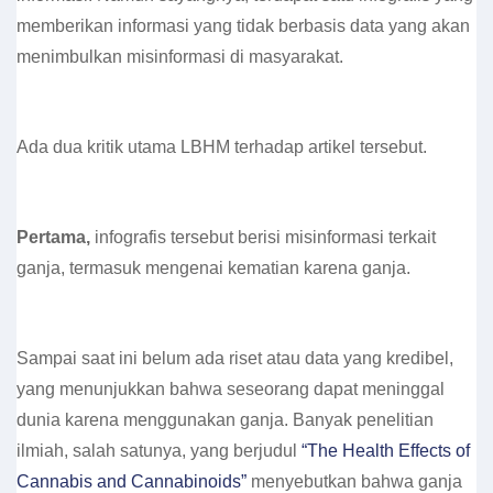
memberikan informasi yang tidak berbasis data yang akan
menimbulkan misinformasi di masyarakat.
Ada dua kritik utama LBHM terhadap artikel tersebut.
Pertama,
infografis tersebut berisi misinformasi terkait
ganja, termasuk mengenai kematian karena ganja.
Sampai saat ini belum ada riset atau data yang kredibel,
yang menunjukkan bahwa seseorang dapat meninggal
dunia karena menggunakan ganja. Banyak penelitian
ilmiah, salah satunya, yang berjudul
“The Health Effects of
Cannabis and Cannabinoids”
menyebutkan bahwa ganja