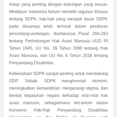
hidup yang penting dengan dukungan yang sesuai.
Meskipun Indonesia belum memiliki regulasi khusus
tentang SDPK, hak-hak yang menjadi dasar SDPK
pada dasarnya telah termuat dalam peraturan
perundang-undangan, diantaranya Pasal 28A-28J
tentang Perlindungan Hak Asasi Manusia UUD RI
Tahun 1945, UU No. 39 Tahun 1999 tentang Hak
Asasi Manusia, dan UU No. 8 Tahun 2016 tentang
Penyandang Disabilitas.
Keberadaan SDPK sangat penting untuk mendukung
ODP. Sebab, SDPK menghormati otonomi,
meningkatkan kemandirian, mengurangi stigma, dan
bentuk kepatuhan negara terhadap nilai-nilai hak
asasi manusia, sebagaimana tercantum dalam
Konvensi Hak-Hak Penyandang Disabilitas