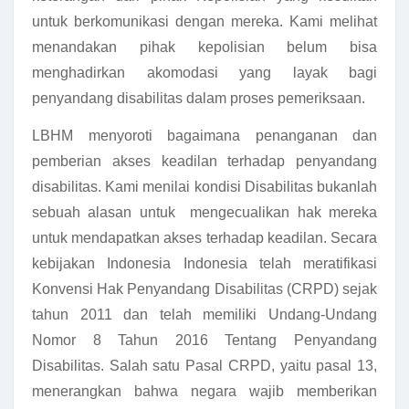
untuk berkomunikasi dengan mereka. Kami melihat
menandakan pihak kepolisian belum bisa
menghadirkan akomodasi yang layak bagi
penyandang disabilitas dalam proses pemeriksaan.
LBHM menyoroti bagaimana penanganan dan
pemberian akses keadilan terhadap penyandang
disabilitas. Kami menilai kondisi Disabilitas bukanlah
sebuah alasan untuk mengecualikan hak mereka
untuk mendapatkan akses terhadap keadilan. Secara
kebijakan Indonesia Indonesia telah meratifikasi
Konvensi Hak Penyandang Disabilitas (CRPD) sejak
tahun 2011 dan telah memiliki Undang-Undang
Nomor 8 Tahun 2016 Tentang Penyandang
Disabilitas. Salah satu Pasal CRPD, yaitu pasal 13,
menerangkan bahwa negara wajib memberikan