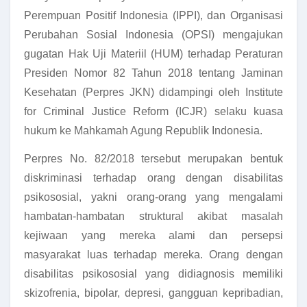
Perempuan Positif Indonesia (IPPI), dan Organisasi
Perubahan Sosial Indonesia (OPSI) mengajukan
gugatan Hak Uji Materiil (HUM) terhadap Peraturan
Presiden Nomor 82 Tahun 2018 tentang Jaminan
Kesehatan (Perpres JKN) didampingi oleh Institute
for Criminal Justice Reform (ICJR) selaku kuasa
hukum ke Mahkamah Agung Republik Indonesia.
Perpres No. 82/2018 tersebut merupakan bentuk
diskriminasi terhadap orang dengan disabilitas
psikososial, yakni orang-orang yang mengalami
hambatan-hambatan struktural akibat masalah
kejiwaan yang mereka alami dan persepsi
masyarakat luas terhadap mereka. Orang dengan
disabilitas psikososial yang didiagnosis memiliki
skizofrenia, bipolar, depresi, gangguan kepribadian,