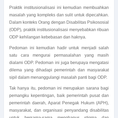
Praktik institusionalisasi ini kemudian membuahkan
masalah yang kompleks dan sulit untuk dipecahkan.
Dalam konteks Orang dengan Disabilitas Psikososial
(ODP), praktik institusionalisasi menyebabkan ribuan
ODP kehilangan kebebasan dan haknya.
Pedoman ini kemudian hadir untuk menjadi salah
satu cara mengurai permasalahan yang masih
dialami ODP. Pedoman ini juga berupaya mengatasi
dilema yang dihadapi pemerintah dan masyarakat
sipil dalam menanggulangi masalah panti bagi ODP.
Tak hanya itu, pedoman ini merupakan sarana bagi
pemangku kepentingan, baik pemerintah pusat dan
pemerintah daerah, Aparat Penegak Hukum (APH),
masyarakat, dan organisasi penyandang disabilitas
untuk bersama-sama menghapus stigma dan