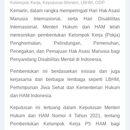
Kelompok Kerja
,
Keputusan Menteri
,
LBHM
,
ODP
Kemarin, dalam rangka memperingati Hari Hak Asasi
Manusia Internasional, serta Hari Disabilitas
Internasional, Menteri Hukum dan HAM telah
meresmikan pembentukan Kelompok Kerja (Pokja)
Penghormatan, Pelindungan, Pemenuhan,
Penegakan, dan Pemajuan Hak Asasi Manusia bagi
Penyandang Disabilitas Mental di Indonesia.
Pembentukan ini berdasarkan inisiasi dan juga
kerjasama dari berbagai lembaga seperti LBHM,
Perhimpunan Jiwa Sehat dan Kementerian Hukum
dan HAM Indonesia.
Keputusan ini tertuang dalam Keputusan Menteri
Hukum dan HAM Nomor 4 Tahun 2021, tentang
Pembentukan Kelompok Kerja P5 HAM bagi