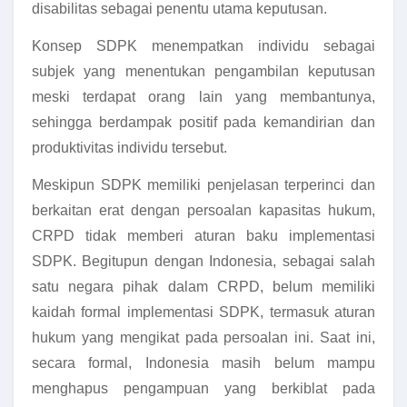
disabilitas sebagai penentu utama keputusan.
Konsep SDPK menempatkan individu sebagai
subjek yang menentukan pengambilan keputusan
meski terdapat orang lain yang membantunya,
sehingga berdampak positif pada kemandirian dan
produktivitas individu tersebut.
Meskipun SDPK memiliki penjelasan terperinci dan
berkaitan erat dengan persoalan kapasitas hukum,
CRPD tidak memberi aturan baku implementasi
SDPK. Begitupun dengan Indonesia, sebagai salah
satu negara pihak dalam CRPD, belum memiliki
kaidah formal implementasi SDPK, termasuk aturan
hukum yang mengikat pada persoalan ini. Saat ini,
secara formal, Indonesia masih belum mampu
menghapus pengampuan yang berkiblat pada