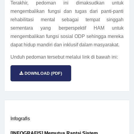
Terakhir, pedoman ini dimaksudkan untuk
mengembalikan fungsi dan tugas dari panti-panti
rehabilitasi mental sebagai tempat singgah
sementara yang berperspektif HAM untuk
mengembalikan fungsi sosial ODP sehingga mereka
dapat hidup mandiri dan inklusif dalam masyarakat.
Unduh pedoman tersebut melalui link di bawah ini:
DOWNLOAD (PDF)
Infografis
[INFOGRAFIS] Memutus Rantai Sistem