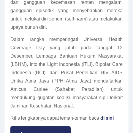
dan gangguan kecemasan rentan mengalami
gangguan episodik yang menyebabkan mereka
untuk melukai diri sendiri (self-harm) atau melakukan
upaya bunuh diri.
Dalam rangka memperingati Universal Health
Coverage Day yang jatuh pada tanggal 12
Desember, Lembaga Bantuan Hukum Masyarakat
(LBHM), Into the Light Indonesia (ITLI), Bipolar Care
Indonesia (BCI), dan Pusat Penelitian HIV AIDS
Unika Atma Jaya (PPH Atma Jaya) mendaftarkan
Amicus Curiae (Sahabat Peradilan) untuk
mendukung gugatan koalisi masyarakat sipil terkait
Jaminan Kesehatan Nasional.
Rilis lengkapnya dapat teman-teman baca
di sini