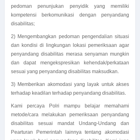
pedoman penunjukan penyidik yang memiliki
kompetensi berkomunikasi dengan penyandang
disabilitas;
2) Mengembangkan pedoman pengendalian situasi
dan kondisi di lingkungan lokasi pemeriksaan agar
penyandang disabilitas merasa senyaman mungkin
dan dapat mengekspresikan kehendak/perkataan
sesuai yang penyandang disabilitas maksudkan.
3) Memberikan akomodasi yang layak untuk akses
terhadap keadilan terhadap penyandang disabilitas.
Kami percaya Polri mampu belajar memahami
metode/cara melakukan pemeriksaan penyandang
disabilitas sesuai mandat Undang-Undang dan
Pearturan Pemerintah lainnya tentang akomodasi