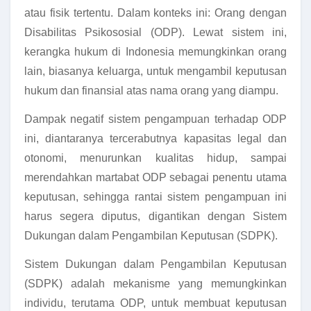
atau fisik tertentu. Dalam konteks ini: Orang dengan
Disabilitas Psikososial (ODP). Lewat sistem ini,
kerangka hukum di Indonesia memungkinkan orang
lain, biasanya keluarga, untuk mengambil keputusan
hukum dan finansial atas nama orang yang diampu.
Dampak negatif sistem pengampuan terhadap ODP
ini, diantaranya tercerabutnya kapasitas legal dan
otonomi, menurunkan kualitas hidup, sampai
merendahkan martabat ODP sebagai penentu utama
keputusan, sehingga rantai sistem pengampuan ini
harus segera diputus, digantikan dengan Sistem
Dukungan dalam Pengambilan Keputusan (SDPK).
Sistem Dukungan dalam Pengambilan Keputusan
(SDPK) adalah mekanisme yang memungkinkan
individu, terutama ODP, untuk membuat keputusan