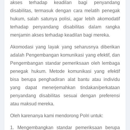
akses terhadap keadilan bagi penyandang
disabilitas, termasuk dengan cara melatih penegak
hukum, salah satunya polisi, agar lebih akomodatif
terhadap penyandang disabilitas dalam rangka
menjamin akses terhadap keadilan bagi mereka.
Akomodasi yang layak yang seharusnya diberikan
adalah Pengembangan komunikasi yang efektif, dan
Pengembangan standar pemeriksaan oleh lembaga
penegak hukum. Metode komunikasi yang efektif
bisa berupa penghadiran alat bantu atau individu
yang dapat menerjemahkan tindakan/perkataan
penyandang disabilitas sesuai dengan preferensi
atau maksud mereka.
Oleh karenanya kami mendorong Polri untuk:
1. Mengembangkan standar pemeriksaan berupa