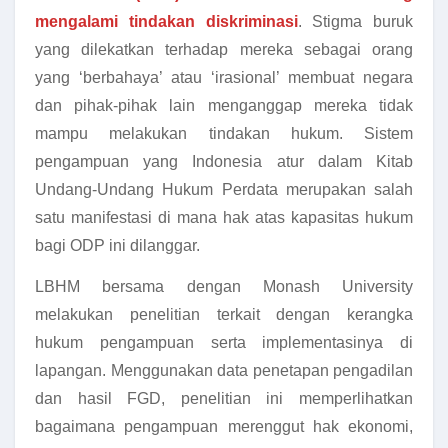
mengalami tindakan diskriminasi
. Stigma buruk
yang dilekatkan terhadap mereka sebagai orang
yang ‘berbahaya’ atau ‘irasional’ membuat negara
dan pihak-pihak lain menganggap mereka tidak
mampu melakukan tindakan hukum. Sistem
pengampuan yang Indonesia atur dalam Kitab
Undang-Undang Hukum Perdata merupakan salah
satu manifestasi di mana hak atas kapasitas hukum
bagi ODP ini dilanggar.
LBHM bersama dengan Monash University
melakukan penelitian terkait dengan kerangka
hukum pengampuan serta implementasinya di
lapangan. Menggunakan data penetapan pengadilan
dan hasil FGD, penelitian ini memperlihatkan
bagaimana pengampuan merenggut hak ekonomi,