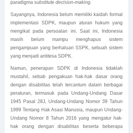
paradigma
substitute decision-making
.
Sayangnya, Indonesia belum memiliki kaidah formal
implementasi SDPK, maupun aturan hukum yang
mengikat pada persoalan ini. Saat ini, Indonesia
masih belum mampu menghapus sistem
pengampuan yang berhaluan SSPK, sebuah sistem
yang menjadi antitesa SDPK.
Namun, penerapan SDPK di Indonesia tidaklah
mustahil, sebab pengakuan hak-hak dasar orang
dengan disabilitas telah tercantum dalam berbagai
peraturan, termasuk pada Undang-Undang Dasar
1945 Pasal 28J, Undang-Undang Nomor 39 Tahun
1999 Tentang Hak Asasi Manusia, maupun Undang-
Undang Nomor 8 Tahun 2016 yang mengatur hak-
hak orang dengan disabilitas beserta beberapa