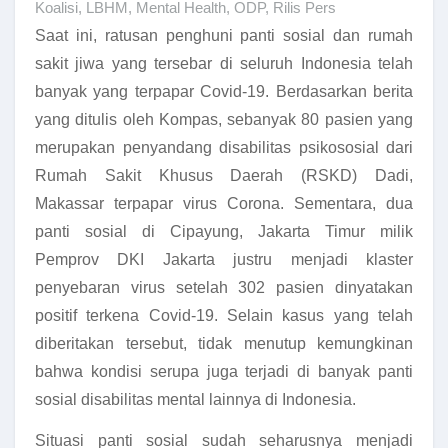
Koalisi
,
LBHM
,
Mental Health
,
ODP
,
Rilis Pers
Saat ini, ratusan penghuni panti sosial dan rumah
sakit jiwa yang tersebar di seluruh Indonesia telah
banyak yang terpapar Covid-19. Berdasarkan berita
yang ditulis oleh Kompas, sebanyak 80 pasien yang
merupakan penyandang disabilitas psikososial dari
Rumah Sakit Khusus Daerah (RSKD) Dadi,
Makassar terpapar virus Corona. Sementara, dua
panti sosial di Cipayung, Jakarta Timur milik
Pemprov DKI Jakarta justru menjadi klaster
penyebaran virus setelah 302 pasien dinyatakan
positif terkena Covid-19. Selain kasus yang telah
diberitakan tersebut, tidak menutup kemungkinan
bahwa kondisi serupa juga terjadi di banyak panti
sosial disabilitas mental lainnya di Indonesia.
Situasi panti sosial sudah seharusnya menjadi