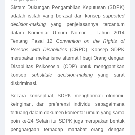
Sistem Dukungan Pengambilan Keputusan (SDPK)
adalah istilah yang berasal dari konsep
supported
decision-making
yang penjelasannya tercantum
dalam Komentar Umum Nomor 1 Tahun 2014
Tentang Pasal 12
Convention on the Rights of
Persons with Disabilities
(CRPD). Konsep SDPK
merupakan mekanisme alternatif bagi Orang dengan
Disabilitas Psikososial (ODP) untuk menggantikan
konsep
substitute decision-making
yang sarat
diskriminasi.
Secara konseptual, SDPK menghormati otonomi,
keinginan, dan preferensi individu, sebagaimana
tertuang dalam dokumen komentar umum yang sama
poin ke-24. Selain itu, SDPK juga merupakan bentuk
penghargaan terhadap martabat orang dengan