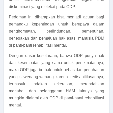
diskriminasi yang melekat pada ODP.
Pedoman ini diharapkan bisa menjadi acuan bagi
pemangku kepentingan untuk berupaya dalam
penghormatan, perlindungan, pemenuhan,
penegakan dan pemajuan hak asasi manusia PDM
di panti-panti rehabilitasi mental.
Dengan dasar kesetaraan, bahwa ODP punya hak
dan kesempatan yang sama untuk penikmatannya,
maka ODP juga berhak untuk bebas dari penahanan
yang sewenang-wenang karena kedisabilitasannya,
termasuk tindakan kekerasan, merendahkan
martabat, dan pelanggaran HAM lainnya yang
mungkin dialami oleh ODP di panti-panti rehabilitasi
mental.