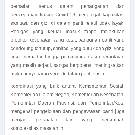
perhatian serius dalam penanganan dan
pencegahan kasus Covid-19 mengingat kapasitas,
sanitasi, dan gizi di dalam panti relatif tidak layak.
Petugas yang keluar masuk tanpa melakukan
protokol kesehatan yang ketat, bangunan panti yang
cenderung tertutup, sanitasi yang buruk dan gizi yang
tidak memadai, hingga pemasungan atau perantaian
yang masih terjadi, sangat berpotensi meningkatkan
risiko penyebaran virus di dalam panti sosial.
koordinasi yang baik antara Kementerian Sosial,
Kementerian Dalam Negeri, Kementerian Kesehatan,
Pemerintah Daerah Provinsi, dan Pemerintah/Kota
mengenai pengelolaan dan pengawasan panti juga
menjadi persoalan lain yang menambah
kompleksitas masalah ini.