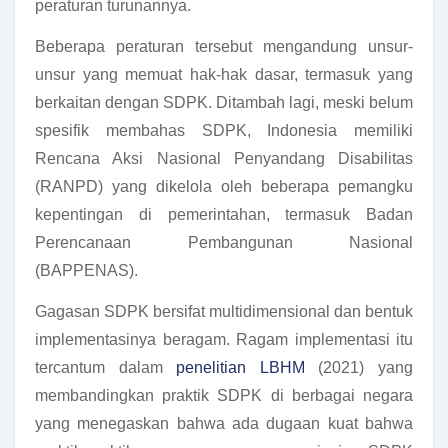
peraturan turunannya.
Beberapa peraturan tersebut mengandung unsur-
unsur yang memuat hak-hak dasar, termasuk yang
berkaitan dengan SDPK. Ditambah lagi, meski belum
spesifik membahas SDPK, Indonesia memiliki
Rencana Aksi Nasional Penyandang Disabilitas
(RANPD) yang dikelola oleh beberapa pemangku
kepentingan di pemerintahan, termasuk Badan
Perencanaan Pembangunan Nasional
(BAPPENAS).
Gagasan SDPK bersifat multidimensional dan bentuk
implementasinya beragam. Ragam implementasi itu
tercantum dalam
penelitian LBHM
(2021) yang
membandingkan praktik SDPK di berbagai negara
yang menegaskan bahwa ada dugaan kuat bahwa