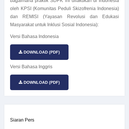
bagaimana praktik SDPK ini dilakukan di Indonesia
oleh KPSI (Komunitas Peduli Skizofrenia Indonesia)
dan REMISI (Yayasan Revolusi dan Edukasi
Masyarakat untuk Inklusi Sosial Indonesia):
Versi Bahasa Indonesia
DOWNLOAD (PDF)
Versi Bahasa Inggris
DOWNLOAD (PDF)
Siaran Pers