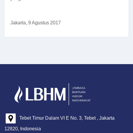
Jakarta, 9 Agustus 2017
Tebet Timur Dalam VI E No. 3, Tebet , Jakarta
12820, Indonesia