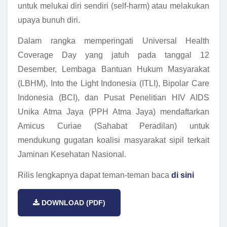
untuk melukai diri sendiri (self-harm) atau melakukan
upaya bunuh diri.
Dalam rangka memperingati Universal Health
Coverage Day yang jatuh pada tanggal 12
Desember, Lembaga Bantuan Hukum Masyarakat
(LBHM), Into the Light Indonesia (ITLI), Bipolar Care
Indonesia (BCI), dan Pusat Penelitian HIV AIDS
Unika Atma Jaya (PPH Atma Jaya) mendaftarkan
Amicus Curiae (Sahabat Peradilan) untuk
mendukung gugatan koalisi masyarakat sipil terkait
Jaminan Kesehatan Nasional.
Rilis lengkapnya dapat teman-teman baca
di sini
DOWNLOAD (PDF)