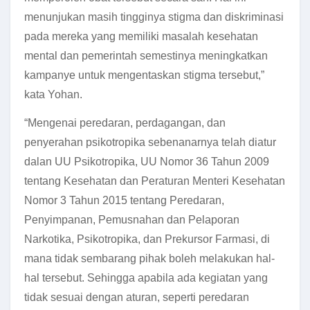
menunjukan masih tingginya stigma dan diskriminasi
pada mereka yang memiliki masalah kesehatan
mental dan pemerintah semestinya meningkatkan
kampanye untuk mengentaskan stigma tersebut,”
kata Yohan.
“Mengenai peredaran, perdagangan, dan
penyerahan psikotropika sebenanarnya telah diatur
dalan UU Psikotropika, UU Nomor 36 Tahun 2009
tentang Kesehatan dan Peraturan Menteri Kesehatan
Nomor 3 Tahun 2015 tentang Peredaran,
Penyimpanan, Pemusnahan dan Pelaporan
Narkotika, Psikotropika, dan Prekursor Farmasi, di
mana tidak sembarang pihak boleh melakukan hal-
hal tersebut. Sehingga apabila ada kegiatan yang
tidak sesuai dengan aturan, seperti peredaran