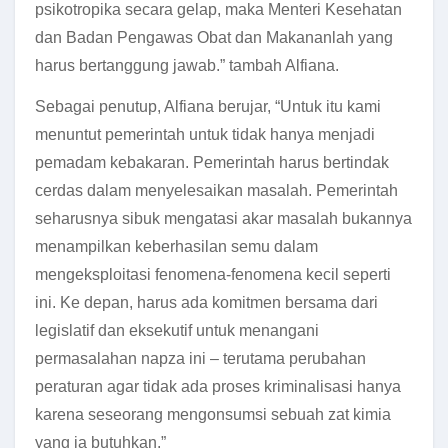
psikotropika secara gelap, maka Menteri Kesehatan
dan Badan Pengawas Obat dan Makananlah yang
harus bertanggung jawab.” tambah Alfiana.
Sebagai penutup, Alfiana berujar, “Untuk itu kami
menuntut pemerintah untuk tidak hanya menjadi
pemadam kebakaran. Pemerintah harus bertindak
cerdas dalam menyelesaikan masalah. Pemerintah
seharusnya sibuk mengatasi akar masalah bukannya
menampilkan keberhasilan semu dalam
mengeksploitasi fenomena-fenomena kecil seperti
ini. Ke depan, harus ada komitmen bersama dari
legislatif dan eksekutif untuk menangani
permasalahan napza ini – terutama perubahan
peraturan agar tidak ada proses kriminalisasi hanya
karena seseorang mengonsumsi sebuah zat kimia
yang ia butuhkan.”