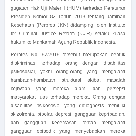
gugatan Hak Uji Materiil (HUM) terhadap Peraturan
Presiden Nomor 82 Tahun 2018 tentang Jaminan
Kesehatan (Perpres JKN) didampingi oleh Institute
for Criminal Justice Reform (ICJR) selaku kuasa
hukum ke Mahkamah Agung Republik Indonesia.
Perpres No. 82/2018 tersebut merupakan bentuk
diskriminasi terhadap orang dengan disabilitas
psikososial, yakni orang-orang yang mengalami
hambatan-hambatan struktural akibat masalah
kejiwaan yang mereka alami dan persepsi
masyarakat luas terhadap mereka. Orang dengan
disabilitas psikososial yang didiagnosis memiliki
skizofrenia, bipolar, depresi, gangguan kepribadian,
dan gangguan kecemasan rentan mengalami
gangguan episodik yang menyebabkan mereka