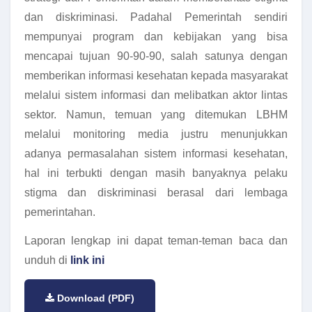
dan diskriminasi. Padahal Pemerintah sendiri
mempunyai program dan kebijakan yang bisa
mencapai tujuan 90-90-90, salah satunya dengan
memberikan informasi kesehatan kepada masyarakat
melalui sistem informasi dan melibatkan aktor lintas
sektor. Namun, temuan yang ditemukan LBHM
melalui monitoring media justru menunjukkan
adanya permasalahan sistem informasi kesehatan,
hal ini terbukti dengan masih banyaknya pelaku
stigma dan diskriminasi berasal dari lembaga
pemerintahan.
Laporan lengkap ini dapat teman-teman baca dan
unduh di
link ini
Download (PDF)