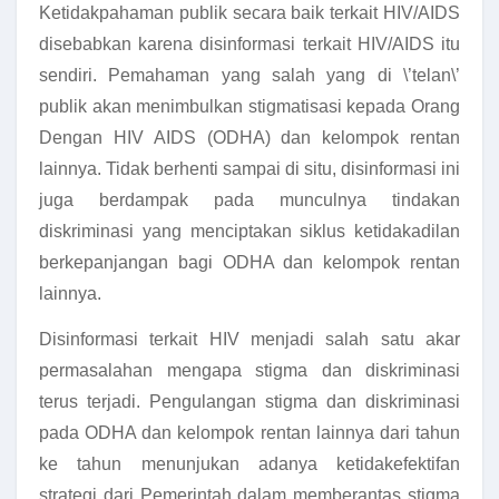
Ketidakpahaman publik secara baik terkait HIV/AIDS
disebabkan karena disinformasi terkait HIV/AIDS itu
sendiri. Pemahaman yang salah yang di \’telan\’
publik akan menimbulkan stigmatisasi kepada Orang
Dengan HIV AIDS (ODHA) dan kelompok rentan
lainnya. Tidak berhenti sampai di situ, disinformasi ini
juga berdampak pada munculnya tindakan
diskriminasi yang menciptakan siklus ketidakadilan
berkepanjangan bagi ODHA dan kelompok rentan
lainnya.
Disinformasi terkait HIV menjadi salah satu akar
permasalahan mengapa stigma dan diskriminasi
terus terjadi. Pengulangan stigma dan diskriminasi
pada ODHA dan kelompok rentan lainnya dari tahun
ke tahun menunjukan adanya ketidakefektifan
strategi dari Pemerintah dalam memberantas stigma