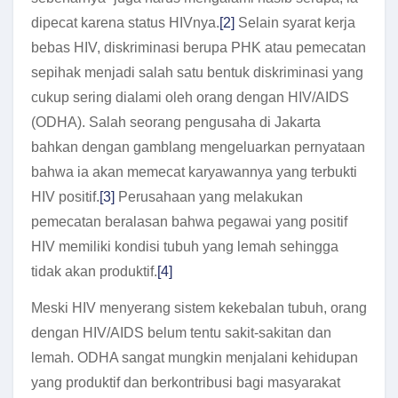
dipecat karena status HIVnya.
[2]
Selain syarat kerja
bebas HIV, diskriminasi berupa PHK atau pemecatan
sepihak menjadi salah satu bentuk diskriminasi yang
cukup sering dialami oleh orang dengan HIV/AIDS
(ODHA). Salah seorang pengusaha di Jakarta
bahkan dengan gamblang mengeluarkan pernyataan
bahwa ia akan memecat karyawannya yang terbukti
HIV positif.
[3]
Perusahaan yang melakukan
pemecatan beralasan bahwa pegawai yang positif
HIV memiliki kondisi tubuh yang lemah sehingga
tidak akan produktif.
[4]
Meski HIV menyerang sistem kekebalan tubuh, orang
dengan HIV/AIDS belum tentu sakit-sakitan dan
lemah. ODHA sangat mungkin menjalani kehidupan
yang produktif dan berkontribusi bagi masyarakat