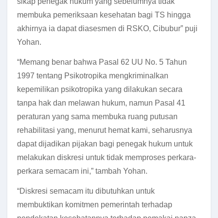
sikap penegak hukum yang sebelumnya tidak
membuka pemeriksaan kesehatan bagi TS hingga
akhirnya ia dapat diasesmen di RSKO, Cibubur” puji
Yohan.
“Memang benar bahwa Pasal 62 UU No. 5 Tahun
1997 tentang Psikotropika mengkriminalkan
kepemilikan psikotropika yang dilakukan secara
tanpa hak dan melawan hukum, namun Pasal 41
peraturan yang sama membuka ruang putusan
rehabilitasi yang, menurut hemat kami, seharusnya
dapat dijadikan pijakan bagi penegak hukum untuk
melakukan diskresi untuk tidak memproses perkara-
perkara semacam ini,” tambah Yohan.
“Diskresi semacam itu dibutuhkan untuk
membuktikan komitmen pemerintah terhadap