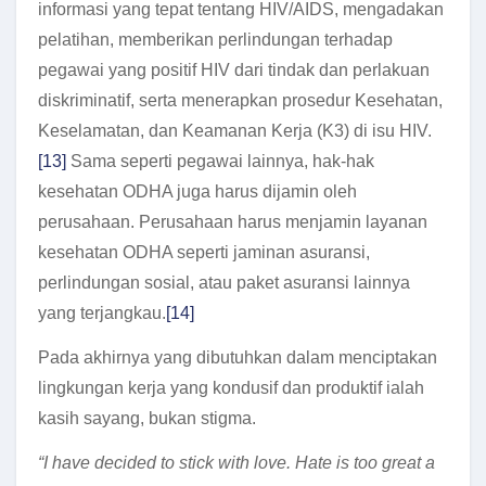
informasi yang tepat tentang HIV/AIDS, mengadakan
pelatihan, memberikan perlindungan terhadap
pegawai yang positif HIV dari tindak dan perlakuan
diskriminatif, serta menerapkan prosedur Kesehatan,
Keselamatan, dan Keamanan Kerja (K3) di isu HIV.
[13]
Sama seperti pegawai lainnya, hak-hak
kesehatan ODHA juga harus dijamin oleh
perusahaan. Perusahaan harus menjamin layanan
kesehatan ODHA seperti jaminan asuransi,
perlindungan sosial, atau paket asuransi lainnya
yang terjangkau.
[14]
Pada akhirnya yang dibutuhkan dalam menciptakan
lingkungan kerja yang kondusif dan produktif ialah
kasih sayang, bukan stigma.
“I have decided to stick with love. Hate is too great a