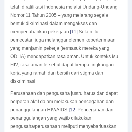
telah diratifikasi Indonesia melalui Undang-Undang
Nomor 11 Tahun 2005 – yang melarang segala
bentuk dikriminasi dalam mengakses dan
mempertahankan pekerjaan.
[11]
Selain itu,
pemecatan juga melanggar elemen keberterimaan
yang menjamin pekerja (termasuk mereka yang
ODHA) mendapatkan rasa aman. Untuk konteks isu
HIV, rasa aman tersebut dapat berupa lingkungan
kerja yang ramah dan bersih dari stigma dan
diskriminasi.
Perusahaan dan pengusaha justru harus dan dapat
berperan aktif dalam melakukan pencegahan dan
penanggulangan HIV/AIDS.
[12]
Pencegahan dan
penanggulangan yang wajib dilakukan
pengusaha/perusahaan meliputi menyebarluaskan