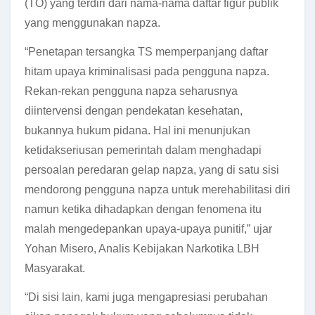
(TO) yang terdiri dari nama-nama daftar figur publik
yang menggunakan napza.
“Penetapan tersangka TS memperpanjang daftar
hitam upaya kriminalisasi pada pengguna napza.
Rekan-rekan pengguna napza seharusnya
diintervensi dengan pendekatan kesehatan,
bukannya hukum pidana. Hal ini menunjukan
ketidakseriusan pemerintah dalam menghadapi
persoalan peredaran gelap napza, yang di satu sisi
mendorong pengguna napza untuk merehabilitasi diri
namun ketika dihadapkan dengan fenomena itu
malah mengedepankan upaya-upaya punitif,” ujar
Yohan Misero, Analis Kebijakan Narkotika LBH
Masyarakat.
“Di sisi lain, kami juga mengapresiasi perubahan