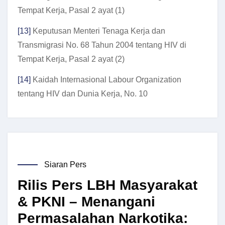
Tempat Kerja, Pasal 2 ayat (1)
[13]
Keputusan Menteri Tenaga Kerja dan
Transmigrasi No. 68 Tahun 2004 tentang HIV di
Tempat Kerja, Pasal 2 ayat (2)
[14]
Kaidah Internasional Labour Organization
tentang HIV dan Dunia Kerja, No. 10
Siaran Pers
Rilis Pers LBH Masyarakat
& PKNI – Menangani
Permasalahan Narkotika: