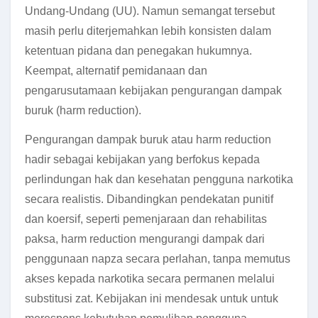
Undang-Undang (UU). Namun semangat tersebut
masih perlu diterjemahkan lebih konsisten dalam
ketentuan pidana dan penegakan hukumnya.
Keempat, alternatif pemidanaan dan
pengarusutamaan kebijakan pengurangan dampak
buruk (harm reduction).
Pengurangan dampak buruk atau harm reduction
hadir sebagai kebijakan yang berfokus kepada
perlindungan hak dan kesehatan pengguna narkotika
secara realistis. Dibandingkan pendekatan punitif
dan koersif, seperti pemenjaraan dan rehabilitas
paksa, harm reduction mengurangi dampak dari
penggunaan napza secara perlahan, tanpa memutus
akses kepada narkotika secara permanen melalui
substitusi zat. Kebijakan ini mendesak untuk untuk