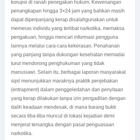
korupsi di ranah penegakan hukum. Kewenangan
penangkapan hingga 3×24 jam yang bahkan masih
dapat diperpanjang kerap disalahgunakan untuk
memeras individu yang terlibat narkotika, memaksa
pengakuan, hingga mencari informasi pengguna
lainnya melalui cara-cara kekerasan. Penahanan
yang panjang tanpa dukungan kesehatan memadai
turut mendorong penghukuman yang tidak
manusiawi. Selain itu, berbagai laporan masyarakat
sipil menunjukkan maraknya praktik penjebakan
(entrapment) dalam penggeledahan dan penyitaan
yang kerap dilakukan tanpa izin pengadilan dengan
dalih keadaan mendesak, di mana barang bukti
secara tiba-tiba muncul di lokasi kejadian demi
menjerat tersangka dengan pasal penguasaan
narkotika.