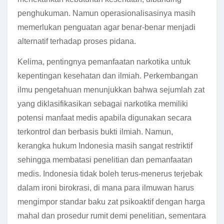
penghukuman. Namun operasionalisasinya masih
memerlukan penguatan agar benar-benar menjadi
alternatif terhadap proses pidana.
Kelima, pentingnya pemanfaatan narkotika untuk
kepentingan kesehatan dan ilmiah. Perkembangan
ilmu pengetahuan menunjukkan bahwa sejumlah zat
yang diklasifikasikan sebagai narkotika memiliki
potensi manfaat medis apabila digunakan secara
terkontrol dan berbasis bukti ilmiah. Namun,
kerangka hukum Indonesia masih sangat restriktif
sehingga membatasi penelitian dan pemanfaatan
medis. Indonesia tidak boleh terus-menerus terjebak
dalam ironi birokrasi, di mana para ilmuwan harus
mengimpor standar baku zat psikoaktif dengan harga
mahal dan prosedur rumit demi penelitian, sementara