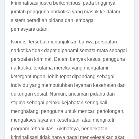
kriminalisasi justru berkontribusi pada tingginya
jumlah pengguna narkotika yang masuk ke dalam
sistem peradilan pidana dan lembaga
pemasyarakatan.
Kondisi tersebut menunjukkan bahwa persoalan
narkotika tidak dapat dipahami semata-mata sebagai
persoalan kriminal. Dalam banyak kasus, pengguna
narkotika, terutama mereka yang mengalami
ketergantungan, lebih tepat dipandang sebagai
individu yang membutuhkan layanan kesehatan dan
dukungan sosial. Namun, ancaman pidana dan
stigma sebagai pelaku kejahatan sering kali
menghalangi pengguna untuk mencari pertolongan,
mengakses layanan kesehatan, atau mengikuti
program rehabilitasi. Akibatnya, pendekatan
kriminalisasi tidak hanya gagal menyelesaikan akar