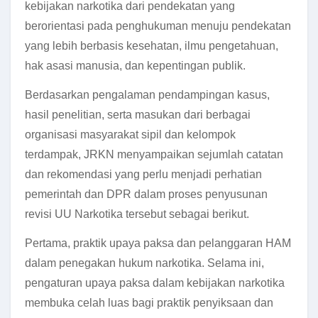
kebijakan narkotika dari pendekatan yang
berorientasi pada penghukuman menuju pendekatan
yang lebih berbasis kesehatan, ilmu pengetahuan,
hak asasi manusia, dan kepentingan publik.
Berdasarkan pengalaman pendampingan kasus,
hasil penelitian, serta masukan dari berbagai
organisasi masyarakat sipil dan kelompok
terdampak, JRKN menyampaikan sejumlah catatan
dan rekomendasi yang perlu menjadi perhatian
pemerintah dan DPR dalam proses penyusunan
revisi UU Narkotika tersebut sebagai berikut.
Pertama, praktik upaya paksa dan pelanggaran HAM
dalam penegakan hukum narkotika. Selama ini,
pengaturan upaya paksa dalam kebijakan narkotika
membuka celah luas bagi praktik penyiksaan dan