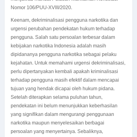
Nomor 106/PUU-XVIII/2020.
Keenam, dekriminalisasi pengguna narkotika dan
urgensi perubahan pendekatan hukum terhadap
pengguna. Salah satu persoalan terbesar dalam
kebijakan narkotika Indonesia adalah masih
dipidananya pengguna narkotika sebagai pelaku
kejahatan. Untuk memahami urgensi dekriminalisasi,
perlu dipertanyakan kembali apakah kriminalisasi
terhadap pengguna masih efektif dalam mencapai
tujuan yang hendak dicapai oleh hukum pidana.
Setelah diterapkan selama puluhan tahun,
pendekatan ini belum menunjukkan keberhasilan
yang signifikan dalam mengurangi penggunaan
narkotika maupun menyelesaikan berbagai
persoalan yang menyertainya. Sebaliknya,