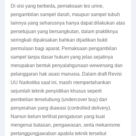
Di sisi yang berbeda, pemaksaan tes urine,
pengambilan sampel darah, maupun sampel tubuh
lainnya yang seharusnya hanya dapat dilakukan atas
persetujuan yang bersangkutan, dalam praktiknya
seringkali dipaksakan bahkan dijadikan bukti
permulaan bagi aparat. Pemaksaan pengambilan
sampel tanpa dasar hukum yang jelas sejatinya
merupakan bentuk penyalahgunaan wewenang dan
pelanggaran hak asasi manusia. Dalam draft Revisi
UU Narkotika saat ini, masih mempertahankan
sejumlah teknik penyidikan khusus seperti
pembelian terselubung (undercover buy) dan
penyerahan yang diawasi (controlled delivery).
Namun belum terlihat pengaturan yang kuat
mengenai batasan, pengawasan, serta mekanisme
pertanggungjawaban apabila teknik tersebut