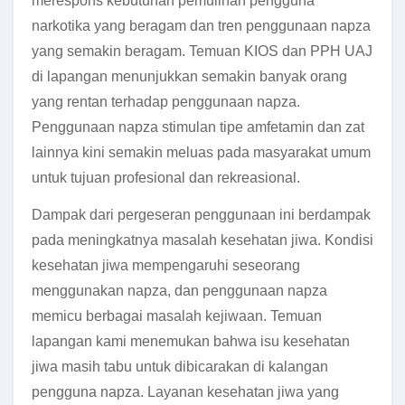
merespons kebutuhan pemulihan pengguna
narkotika yang beragam dan tren penggunaan napza
yang semakin beragam. Temuan KIOS dan PPH UAJ
di lapangan menunjukkan semakin banyak orang
yang rentan terhadap penggunaan napza.
Penggunaan napza stimulan tipe amfetamin dan zat
lainnya kini semakin meluas pada masyarakat umum
untuk tujuan profesional dan rekreasional.
Dampak dari pergeseran penggunaan ini berdampak
pada meningkatnya masalah kesehatan jiwa. Kondisi
kesehatan jiwa mempengaruhi seseorang
menggunakan napza, dan penggunaan napza
memicu berbagai masalah kejiwaan. Temuan
lapangan kami menemukan bahwa isu kesehatan
jiwa masih tabu untuk dibicarakan di kalangan
pengguna napza. Layanan kesehatan jiwa yang