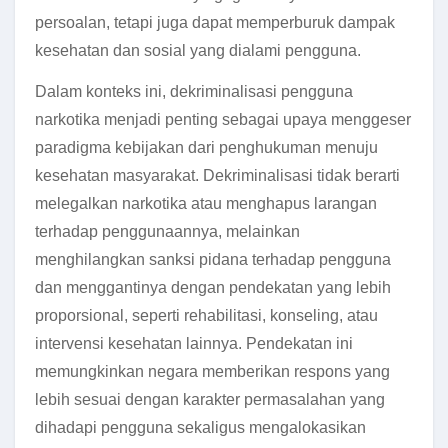
persoalan, tetapi juga dapat memperburuk dampak
kesehatan dan sosial yang dialami pengguna.
Dalam konteks ini, dekriminalisasi pengguna
narkotika menjadi penting sebagai upaya menggeser
paradigma kebijakan dari penghukuman menuju
kesehatan masyarakat. Dekriminalisasi tidak berarti
melegalkan narkotika atau menghapus larangan
terhadap penggunaannya, melainkan
menghilangkan sanksi pidana terhadap pengguna
dan menggantinya dengan pendekatan yang lebih
proporsional, seperti rehabilitasi, konseling, atau
intervensi kesehatan lainnya. Pendekatan ini
memungkinkan negara memberikan respons yang
lebih sesuai dengan karakter permasalahan yang
dihadapi pengguna sekaligus mengalokasikan