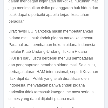
dalam mencegah kejahatan narkotika, hukuman mati
juga menimbulkan risiko pelanggaran hak hidup dan
tidak dapat diperbaiki apabila terjadi kesalahan
peradilan.
Draft revisi UU Narkotika masih mempertahankan
pidana mati untuk tindak pidana narkotika tertentu.
Padahal arah pembaruan hukum pidana Indonesia
melalui Kitab Undang-Undang Hukum Pidana
(KUHP) baru justru bergerak menuju pembatasan
dan penghapusan bertahap pidana mati. Selain itu,
berbagai aturan HAM internasional, seperti Kovenan
Hak Sipil dan Politik yang telah diratifikasi oleh
Indonesia, menyatakan bahwa tindak pidana
narkotika tidak termasuk kategori the most serious
crimes yang dapat dijatuhi pidana mati.