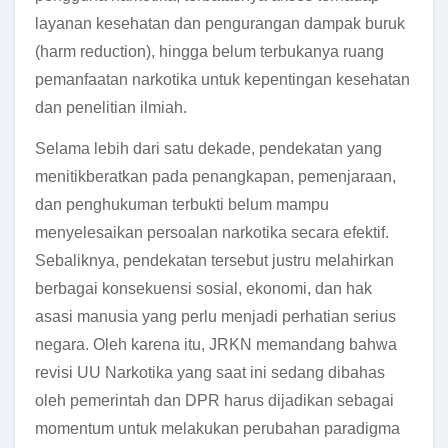
layanan kesehatan dan pengurangan dampak buruk
(harm reduction), hingga belum terbukanya ruang
pemanfaatan narkotika untuk kepentingan kesehatan
dan penelitian ilmiah.
Selama lebih dari satu dekade, pendekatan yang
menitikberatkan pada penangkapan, pemenjaraan,
dan penghukuman terbukti belum mampu
menyelesaikan persoalan narkotika secara efektif.
Sebaliknya, pendekatan tersebut justru melahirkan
berbagai konsekuensi sosial, ekonomi, dan hak
asasi manusia yang perlu menjadi perhatian serius
negara. Oleh karena itu, JRKN memandang bahwa
revisi UU Narkotika yang saat ini sedang dibahas
oleh pemerintah dan DPR harus dijadikan sebagai
momentum untuk melakukan perubahan paradigma