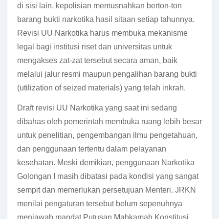
di sisi lain, kepolisian memusnahkan berton-ton
barang bukti narkotika hasil sitaan setiap tahunnya.
Revisi UU Narkotika harus membuka mekanisme
legal bagi institusi riset dan universitas untuk
mengakses zat-zat tersebut secara aman, baik
melalui jalur resmi maupun pengalihan barang bukti
(utilization of seized materials) yang telah inkrah.
Draft revisi UU Narkotika yang saat ini sedang
dibahas oleh pemerintah membuka ruang lebih besar
untuk penelitian, pengembangan ilmu pengetahuan,
dan penggunaan tertentu dalam pelayanan
kesehatan. Meski demikian, penggunaan Narkotika
Golongan I masih dibatasi pada kondisi yang sangat
sempit dan memerlukan persetujuan Menteri. JRKN
menilai pengaturan tersebut belum sepenuhnya
menjawab mandat Putusan Mahkamah Konstitusi