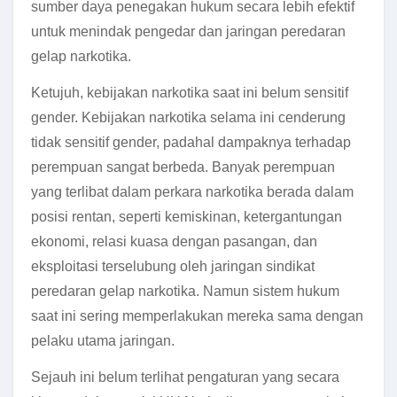
sumber daya penegakan hukum secara lebih efektif
untuk menindak pengedar dan jaringan peredaran
gelap narkotika.
Ketujuh, kebijakan narkotika saat ini belum sensitif
gender. Kebijakan narkotika selama ini cenderung
tidak sensitif gender, padahal dampaknya terhadap
perempuan sangat berbeda. Banyak perempuan
yang terlibat dalam perkara narkotika berada dalam
posisi rentan, seperti kemiskinan, ketergantungan
ekonomi, relasi kuasa dengan pasangan, dan
eksploitasi terselubung oleh jaringan sindikat
peredaran gelap narkotika. Namun sistem hukum
saat ini sering memperlakukan mereka sama dengan
pelaku utama jaringan.
Sejauh ini belum terlihat pengaturan yang secara