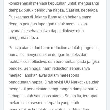
komprehensif menjadi kebutuhan untuk mengurangi
dampak buruk pengguna napza. Saat ini, beberapa
Puskesmas di Jakarta Barat telah bekerja sama
dengan petugas lapangan untuk memastikan
layanan kesehatan jiwa dapat diakses oleh
pengguna napza.
Prinsip utama dari harm reduction adalah pragmatis,
humanis, menyesuaikan dengan konteks dan
realitas, cost-effective, dan berorientasi pada jangka
pendek. Sehingga, harm reduction seharusnya
menjadi langkah awal dalam merespons
penggunaan napza. Draft revisi UU Narkotika sudah
mengakui pendekatan pengurangan dampak buruk
sebagai salah satu asas utama. Selain itu, terdapat
mekanisme asesmen terpadu yang lebih
menekankan kebutuhan kesehatan, dibanding