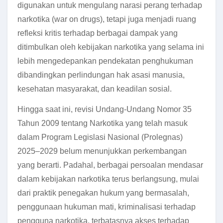
digunakan untuk mengulang narasi perang terhadap
narkotika (war on drugs), tetapi juga menjadi ruang
refleksi kritis terhadap berbagai dampak yang
ditimbulkan oleh kebijakan narkotika yang selama ini
lebih mengedepankan pendekatan penghukuman
dibandingkan perlindungan hak asasi manusia,
kesehatan masyarakat, dan keadilan sosial.
Hingga saat ini, revisi Undang-Undang Nomor 35
Tahun 2009 tentang Narkotika yang telah masuk
dalam Program Legislasi Nasional (Prolegnas)
2025–2029 belum menunjukkan perkembangan
yang berarti. Padahal, berbagai persoalan mendasar
dalam kebijakan narkotika terus berlangsung, mulai
dari praktik penegakan hukum yang bermasalah,
penggunaan hukuman mati, kriminalisasi terhadap
pengguna narkotika, terbatasnya akses terhadap