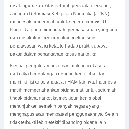
disalahgunakan. Atas seluruh persoalan tersebut,
Jaringan Reformasi Kebijakan Narkotika (JRKN)
mendesak pemerintah untuk segera merevisi UU
Narkotika guna membenahi permasalahan yang ada
dan melakukan pembentukan mekanisme
pengawasan yang ketat terhadap praktik upaya
paksa dalam penanganan kasus narkotika.
Kedua, pengaturan hukuman mati untuk kasus
narkotika bertentangan dengan tren global dan
memiliki risiko pelanggaran HAM lainnya. Indonesia
masih mempertahankan pidana mati untuk sejumlah
tindak pidana narkotika meskipun tren global
menunjukkan semakin banyak negara yang
menghapus atau membatasi penggunaannya. Selain
tidak terbukti lebih efektif dibanding pidana lain