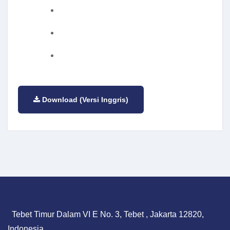
Download (Versi Inggris)
Tebet Timur Dalam VI E No. 3, Tebet , Jakarta 12820,
Indonesia