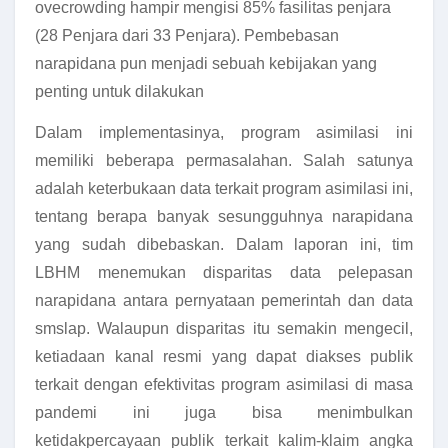
ovecrowding hampir mengisi 85% fasilitas penjara
(28 Penjara dari 33 Penjara). Pembebasan
narapidana pun menjadi sebuah kebijakan yang
penting untuk dilakukan
Dalam implementasinya, program asimilasi ini
memiliki beberapa permasalahan. Salah satunya
adalah keterbukaan data terkait program asimilasi ini,
tentang berapa banyak sesungguhnya narapidana
yang sudah dibebaskan. Dalam laporan ini, tim
LBHM menemukan disparitas data pelepasan
narapidana antara pernyataan pemerintah dan data
smslap. Walaupun disparitas itu semakin mengecil,
ketiadaan kanal resmi yang dapat diakses publik
terkait dengan efektivitas program asimilasi di masa
pandemi ini juga bisa menimbulkan
ketidakpercayaan publik terkait kalim-klaim angka