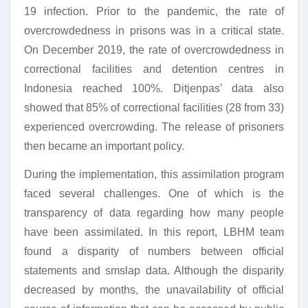
19 infection. Prior to the pandemic, the rate of
overcrowdedness in prisons was in a critical state.
On December 2019, the rate of overcrowdedness in
correctional facilities and detention centres in
Indonesia reached 100%. Ditjenpas’ data also
showed that 85% of correctional facilities (28 from 33)
experienced overcrowding. The release of prisoners
then became an important policy.
During the implementation, this assimilation program
faced several challenges. One of which is the
transparency of data regarding how many people
have been assimilated. In this report, LBHM team
found a disparity of numbers between official
statements and smslap data. Although the disparity
decreased by months, the unavailability of official