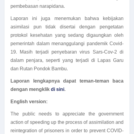
pembebasan narapidana.
Laporan ini juga menemukan bahwa kebijakan
asimilasi pun tidak disertai dengan pengetatan
protokol kesehatan yang sedang digaungkan oleh
pemerintah dalam menanggulangi pandemik Covid-
19. Masih terjadi penyebaran virus Sars-Cov-2 di
dalam penjara, seperti yang terjadi di Lapas Garu
dan Rutan Pondok Bambu.
Laporan lengkapnya dapat teman-teman baca
dengan mengklik
di sini
.
English version:
The public needs to appreciate the government
action of speeding up the process of assimilation and
reintegration of prisoners in order to prevent COVID-