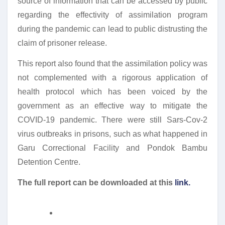
source of information that can be accessed by public
regarding the effectivity of assimilation program
during the pandemic can lead to public distrusting the
claim of prisoner release.
This report also found that the assimilation policy was
not complemented with a rigorous application of
health protocol which has been voiced by the
government as an effective way to mitigate the
COVID-19 pandemic. There were still Sars-Cov-2
virus outbreaks in prisons, such as what happened in
Garu Correctional Facility and Pondok Bambu
Detention Centre.
The full report can be downloaded at this
link.