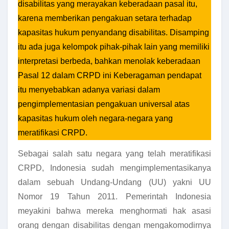
disabilitas yang merayakan keberadaan pasal itu,
karena memberikan pengakuan setara terhadap
kapasitas hukum penyandang disabilitas. Disamping
itu ada juga kelompok pihak-pihak lain yang memiliki
interpretasi berbeda, bahkan menolak keberadaan
Pasal 12 dalam CRPD ini Keberagaman pendapat
itu menyebabkan adanya variasi dalam
pengimplementasian pengakuan universal atas
kapasitas hukum oleh negara-negara yang
meratifikasi CRPD.
Sebagai salah satu negara yang telah meratifikasi
CRPD, Indonesia sudah mengimplementasikanya
dalam sebuah Undang-Undang (UU) yakni UU
Nomor 19 Tahun 2011. Pemerintah Indonesia
meyakini bahwa mereka menghormati hak asasi
orang dengan disabilitas dengan mengakomodirnya