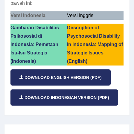
bawah ini:
Versi Indonesia
Versi Inggris
Gambaran Disabilitas
Description of
Psikososial di
Psychosocial Disability
Indonesia: Pemetaan
in Indonesia: Mapping of
Isu-Isu Strategis
Strategic Issues
(Indonesia)
(English)
DOWNLOAD ENGLISH VERSION (PDF)
DOWNLOAD INDONESIAN VERSION (PDF)