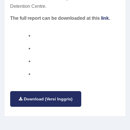
Detention Centre.
The full report can be downloaded at this
link.
Download (Versi Inggris)