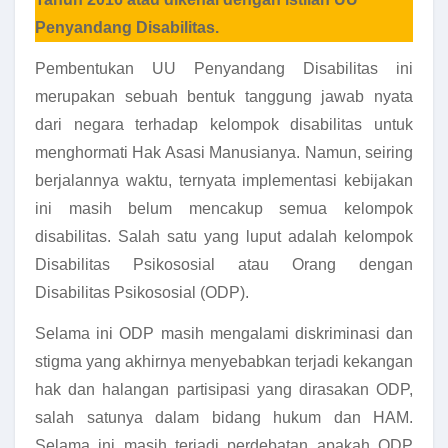
Penyandang Disabilitas.
Pembentukan UU Penyandang Disabilitas ini
merupakan sebuah bentuk tanggung jawab nyata
dari negara terhadap kelompok disabilitas untuk
menghormati Hak Asasi Manusianya. Namun, seiring
berjalannya waktu, ternyata implementasi kebijakan
ini masih belum mencakup semua kelompok
disabilitas. Salah satu yang luput adalah kelompok
Disabilitas Psikososial atau Orang dengan
Disabilitas Psikososial (ODP).
Selama ini ODP masih mengalami diskriminasi dan
stigma yang akhirnya menyebabkan terjadi kekangan
hak dan halangan partisipasi yang dirasakan ODP,
salah satunya dalam bidang hukum dan HAM.
Selama ini masih terjadi perdebatan apakah ODP