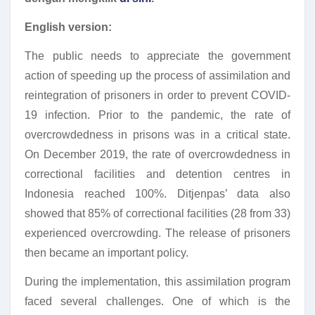
English version:
The public needs to appreciate the government
action of speeding up the process of assimilation and
reintegration of prisoners in order to prevent COVID-
19 infection. Prior to the pandemic, the rate of
overcrowdedness in prisons was in a critical state.
On December 2019, the rate of overcrowdedness in
correctional facilities and detention centres in
Indonesia reached 100%. Ditjenpas’ data also
showed that 85% of correctional facilities (28 from 33)
experienced overcrowding. The release of prisoners
then became an important policy.
During the implementation, this assimilation program
faced several challenges. One of which is the