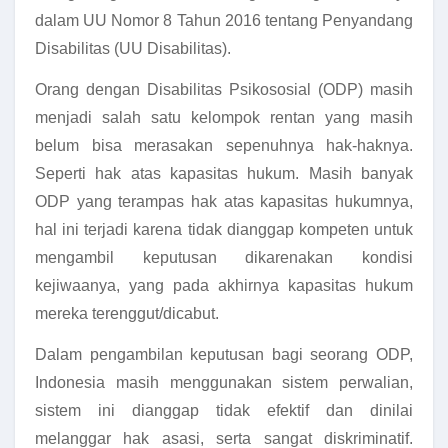
dalam UU Nomor 8 Tahun 2016 tentang Penyandang
Disabilitas (UU Disabilitas).
Orang dengan Disabilitas Psikososial (ODP) masih
menjadi salah satu kelompok rentan yang masih
belum bisa merasakan sepenuhnya hak-haknya.
Seperti hak atas kapasitas hukum. Masih banyak
ODP yang terampas hak atas kapasitas hukumnya,
hal ini terjadi karena tidak dianggap kompeten untuk
mengambil keputusan dikarenakan kondisi
kejiwaanya, yang pada akhirnya kapasitas hukum
mereka terenggut/dicabut.
Dalam pengambilan keputusan bagi seorang ODP,
Indonesia masih menggunakan sistem perwalian,
sistem ini dianggap tidak efektif dan dinilai
melanggar hak asasi, serta sangat diskriminatif.