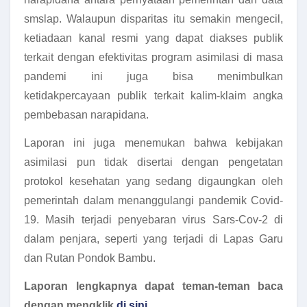
smslap. Walaupun disparitas itu semakin mengecil,
ketiadaan kanal resmi yang dapat diakses publik
terkait dengan efektivitas program asimilasi di masa
pandemi ini juga bisa menimbulkan
ketidakpercayaan publik terkait kalim-klaim angka
pembebasan narapidana.
Laporan ini juga menemukan bahwa kebijakan
asimilasi pun tidak disertai dengan pengetatan
protokol kesehatan yang sedang digaungkan oleh
pemerintah dalam menanggulangi pandemik Covid-
19. Masih terjadi penyebaran virus Sars-Cov-2 di
dalam penjara, seperti yang terjadi di Lapas Garu
dan Rutan Pondok Bambu.
Laporan lengkapnya dapat teman-teman baca
dengan mengklik
di sini
.