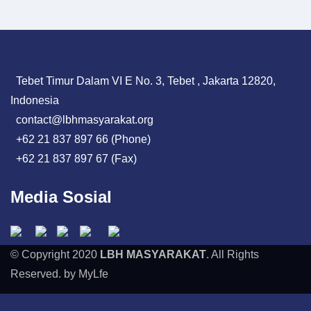
Tebet Timur Dalam VI E No. 3, Tebet , Jakarta 12820,
Indonesia
contact@lbhmasyarakat.org
+62 21 837 897 66 (Phone)
+62 21 837 897 67 (Fax)
Media Sosial
© Copyright 2020
LBH MASYARAKAT
. All Rights
Reserved. by MyLfe