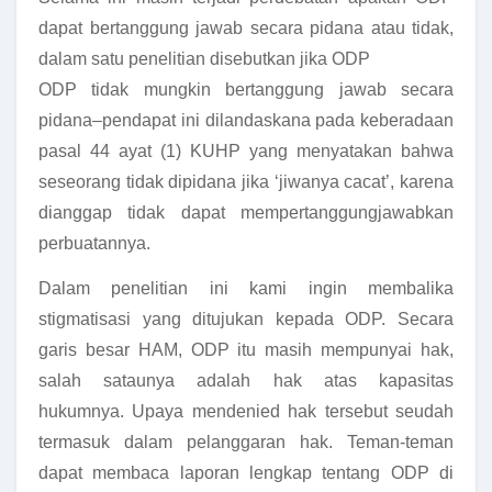
dapat bertanggung jawab secara pidana atau tidak,
dalam satu penelitian disebutkan jika ODP
ODP tidak mungkin bertanggung jawab secara
pidana–pendapat ini dilandaskana pada keberadaan
pasal 44 ayat (1) KUHP yang menyatakan bahwa
seseorang tidak dipidana jika ‘jiwanya cacat’, karena
dianggap tidak dapat mempertanggungjawabkan
perbuatannya.
Dalam penelitian ini kami ingin membalika
stigmatisasi yang ditujukan kepada ODP. Secara
garis besar HAM, ODP itu masih mempunyai hak,
salah sataunya adalah hak atas kapasitas
hukumnya. Upaya mendenied hak tersebut seudah
termasuk dalam pelanggaran hak. Teman-teman
dapat membaca laporan lengkap tentang ODP di