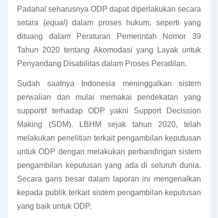
Padahal seharusnya ODP dapat diperlakukan secara
setara (
equal
) dalam proses hukum, seperti yang
dituang dalam Peraturan Pemerintah Nomor 39
Tahun 2020 tentang Akomodasi yang Layak untuk
Penyandang Disabilitas dalam Proses Peradilan.
Sudah saatnya Indonesia meninggalkan sistem
perwalian dan mulai memakai pendekatan yang
supportif terhadap ODP yakni Support Decission
Making (SDM). LBHM sejak tahun 2020, telah
melakukan penelitian terkait pengambilan keputusan
untuk ODP dengan melakukan perbandingan sistem
pengambilan keputusan yang ada di seluruh dunia.
Secara garis besar dalam laporan ini mengenalkan
kepada publik terkait sistem pengambilan keputusan
yang baik untuk ODP.