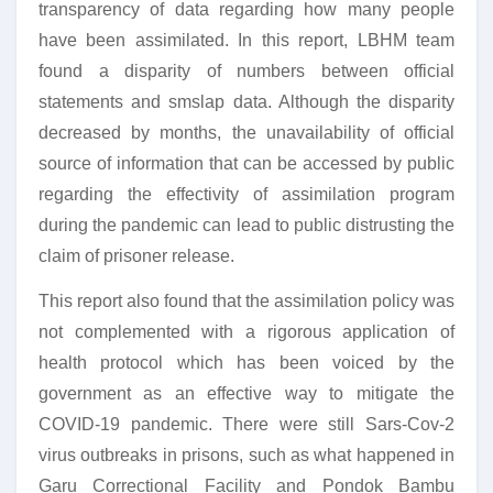
transparency of data regarding how many people
have been assimilated. In this report, LBHM team
found a disparity of numbers between official
statements and smslap data. Although the disparity
decreased by months, the unavailability of official
source of information that can be accessed by public
regarding the effectivity of assimilation program
during the pandemic can lead to public distrusting the
claim of prisoner release.
This report also found that the assimilation policy was
not complemented with a rigorous application of
health protocol which has been voiced by the
government as an effective way to mitigate the
COVID-19 pandemic. There were still Sars-Cov-2
virus outbreaks in prisons, such as what happened in
Garu Correctional Facility and Pondok Bambu