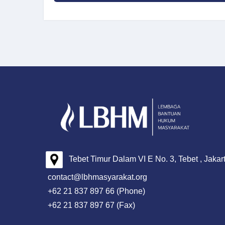
Tebet Timur Dalam VI E No. 3, Tebet , Jakar
contact@lbhmasyarakat.org
+62 21 837 897 66 (Phone)
+62 21 837 897 67 (Fax)