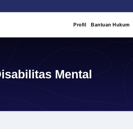
Profil
Bantuan Hukum
sabilitas Mental