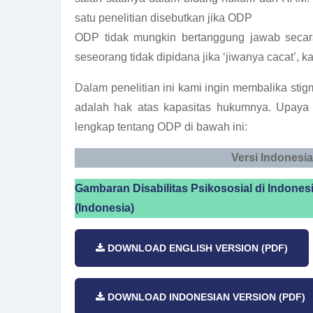
satu penelitian disebutkan jika ODP
ODP tidak mungkin bertanggung jawab secar
seseorang tidak dipidana jika ‘jiwanya cacat’
Dalam penelitian ini kami ingin membalika st
adalah hak atas kapasitas hukumnya. Upaya
lengkap tentang ODP di bawah ini:
Versi Indonesia
Gambaran Disabilitas Psikososial di Indonesi
(Indonesia)
DOWNLOAD ENGLISH VERSION (PDF)
DOWNLOAD INDONESIAN VERSION (PDF)