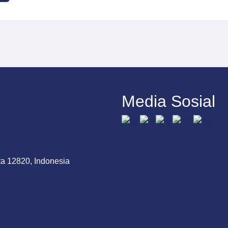
Media Sosial
ta 12820, Indonesia