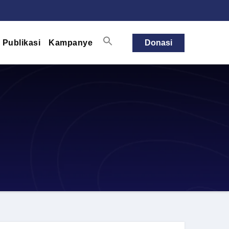
Publikasi
Kampanye
Donasi