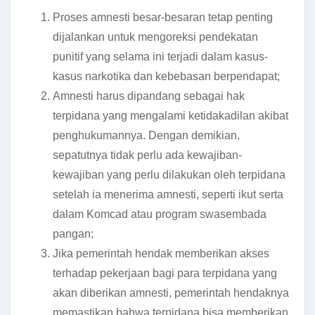
Proses amnesti besar-besaran tetap penting
dijalankan untuk mengoreksi pendekatan
punitif yang selama ini terjadi dalam kasus-
kasus narkotika dan kebebasan berpendapat;
Amnesti harus dipandang sebagai hak
terpidana yang mengalami ketidakadilan akibat
penghukumannya. Dengan demikian,
sepatutnya tidak perlu ada kewajiban-
kewajiban yang perlu dilakukan oleh terpidana
setelah ia menerima amnesti, seperti ikut serta
dalam Komcad atau program swasembada
pangan;
Jika pemerintah hendak memberikan akses
terhadap pekerjaan bagi para terpidana yang
akan diberikan amnesti, pemerintah hendaknya
memastikan bahwa terpidana bisa memberikan