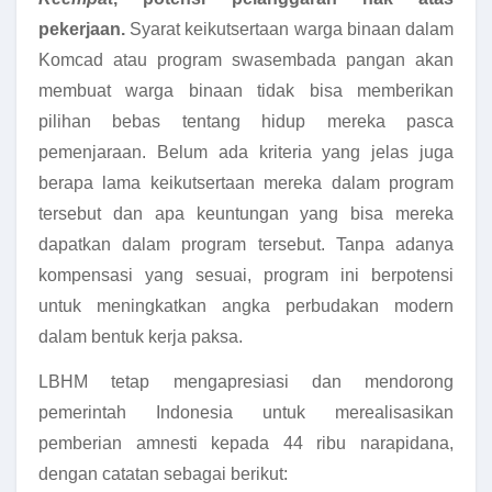
pekerjaan.
Syarat keikutsertaan warga binaan dalam
Komcad atau program swasembada pangan akan
membuat warga binaan tidak bisa memberikan
pilihan bebas tentang hidup mereka pasca
pemenjaraan. Belum ada kriteria yang jelas juga
berapa lama keikutsertaan mereka dalam program
tersebut dan apa keuntungan yang bisa mereka
dapatkan dalam program tersebut. Tanpa adanya
kompensasi yang sesuai, program ini berpotensi
untuk meningkatkan angka perbudakan modern
dalam bentuk kerja paksa.
LBHM tetap mengapresiasi dan mendorong
pemerintah Indonesia untuk merealisasikan
pemberian amnesti kepada 44 ribu narapidana,
dengan catatan sebagai berikut: