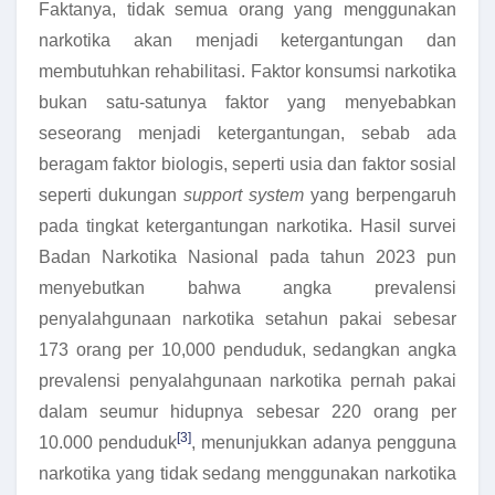
Faktanya, tidak semua orang yang menggunakan
narkotika akan menjadi ketergantungan dan
membutuhkan rehabilitasi. Faktor konsumsi narkotika
bukan satu-satunya faktor yang menyebabkan
seseorang menjadi ketergantungan, sebab ada
beragam faktor biologis, seperti usia dan faktor sosial
seperti dukungan
support system
yang berpengaruh
pada tingkat ketergantungan narkotika. Hasil survei
Badan Narkotika Nasional pada tahun 2023 pun
menyebutkan bahwa angka prevalensi
penyalahgunaan narkotika setahun pakai sebesar
173 orang per 10,000 penduduk, sedangkan angka
prevalensi penyalahgunaan narkotika pernah pakai
dalam seumur hidupnya sebesar 220 orang per
[3]
10.000 penduduk
, menunjukkan adanya pengguna
narkotika yang tidak sedang menggunakan narkotika