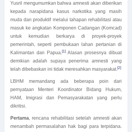
Yusril mengumumkan bahwa amnesti akan diberikan
kepada narapidana kasus narkotika yang masih
muda dan produktif melalui tahapan rehabilitasi atau
masuk ke angkatan Komponen Cadangan (Komcad)
untuk kemudian berkarya di proyek-proyek
pemerintah, seperti pembukaan lahan pertanian di
[1]
Kalimantan dan Papua.
Alasan prosesnya dibuat
demikian adalah supaya penerima amnesti yang
[2]
telah dibebaskan ini tidak meresahkan masyarakat.
LBHM memandang ada beberapa poin dari
pernyataan Menteri Koordinator Bidang Hukum,
HAM, Imigrasi dan Pemasyarakatan yang perlu
dikritisi.
Pertama
, rencana rehabilitasi setelah amnesti akan
menambah permasalahan hak bagi para terpidana.