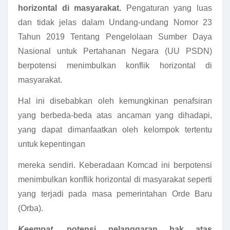
horizontal di masyarakat.
Pengaturan yang luas
dan tidak jelas dalam Undang-undang Nomor 23
Tahun 2019 Tentang Pengelolaan Sumber Daya
Nasional untuk Pertahanan Negara (UU PSDN)
berpotensi menimbulkan konflik horizontal di
masyarakat.
Hal ini disebabkan oleh kemungkinan penafsiran
yang berbeda-beda atas ancaman yang dihadapi,
yang dapat dimanfaatkan oleh kelompok tertentu
untuk kepentingan
mereka sendiri. Keberadaan Komcad ini berpotensi
menimbulkan konflik horizontal di masyarakat seperti
yang terjadi pada masa pemerintahan Orde Baru
(Orba).
Keempat
, potensi pelanggaran hak atas