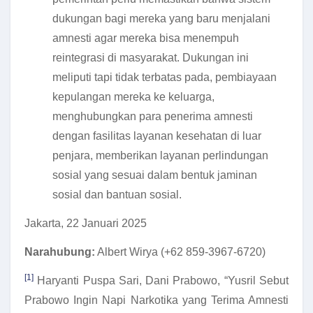
dukungan bagi mereka yang baru menjalani
amnesti agar mereka bisa menempuh
reintegrasi di masyarakat. Dukungan ini
meliputi tapi tidak terbatas pada, pembiayaan
kepulangan mereka ke keluarga,
menghubungkan para penerima amnesti
dengan fasilitas layanan kesehatan di luar
penjara, memberikan layanan perlindungan
sosial yang sesuai dalam bentuk jaminan
sosial dan bantuan sosial.
Jakarta, 22 Januari 2025
Narahubung:
Albert Wirya (+62 859-3967-6720)
[1]
Haryanti Puspa Sari, Dani Prabowo, “Yusril Sebut
Prabowo Ingin Napi Narkotika yang Terima Amnesti