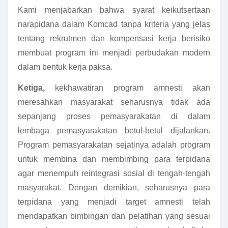
Kami menjabarkan bahwa syarat keikutsertaan
narapidana dalam Komcad tanpa kriteria yang jelas
tentang rekrutmen dan kompensasi kerja berisiko
membuat program ini menjadi perbudakan modern
dalam bentuk kerja paksa.
Ketiga,
kekhawatiran program amnesti akan
meresahkan masyarakat seharusnya tidak ada
sepanjang proses pemasyarakatan di dalam
lembaga pemasyarakatan betul-betul dijalankan.
Program pemasyarakatan sejatinya adalah program
untuk membina dan membimbing para terpidana
agar menempuh reintegrasi sosial di tengah-tengah
masyarakat. Dengan demikian, seharusnya para
terpidana yang menjadi target amnesti telah
mendapatkan bimbingan dan pelatihan yang sesuai