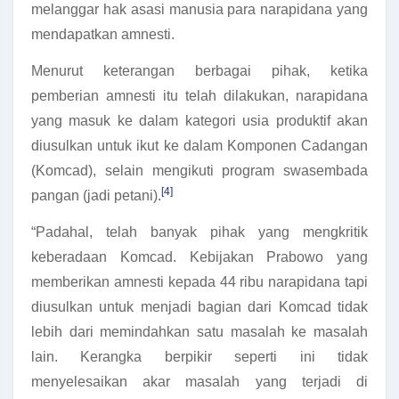
melanggar hak asasi manusia para narapidana yang
mendapatkan amnesti.
Menurut keterangan berbagai pihak, ketika
pemberian amnesti itu telah dilakukan, narapidana
yang masuk ke dalam kategori usia produktif akan
diusulkan untuk ikut ke dalam Komponen Cadangan
(Komcad), selain mengikuti program swasembada
[4]
pangan (jadi petani).
“Padahal, telah banyak pihak yang mengkritik
keberadaan Komcad. Kebijakan Prabowo yang
memberikan amnesti kepada 44 ribu narapidana tapi
diusulkan untuk menjadi bagian dari Komcad tidak
lebih dari memindahkan satu masalah ke masalah
lain. Kerangka berpikir seperti ini tidak
menyelesaikan akar masalah yang terjadi di