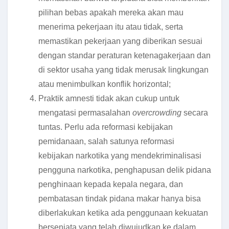
pilihan bebas apakah mereka akan mau
menerima pekerjaan itu atau tidak, serta
memastikan pekerjaan yang diberikan sesuai
dengan standar peraturan ketenagakerjaan dan
di sektor usaha yang tidak merusak lingkungan
atau menimbulkan konflik horizontal;
Praktik amnesti tidak akan cukup untuk
mengatasi permasalahan
overcrowding
secara
tuntas. Perlu ada reformasi kebijakan
pemidanaan, salah satunya reformasi
kebijakan narkotika yang mendekriminalisasi
pengguna narkotika, penghapusan delik pidana
penghinaan kepada kepala negara, dan
pembatasan tindak pidana makar hanya bisa
diberlakukan ketika ada penggunaan kekuatan
bersenjata yang telah diwujudkan ke dalam