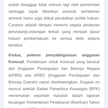
sudah dianggap tidak relevan lagi oleh pemerintah
sehingga layak diberikan amnesti, pemberian
amnesti harus juga diikuti perubahan politik hukum.
Caranya adalah dengan merevisi segala peraturan
perundang-undangan terkait yang menjadi dasar
hukum pemberlakuan ke semua delik pidana
tersebut.
Kedua
, potensi penyalahgunaan anggaran
Komcad.
Pendanaan untuk Komcad yang berasal
dari Anggaran Pendapatan dan Belanja Negara
(APBN) dan APBD (Anggaran Pendapatan dan
Belanja Daerah) rawan diselewengkan. Dugaan ini
muncul setelah Badan Pemeriksa Keuangan (BPK)
menemukan sejumlah masalah dalam laporan
keuangan Kementerian Pertahanan (Kemhan) Tahun