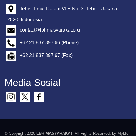
Tebet Timur Dalam VI E No. 3, Tebet , Jakarta
12820, Indonesia
contact@lbhmasyarakat.org
+62 21 837 897 66 (Phone)
+62 21 837 897 67 (Fax)
Media Sosial
© Copyright 2020
LBH MASYARAKAT
. All Rights Reserved. by MyLfe