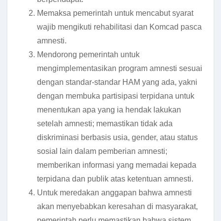
Memaksa pemerintah untuk mencabut syarat
wajib mengikuti rehabilitasi dan Komcad pasca
amnesti.
Mendorong pemerintah untuk
mengimplementasikan program amnesti sesuai
dengan standar-standar HAM yang ada, yakni
dengan membuka partisipasi terpidana untuk
menentukan apa yang ia hendak lakukan
setelah amnesti; memastikan tidak ada
diskriminasi berbasis usia, gender, atau status
sosial lain dalam pemberian amnesti;
memberikan informasi yang memadai kepada
terpidana dan publik atas ketentuan amnesti.
Untuk meredakan anggapan bahwa amnesti
akan menyebabkan keresahan di masyarakat,
pemerintah perlu memastikan bahwa sistem