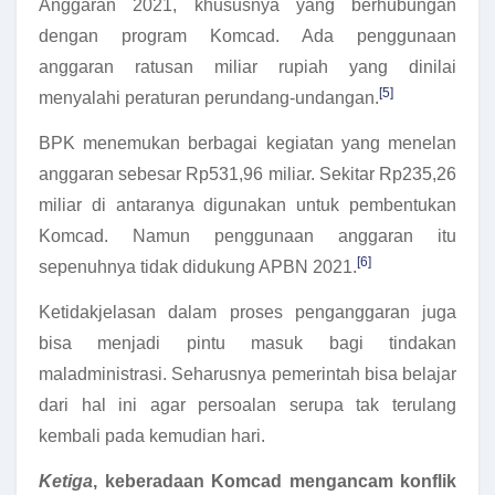
Anggaran 2021, khususnya yang berhubungan
dengan program Komcad. Ada penggunaan
anggaran ratusan miliar rupiah yang dinilai
[5]
menyalahi peraturan perundang-undangan.
BPK menemukan berbagai kegiatan yang menelan
anggaran sebesar Rp531,96 miliar. Sekitar Rp235,26
miliar di antaranya digunakan untuk pembentukan
Komcad. Namun penggunaan anggaran itu
[6]
sepenuhnya tidak didukung APBN 2021.
Ketidakjelasan dalam proses penganggaran juga
bisa menjadi pintu masuk bagi tindakan
maladministrasi. Seharusnya pemerintah bisa belajar
dari hal ini agar persoalan serupa tak terulang
kembali pada kemudian hari.
Ketiga
, keberadaan Komcad mengancam konflik