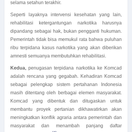
selama setahun terakhir.
Seperti layaknya intervensi kesehatan yang lain,
rehabilitasi ketergantungan narkotika harusnya
dipandang sebagai hak, bukan pengganti hukuman.
Pemerintah tidak bisa memukul rata bahwa puluhan
ribu terpidana kasus narkotika yang akan diberikan
amnesti semuanya membutuhkan rehabilitasi.
Kedua,
penugasan terpidana narkotika ke Komcad
adalah rencana yang gegabah. Kehadiran Komcad
sebagai pelengkap sistem pertahanan Indonesia
masih ditentang oleh berbagai elemen masyarakat.
Komcad yang dibentuk dan ditugaskan untuk
membantu proyek pertanian dikhawatirkan akan
meningkatkan konflik agraria antara pemerintah dan
masyarakat dan menambah panjang daftar