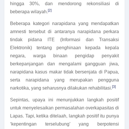
hingga 30%, dan mendorong rekonsiliasi di
[2]
beberapa wilayah.
Beberapa kategori narapidana yang mendapatkan
amnesti tersebut di antaranya narapidana perkara
tindak pidana ITE (Informasi dan Transaksi
Elektronik) tentang penghinaan kepada kepala
negara, warga binaan pengidap penyakit
berkepanjangan dan mengalami gangguan jiwa,
narapidana kasus makar tidak bersenjata di Papua,
serta narapidana yang merupakan pengguna
[3]
narkotika, yang seharusnya dilakukan rehabilitasi.
Sepintas, upaya ini menunjukkan langkah positif
untuk menyelesaikan permasalahan overkapasitas di
Lapas. Tapi, ketika ditelaah, langkah positif itu punya
‘kepentingan terselubung’ yang berpotensi