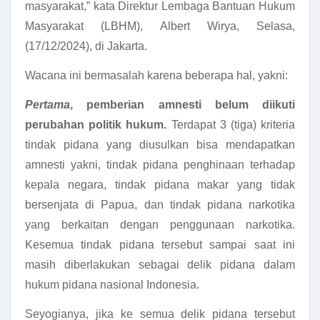
masyarakat,” kata Direktur Lembaga Bantuan Hukum
Masyarakat (LBHM), Albert Wirya, Selasa,
(17/12/2024), di Jakarta.
Wacana ini bermasalah karena beberapa hal, yakni:
Pertama
, pemberian amnesti belum diikuti
perubahan politik hukum.
Terdapat 3 (tiga) kriteria
tindak pidana yang diusulkan bisa mendapatkan
amnesti yakni, tindak pidana penghinaan terhadap
kepala negara, tindak pidana makar yang tidak
bersenjata di Papua, dan tindak pidana narkotika
yang berkaitan dengan penggunaan narkotika.
Kesemua tindak pidana tersebut sampai saat ini
masih diberlakukan sebagai delik pidana dalam
hukum pidana nasional Indonesia.
Seyogianya, jika ke semua delik pidana tersebut