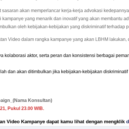
asaran akan memperlancar kerja-kerja advokasi kedepannya. 
teri kampanye yang menarik dan inovatif yang akan membantu 
bulkan oleh kebijakan-kebijakan yang diskriminatif terhadap 
an Video dalam rangka kampanye yang akan LBHM lakukan, de
 kolaborasi aktor, serta peran dan konsistensi berbagai pema
 dan akan ditimbulkan jika kebijakan-kebijakan diskriminatif
aign_(Nama Konsultan)
21, Pukul 23.00 WIB.
tan Video Kampanye dapat kamu lihat dengan mengklik
d