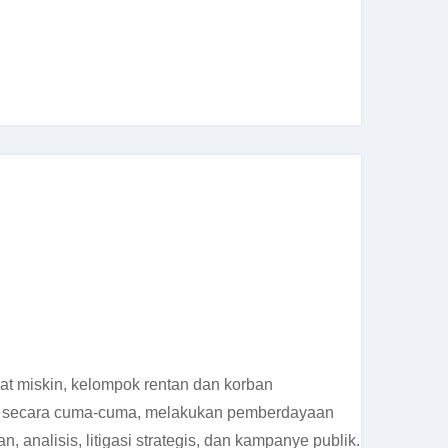
t miskin, kelompok rentan dan korban
m secara cuma-cuma, melakukan pemberdayaan
analisis, litigasi strategis, dan kampanye publik.