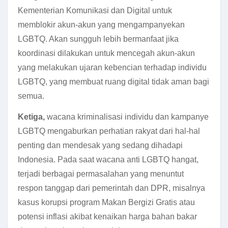
Kementerian Komunikasi dan Digital untuk
memblokir akun-akun yang mengampanyekan
LGBTQ.
Akan sungguh lebih bermanfaat jika
koordinasi dilakukan untuk mencegah akun-akun
yang melakukan ujaran kebencian terhadap individu
LGBTQ, yang membuat ruang digital tidak aman bagi
semua.
Ketiga,
wacana kriminalisasi individu dan kampanye
LGBTQ mengaburkan perhatian rakyat dari hal-hal
penting dan mendesak yang sedang dihadapi
Indonesia. Pada saat wacana anti LGBTQ hangat,
terjadi berbagai permasalahan yang menuntut
respon tanggap dari pemerintah dan DPR, misalnya
kasus korupsi program Makan Bergizi Gratis
atau
potensi inflasi akibat kenaikan harga bahan bakar