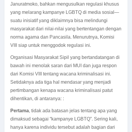
Januratmoko, bahkan mengusulkan regulasi khusus
yang melarang kampanye LGBTQ di media sosial—
suatu inisiatif yang diklaimnya bisa melindungi
masyarakat dari nilai-nilai yang bertentangan dengan
norma agama dan Pancasila. Menurutnya, Komisi
VIII siap untuk menggodok regulasi ini.
Organisasi Masyarakat Sipil yang bertandatangan di
bawah ini menolak saran dari MUI dan juga respon
dari Komisi VIII tentang wacana kriminalisasi ini.
Setidaknya ada tiga hal mendasar yang menjadi
pertimbangan kenapa wacana kriminalisasi patut
dihentikan, di antaranya: :
Pertama
, tidak ada batasan jelas tentang apa yang
dimaksud sebagai “kampanye LGBTQ”. Sering kali,
hanya karena individu tersebut adalah bagian dari