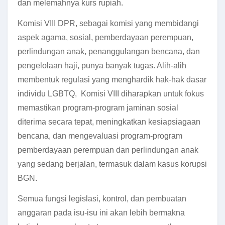
dan melemahnya kurs rupiah.
Komisi VIII DPR, sebagai komisi yang membidangi
aspek agama, sosial, pemberdayaan perempuan,
perlindungan anak, penanggulangan bencana, dan
pengelolaan haji, punya banyak tugas. Alih-alih
membentuk regulasi yang menghardik hak-hak dasar
individu LGBTQ, Komisi VIII diharapkan untuk fokus
memastikan program-program jaminan sosial
diterima secara tepat, meningkatkan kesiapsiagaan
bencana, dan mengevaluasi program-program
pemberdayaan perempuan dan perlindungan anak
yang sedang berjalan, termasuk dalam kasus korupsi
BGN.
Semua fungsi legislasi, kontrol, dan pembuatan
anggaran pada isu-isu ini akan lebih bermakna