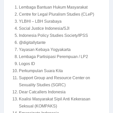
Lembaga Bantuan Hukum Masyarakat
Centre for Legal Pluralism Studies (CLeP)
YLBHI – LBH Surabaya
Social Justice Indonesia/SJI
Indonesia Policy Studies Society/IPSS
@digitallytante
Yayasan Kebaya Yogyakarta
Lembaga Partisipasi Perempuan / LP2
Logos ID
Perkumpulan Suara Kita
Support Group and Resource Center on
Sexuality Studies (SGRC)
Dear Catcallers Indonesia
Koalisi Masyarakat Sipil Anti Kekerasan
Seksual (KOMPAKS)