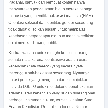
Padahal, banyak dari pembuat konten hanya
menyuarakan pengalaman hidup mereka sebagai
manusia yang memiliki hak asasi manusia (HAM).
Orientasi seksual dan identitas gender seseorang
tidak dapat dijadikan alasan untuk membatasi
kebebasan berpendapat maupun mendiskreditkan
opini mereka di ruang publik.
Kedua
, wacana untuk menghukum seseorang
semata-mata karena identitasnya adalah ujaran
kebencian (
hate speech
) yang secara nyata
merenggut hak-hak dasar seseorang. Nyatanya,
narasi publik yang menghina dan memojokkan
individu LGBTQ untuk mendukung penghukuman
adalah ujaran kebencian yang sudah dilarang oleh
berbagai instrumen hukum, termasuk dalam Surat
Edaran Kepolisian Republik Indonesia Nomor