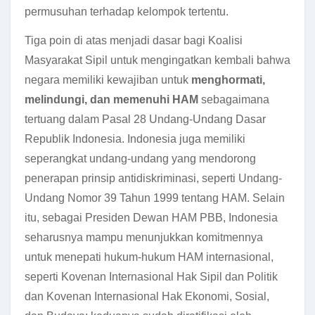
permusuhan terhadap kelompok tertentu.
Tiga poin di atas menjadi dasar bagi Koalisi
Masyarakat Sipil untuk mengingatkan kembali bahwa
negara memiliki kewajiban untuk
menghormati,
melindungi, dan memenuhi HAM
sebagaimana
tertuang dalam Pasal 28 Undang-Undang Dasar
Republik Indonesia. Indonesia juga memiliki
seperangkat undang-undang yang mendorong
penerapan prinsip antidiskriminasi, seperti Undang-
Undang Nomor 39 Tahun 1999 tentang HAM. Selain
itu, sebagai Presiden Dewan HAM PBB, Indonesia
seharusnya mampu menunjukkan komitmennya
untuk menepati hukum-hukum HAM internasional,
seperti Kovenan Internasional Hak Sipil dan Politik
dan Kovenan Internasional Hak Ekonomi, Sosial,