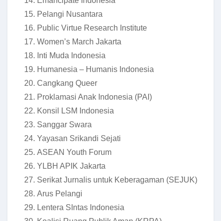
Emancipate Indonesia
Pelangi Nusantara
Public Virtue Research Institute
Women’s March Jakarta
Inti Muda Indonesia
Humanesia – Humanis Indonesia
Cangkang Queer
Proklamasi Anak Indonesia (PAI)
Konsil LSM Indonesia
Sanggar Swara
Yayasan Srikandi Sejati
ASEAN Youth Forum
YLBH APIK Jakarta
Serikat Jurnalis untuk Keberagaman (SEJUK)
Arus Pelangi
Lentera SIntas Indonesia