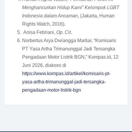
Menghancurkan Hidup Kami” Kelompok LGBT
Indonesia dalam Ancaman
, (Jakarta, Human
Rights Watch, 2016).
Anisa Febriani,
Op. Cit
.
Norbertus Arya Dwiangga Martiar, “Komisaris
PT Yasa Artha Trimanunggal Jadi Tersangka
Pengadaan Motor Listrik BGN,” Kompas.id, 12
Juni 2026, diakses di
https://www.kompas.id/artikel/komisaris-pt-
yasa-artha-trimanunggal-jadi-tersangka-
pengadaan-motor-listrik-bgn