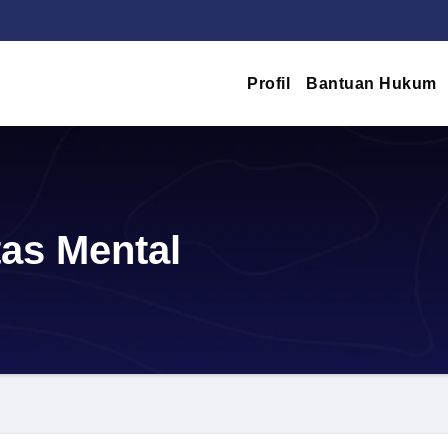
Profil
Bantuan Hukum
tas Mental