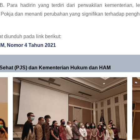
 Para hadirin yang terdiri dari perwakilan kementerian, l
a Pokja dan menanti perubahan yang signifikan terhadap pen
diunduh pada link berikut:
M, Nomor 4 Tahun 2021
 Sehat (PJS) dan Kementerian Hukum dan HAM