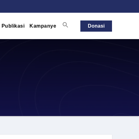
Publikasi
Kampanye
Donasi