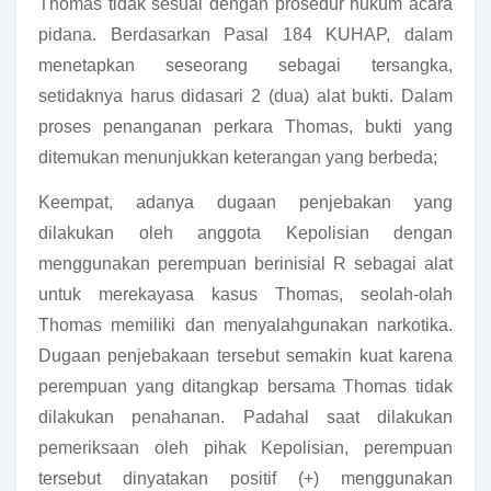
Thomas tidak sesuai dengan prosedur hukum acara
pidana. Berdasarkan Pasal 184 KUHAP, dalam
menetapkan seseorang sebagai tersangka,
setidaknya harus didasari 2 (dua) alat bukti. Dalam
proses penanganan perkara Thomas, bukti yang
ditemukan menunjukkan keterangan yang berbeda;
Keempat, adanya dugaan penjebakan yang
dilakukan oleh anggota Kepolisian dengan
menggunakan perempuan berinisial R sebagai alat
untuk merekayasa kasus Thomas, seolah-olah
Thomas memiliki dan menyalahgunakan narkotika.
Dugaan penjebakaan tersebut semakin kuat karena
perempuan yang ditangkap bersama Thomas tidak
dilakukan penahanan. Padahal saat dilakukan
pemeriksaan oleh pihak Kepolisian, perempuan
tersebut dinyatakan positif (+) menggunakan