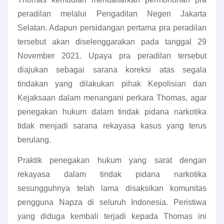
peradilan melalui Pengadilan Negeri Jakarta
Selatan. Adapun persidangan pertama pra peradilan
tersebut akan diselenggarakan pada tanggal 29
November 2021. Upaya pra peradilan tersebut
diajukan sebagai sarana koreksi atas segala
tindakan yang dilakukan pihak Kepolisian dan
Kejaksaan dalam menangani perkara Thomas, agar
penegakan hukum dalam tindak pidana narkotika
tidak menjadi sarana rekayasa kasus yang terus
berulang.
Praktik penegakan hukum yang sarat dengan
rekayasa dalam tindak pidana narkotika
sesungguhnya telah lama disaksikan komunitas
pengguna Napza di seluruh Indonesia. Peristiwa
yang diduga kembali terjadi kepada Thomas ini