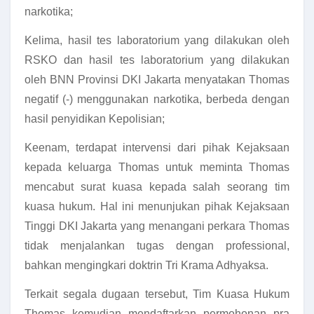
narkotika;
Kelima, hasil tes laboratorium yang dilakukan oleh
RSKO dan hasil tes laboratorium yang dilakukan
oleh BNN Provinsi DKI Jakarta menyatakan Thomas
negatif (-) menggunakan narkotika, berbeda dengan
hasil penyidikan Kepolisian;
Keenam, terdapat intervensi dari pihak Kejaksaan
kepada keluarga Thomas untuk meminta Thomas
mencabut surat kuasa kepada salah seorang tim
kuasa hukum. Hal ini menunjukan pihak Kejaksaan
Tinggi DKI Jakarta yang menangani perkara Thomas
tidak menjalankan tugas dengan professional,
bahkan mengingkari doktrin Tri Krama Adhyaksa.
Terkait segala dugaan tersebut, Tim Kuasa Hukum
Thomas kemudian mendaftarkan permohonan pra