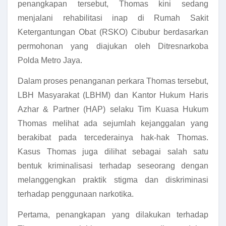
penangkapan tersebut, Thomas kini sedang
menjalani rehabilitasi inap di Rumah Sakit
Ketergantungan Obat (RSKO) Cibubur berdasarkan
permohonan yang diajukan oleh Ditresnarkoba
Polda Metro Jaya.
Dalam proses penanganan perkara Thomas tersebut,
LBH Masyarakat (LBHM) dan Kantor Hukum Haris
Azhar & Partner (HAP) selaku Tim Kuasa Hukum
Thomas melihat ada sejumlah kejanggalan yang
berakibat pada tercederainya hak-hak Thomas.
Kasus Thomas juga dilihat sebagai salah satu
bentuk kriminalisasi terhadap seseorang dengan
melanggengkan praktik stigma dan diskriminasi
terhadap penggunaan narkotika.
Pertama, penangkapan yang dilakukan terhadap