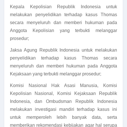
Kepala Kepolisian Republik Indonesia untuk
melakukan penyelidikan terhadap kasus Thomas
secara menyeluruh dan memberi hukuman pada
Anggota Kepolisian yang terbukti melanggar
prosedur;
Jaksa Agung Republik Indonesia untuk melakukan
penyelidikan terhadap kasus Thomas secara
menyeluruh dan memberi hukuman pada Anggota
Kejaksaan yang terbukti melanggar prosedur;
Komisi Nasional Hak Asasi Manusia, Komisi
Kepolisian Nasional, Komisi Kejaksaan Republik
Indonesia, dan Ombudsman Republik Indonesia
melakukan investigasi mandiri terhadap kasus ini
untuk memperoleh lebih banyak data, serta
memberikan rekomendasi kebijakan agar hal serupa