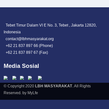
Tebet Timur Dalam VI E No. 3, Tebet , Jakarta 12820,
Indonesia
contact@lbhmasyarakat.org
+62 21 837 897 66 (Phone)
+62 21 837 897 67 (Fax)
Media Sosial
© Copyright 2020
LBH MASYARAKAT
. All Rights
Reserved. by MyLfe