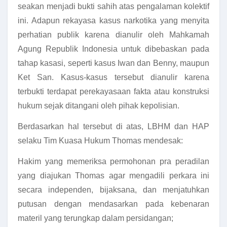
seakan menjadi bukti sahih atas pengalaman kolektif
ini. Adapun rekayasa kasus narkotika yang menyita
perhatian publik karena dianulir oleh Mahkamah
Agung Republik Indonesia untuk dibebaskan pada
tahap kasasi, seperti kasus Iwan dan Benny, maupun
Ket San. Kasus-kasus tersebut dianulir karena
terbukti terdapat perekayasaan fakta atau konstruksi
hukum sejak ditangani oleh pihak kepolisian.
Berdasarkan hal tersebut di atas, LBHM dan HAP
selaku Tim Kuasa Hukum Thomas mendesak:
Hakim yang memeriksa permohonan pra peradilan
yang diajukan Thomas agar mengadili perkara ini
secara independen, bijaksana, dan menjatuhkan
putusan dengan mendasarkan pada kebenaran
materil yang terungkap dalam persidangan;