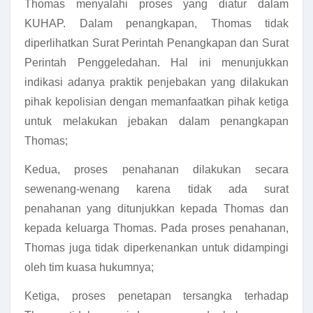
Thomas menyalahi proses yang diatur dalam
KUHAP. Dalam penangkapan, Thomas tidak
diperlihatkan Surat Perintah Penangkapan dan Surat
Perintah Penggeledahan. Hal ini menunjukkan
indikasi adanya praktik penjebakan yang dilakukan
pihak kepolisian dengan memanfaatkan pihak ketiga
untuk melakukan jebakan dalam penangkapan
Thomas;
Kedua, proses penahanan dilakukan secara
sewenang-wenang karena tidak ada surat
penahanan yang ditunjukkan kepada Thomas dan
kepada keluarga Thomas. Pada proses penahanan,
Thomas juga tidak diperkenankan untuk didampingi
oleh tim kuasa hukumnya;
Ketiga, proses penetapan tersangka terhadap