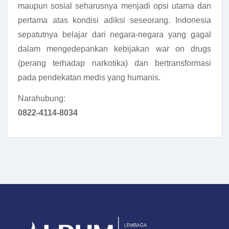
maupun sosial seharusnya menjadi opsi utama dan
pertama atas kondisi adiksi seseorang. Indonesia
sepatutnya belajar dari negara-negara yang gagal
dalam mengedepankan kebijakan war on drugs
(perang terhadap narkotika) dan bertransformasi
pada pendekatan medis yang humanis.
Narahubung:
0822-4114-8034