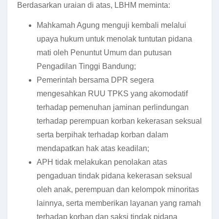
Berdasarkan uraian di atas, LBHM meminta:
Mahkamah Agung menguji kembali melalui
upaya hukum untuk menolak tuntutan pidana
mati oleh Penuntut Umum dan putusan
Pengadilan Tinggi Bandung;
Pemerintah bersama DPR segera
mengesahkan RUU TPKS yang akomodatif
terhadap pemenuhan jaminan perlindungan
terhadap perempuan korban kekerasan seksual
serta berpihak terhadap korban dalam
mendapatkan hak atas keadilan;
APH tidak melakukan penolakan atas
pengaduan tindak pidana kekerasan seksual
oleh anak, perempuan dan kelompok minoritas
lainnya, serta memberikan layanan yang ramah
terhadap korban dan saksi tindak pidana