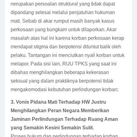
nerupakan persoalan struktural yang tidak dapat
dipandang selesai melalui penjatuhan hukuman
mati. Sebab di akar rumput masih banyak kasus
perkosaan yang bungkam untuk dilaporkan. Akar
masalah atas hal ini karena korban perkosaan kerap
mendapat stigma dan berpotensi dituntut balik oleh
pelaku. Tantangan ini menciutkan nyali korban untuk
melapor. Pada sisi lain, RUU TPKS yang saat ini
dibahas menghilangkan beberapa kekerasan
seksual yang dalam praktiknya berpotensi tidak
mengakomodasi kebutuhan perlindungan korban;
3. Vonis Pidana Mati Terhadap HW Justru
Menghilangkan Peran Negara Memberikan
Jaminan Perlindungan Terhadap Ruang Aman
yang Semakin Kesini Semakin Sulit.
Proses hukum dan perlindungan terhadap korban