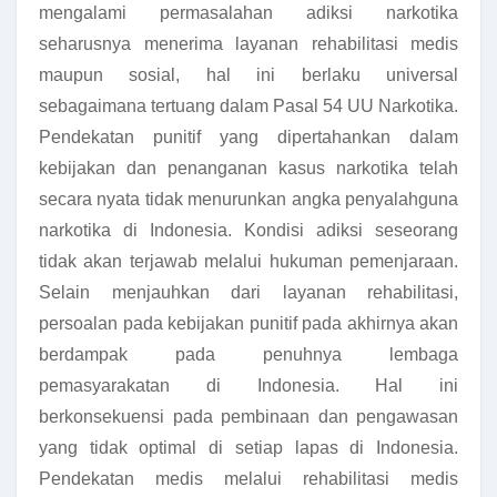
mengalami permasalahan adiksi narkotika
seharusnya menerima layanan rehabilitasi medis
maupun sosial, hal ini berlaku universal
sebagaimana tertuang dalam Pasal 54 UU Narkotika.
Pendekatan punitif yang dipertahankan dalam
kebijakan dan penanganan kasus narkotika telah
secara nyata tidak menurunkan angka penyalahguna
narkotika di Indonesia. Kondisi adiksi seseorang
tidak akan terjawab melalui hukuman pemenjaraan.
Selain menjauhkan dari layanan rehabilitasi,
persoalan pada kebijakan punitif pada akhirnya akan
berdampak pada penuhnya lembaga
pemasyarakatan di Indonesia. Hal ini
berkonsekuensi pada pembinaan dan pengawasan
yang tidak optimal di setiap lapas di Indonesia.
Pendekatan medis melalui rehabilitasi medis