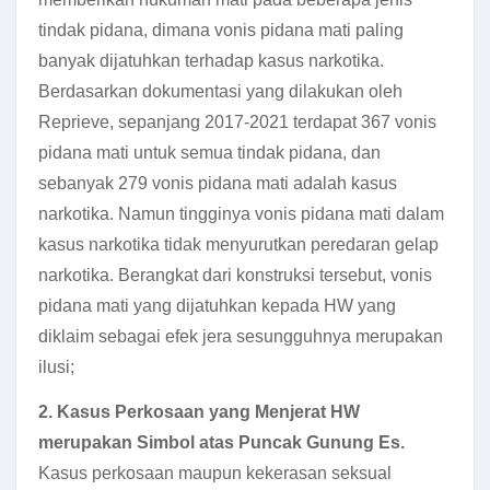
tindak pidana, dimana vonis pidana mati paling
banyak dijatuhkan terhadap kasus narkotika.
Berdasarkan dokumentasi yang dilakukan oleh
Reprieve, sepanjang 2017-2021 terdapat 367 vonis
pidana mati untuk semua tindak pidana, dan
sebanyak 279 vonis pidana mati adalah kasus
narkotika. Namun tingginya vonis pidana mati dalam
kasus narkotika tidak menyurutkan peredaran gelap
narkotika. Berangkat dari konstruksi tersebut, vonis
pidana mati yang dijatuhkan kepada HW yang
diklaim sebagai efek jera sesungguhnya merupakan
ilusi;
2. Kasus Perkosaan yang Menjerat HW
merupakan Simbol atas Puncak Gunung Es.
Kasus perkosaan maupun kekerasan seksual