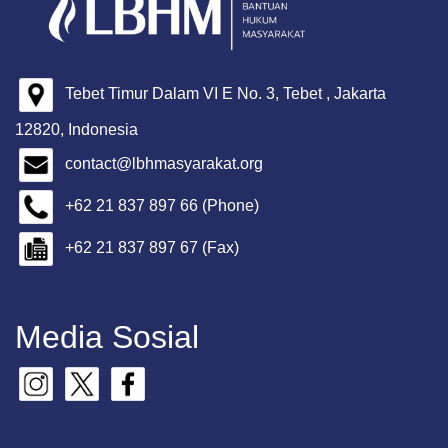
Tebet Timur Dalam VI E No. 3, Tebet , Jakarta
12820, Indonesia
contact@lbhmasyarakat.org
+62 21 837 897 66 (Phone)
+62 21 837 897 67 (Fax)
Media Sosial