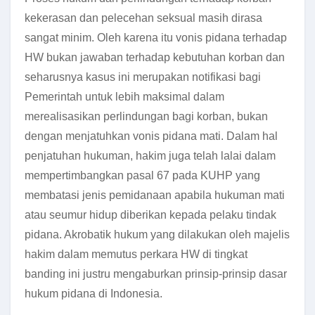
kekerasan dan pelecehan seksual masih dirasa
sangat minim. Oleh karena itu vonis pidana terhadap
HW bukan jawaban terhadap kebutuhan korban dan
seharusnya kasus ini merupakan notifikasi bagi
Pemerintah untuk lebih maksimal dalam
merealisasikan perlindungan bagi korban, bukan
dengan menjatuhkan vonis pidana mati. Dalam hal
penjatuhan hukuman, hakim juga telah lalai dalam
mempertimbangkan pasal 67 pada KUHP yang
membatasi jenis pemidanaan apabila hukuman mati
atau seumur hidup diberikan kepada pelaku tindak
pidana. Akrobatik hukum yang dilakukan oleh majelis
hakim dalam memutus perkara HW di tingkat
banding ini justru mengaburkan prinsip-prinsip dasar
hukum pidana di Indonesia.