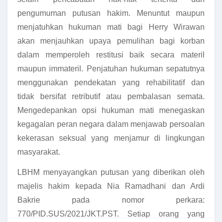
pengumuman putusan hakim. Menuntut maupun
menjatuhkan hukuman mati bagi Herry Wirawan
akan menjauhkan upaya pemulihan bagi korban
dalam memperoleh restitusi baik secara materil
maupun immateril. Penjatuhan hukuman sepatutnya
menggunakan pendekatan yang rehabilitatif dan
tidak bersifat retributif atau pembalasan semata.
Mengedepankan opsi hukuman mati menegaskan
kegagalan peran negara dalam menjawab persoalan
kekerasan seksual yang menjamur di lingkungan
masyarakat.
LBHM menyayangkan putusan yang diberikan oleh
majelis hakim kepada Nia Ramadhani dan Ardi
Bakrie pada nomor perkara:
770/PID.SUS/2021/JKT.PST. Setiap orang yang