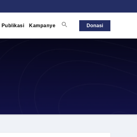
Publikasi
Kampanye
Donasi