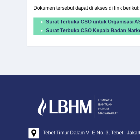
Dokumen tersebut dapat di akses di link berikut:
Surat Terbuka CSO untuk Organisasi 
Surat Terbuka CSO Kepala Badan Narko
Tebet Timur Dalam VI E No. 3, Tebet , Jakar