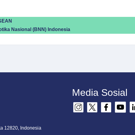
ASEAN
tika Nasional (BNN) Indonesia
Media Sosial
ta 12820, Indonesia