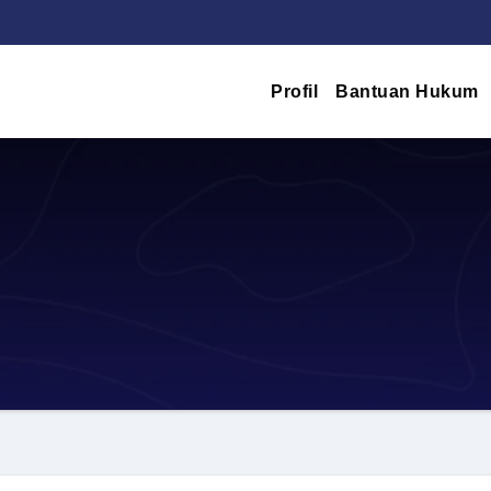
Profil
Bantuan Hukum