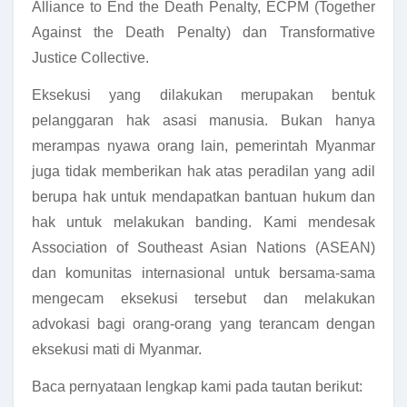
Alliance to End the Death Penalty, ECPM (Together
Against the Death Penalty) dan Transformative
Justice Collective.
Eksekusi yang dilakukan merupakan bentuk
pelanggaran hak asasi manusia. Bukan hanya
merampas nyawa orang lain, pemerintah Myanmar
juga tidak memberikan hak atas peradilan yang adil
berupa hak untuk mendapatkan bantuan hukum dan
hak untuk melakukan banding. Kami mendesak
Association of Southeast Asian Nations (ASEAN)
dan komunitas internasional untuk bersama-sama
mengecam eksekusi tersebut dan melakukan
advokasi bagi orang-orang yang terancam dengan
eksekusi mati di Myanmar.
Baca pernyataan lengkap kami pada tautan berikut: