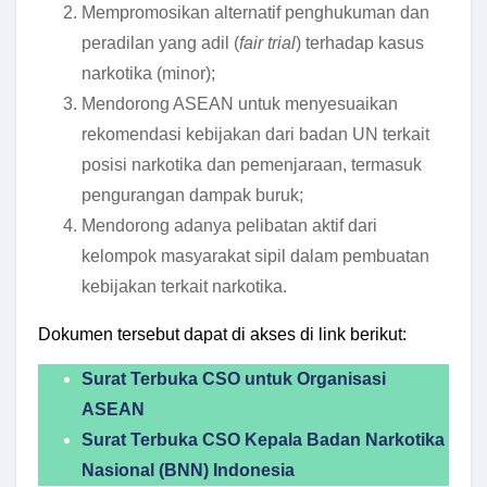
Mempromosikan alternatif penghukuman dan
peradilan yang adil (
fair trial
) terhadap kasus
narkotika (minor);
Mendorong ASEAN untuk menyesuaikan
rekomendasi kebijakan dari badan UN terkait
posisi narkotika dan pemenjaraan, termasuk
pengurangan dampak buruk;
Mendorong adanya pelibatan aktif dari
kelompok masyarakat sipil dalam pembuatan
kebijakan terkait narkotika.
Dokumen tersebut dapat di akses di link berikut:
Surat Terbuka CSO untuk Organisasi
ASEAN
Surat Terbuka CSO Kepala Badan Narkotika
Nasional (BNN) Indonesia