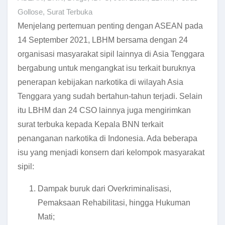
Gollose
,
Surat Terbuka
Menjelang pertemuan penting dengan ASEAN pada
14 September 2021, LBHM bersama dengan 24
organisasi masyarakat sipil lainnya di Asia Tenggara
bergabung untuk mengangkat isu terkait buruknya
penerapan kebijakan narkotika di wilayah Asia
Tenggara yang sudah bertahun-tahun terjadi. Selain
itu LBHM dan 24 CSO lainnya juga mengirimkan
surat terbuka kepada Kepala BNN terkait
penanganan narkotika di Indonesia. Ada beberapa
isu yang menjadi konsern dari kelompok masyarakat
sipil:
Dampak buruk dari Overkriminalisasi,
Pemaksaan Rehabilitasi, hingga Hukuman
Mati;