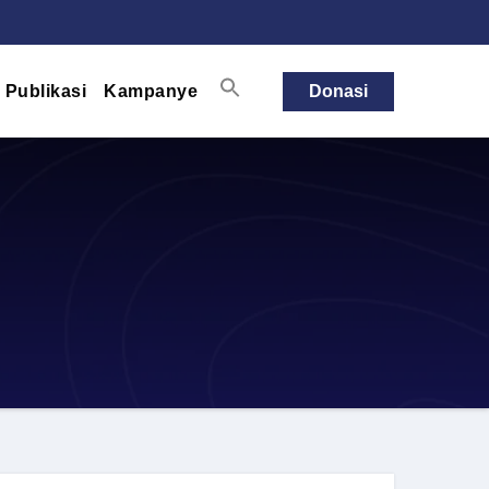
Publikasi
Kampanye
Donasi