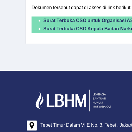
Dokumen tersebut dapat di akses di link berikut:
Surat Terbuka CSO untuk Organisasi 
Surat Terbuka CSO Kepala Badan Narko
Tebet Timur Dalam VI E No. 3, Tebet , Jakar