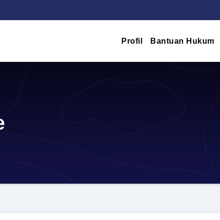
Profil
Bantuan Hukum
e